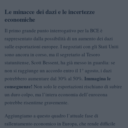
Le minacce dei dazi e le incertezze
economiche
Il primo grande punto interrogativo per la BCE è
rappresentato dalla possibilità di un aumento dei dazi
sulle esportazioni europee. I negoziati con gli Stati Uniti
sono ancora in corso, ma il segretario al Tesoro
statunitense, Scott Bessent, ha già messo in guardia: se
non si raggiunge un accordo entro il 1° agosto, i dazi
Immagina le
potrebbero aumentare dal 30% al 50%.
conseguenze!
Non solo le esportazioni rischiano di subire
un duro colpo, ma l’intera economia dell’eurozona
potrebbe risentirne gravemente.
Aggiungiamo a questo quadro l’attuale fase di
rallentamento economico in Europa, che rende difficile