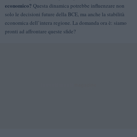
economico?
Questa dinamica potrebbe influenzare non
solo le decisioni future della BCE, ma anche la stabilità
economica dell’intera regione. La domanda ora è: siamo
pronti ad affrontare queste sfide?