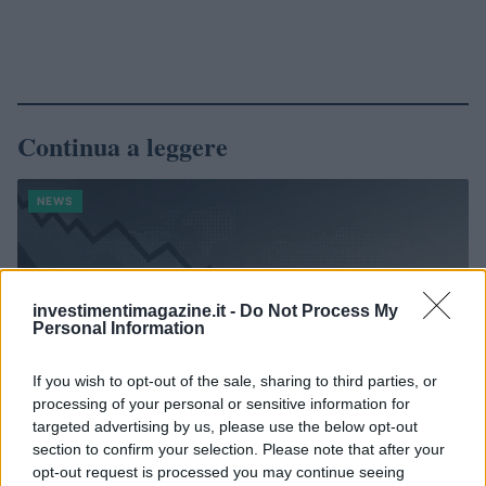
Continua a leggere
NEWS
investimentimagazine.it -
Do Not Process My
Personal Information
If you wish to opt-out of the sale, sharing to third parties, or
processing of your personal or sensitive information for
targeted advertising by us, please use the below opt-out
section to confirm your selection. Please note that after your
opt-out request is processed you may continue seeing