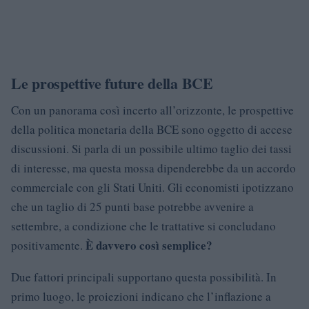
Le prospettive future della BCE
Con un panorama così incerto all’orizzonte, le prospettive
della politica monetaria della BCE sono oggetto di accese
discussioni. Si parla di un possibile ultimo taglio dei tassi
di interesse, ma questa mossa dipenderebbe da un accordo
commerciale con gli Stati Uniti. Gli economisti ipotizzano
che un taglio di 25 punti base potrebbe avvenire a
settembre, a condizione che le trattative si concludano
È davvero così semplice?
positivamente.
Due fattori principali supportano questa possibilità. In
primo luogo, le proiezioni indicano che l’inflazione a