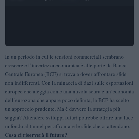
In un periodo in cui le tensioni commerciali sembrano
crescere e l’incertezza economica è alle porte, la Banca
Centrale Europea (BCE) si trova a dover affrontare sfide
non indifferenti. Con la minaccia di dazi sulle esportazioni
europee che aleggia come una nuvola scura e un’economia
dell’eurozona che appare poco definita, la BCE ha scelto
un approccio prudente. Ma è davvero la strategia più
saggia? Attendere sviluppi futuri potrebbe offrire una luce
in fondo al tunnel per affrontare le sfide che ci attendono.
Cosa ci riserverà il futuro?