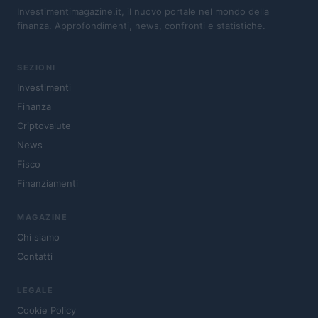
Investimentimagazine.it, il nuovo portale nel mondo della
finanza. Approfondimenti, news, confronti e statistiche.
SEZIONI
Investimenti
Finanza
Criptovalute
News
Fisco
Finanziamenti
MAGAZINE
Chi siamo
Contatti
LEGALE
Cookie Policy