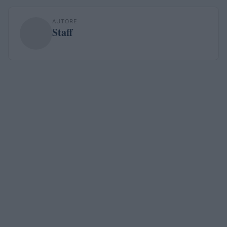
AUTORE
Staff