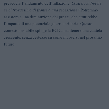
prevedere l’andamento dell’inflazione.
Cosa accadrebbe
se ci trovassimo di fronte a una recessione?
Potremmo
assistere a una diminuzione dei prezzi, che attutirebbe
l’impatto di una potenziale guerra tariffaria. Questo
contesto instabile spinge la BCE a mantenere una cautela
crescente, senza certezze su come muoversi nel prossimo
futuro.