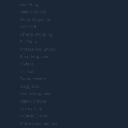
Food Blog
Milano Notizie
Motor Magazine
Notizie.it
Offerte Shopping
Pet Story
Professione Lavoro
Sport Magazine
Style24
Think.it
Tuobenessere
Viaggiamo
Nonne Magazine
Milano Cortina
Luxury Club
Il Calcio Online
Professione mamma