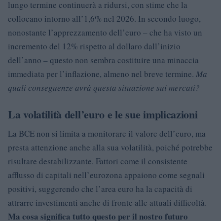
lungo termine continuerà a ridursi, con stime che la
collocano intorno all’1,6% nel 2026. In secondo luogo,
nonostante l’apprezzamento dell’euro – che ha visto un
incremento del 12% rispetto al dollaro dall’inizio
dell’anno – questo non sembra costituire una minaccia
immediata per l’inflazione, almeno nel breve termine.
Ma
quali conseguenze avrà questa situazione sui mercati?
La volatilità dell’euro e le sue implicazioni
La BCE non si limita a monitorare il valore dell’euro, ma
presta attenzione anche alla sua volatilità, poiché potrebbe
risultare destabilizzante. Fattori come il consistente
afflusso di capitali nell’eurozona appaiono come segnali
positivi, suggerendo che l’area euro ha la capacità di
attrarre investimenti anche di fronte alle attuali difficoltà.
Ma cosa significa tutto questo per il nostro futuro