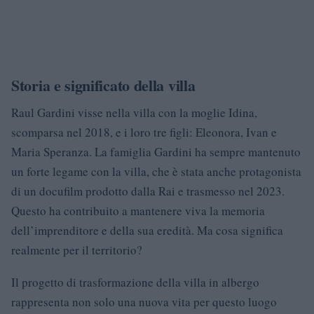
Storia e significato della villa
Raul Gardini visse nella villa con la moglie Idina,
scomparsa nel 2018, e i loro tre figli: Eleonora, Ivan e
Maria Speranza. La famiglia Gardini ha sempre mantenuto
un forte legame con la villa, che è stata anche protagonista
di un docufilm prodotto dalla Rai e trasmesso nel 2023.
Questo ha contribuito a mantenere viva la memoria
dell’imprenditore e della sua eredità. Ma cosa significa
realmente per il territorio?
Il progetto di trasformazione della villa in albergo
rappresenta non solo una nuova vita per questo luogo