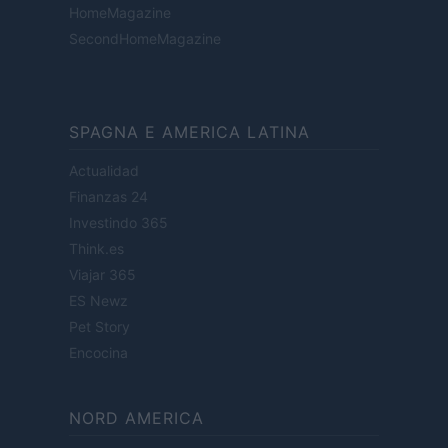
HomeMagazine
SecondHomeMagazine
SPAGNA E AMERICA LATINA
Actualidad
Finanzas 24
Investindo 365
Think.es
Viajar 365
ES Newz
Pet Story
Encocina
NORD AMERICA