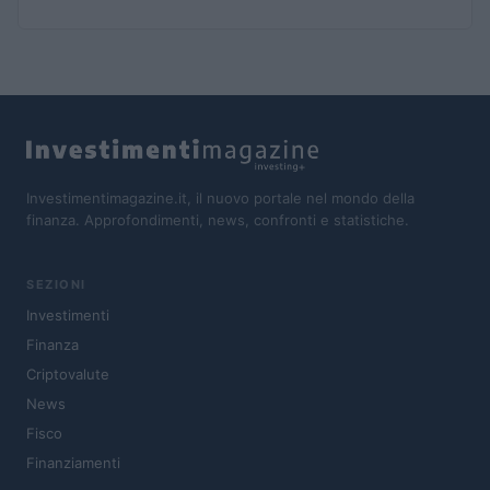
Investimentimagazine.it, il nuovo portale nel mondo della
finanza. Approfondimenti, news, confronti e statistiche.
SEZIONI
Investimenti
Finanza
Criptovalute
News
Fisco
Finanziamenti