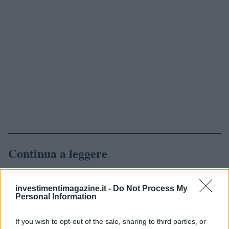
Continua a leggere
NEWS
investimentimagazine.it -
Do Not Process My
Personal Information
If you wish to opt-out of the sale, sharing to third parties, or