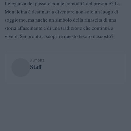
l’eleganza del passato con le comodità del presente? La
Monaldina è destinata a diventare non solo un luogo di
soggiorno, ma anche un simbolo della rinascita di una
storia affascinante e di una tradizione che continua a
vivere. Sei pronto a scoprire questo tesoro nascosto?
AUTORE
Staff