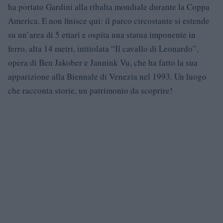
ha portato Gardini alla ribalta mondiale durante la Coppa
America. E non finisce qui: il parco circostante si estende
su un’area di 5 ettari e ospita una statua imponente in
ferro, alta 14 metri, intitolata “Il cavallo di Leonardo”,
opera di Ben Jakober e Jannink Vu, che ha fatto la sua
apparizione alla Biennale di Venezia nel 1993. Un luogo
che racconta storie, un patrimonio da scoprire!