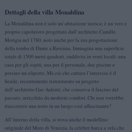
Dettagli della villa Monaldina
La Monaldina non è solo un’abitazione storica; è un vero e
proprio capolavoro progettato dall’architetto Camillo
Morigia nel 1780, noto anche per la sua progettazione
della tomba di Dante a Ravenna. Immagina una superficie
totale di 1500 metri quadrati, suddivisi in venti locali: una
casa per gli ospiti, una per il personale, due piscine e
persino un eliporto. Ma ciò che cattura l’interesse è il
fienile, recentemente ristrutturato su progetto
dell’architetto Gae Aulenti, che conserva il fascino del
passato, arricchito da moderni comfort. Chi non vorrebbe
trascorrere una notte in un luogo così affascinante?
All’interno della villa, si trova anche il modellino
originale del Moro di Venezia, la celebre barca a vela che