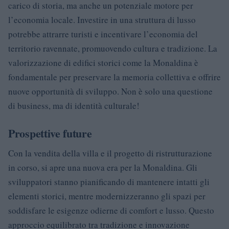
carico di storia, ma anche un potenziale motore per
l’economia locale. Investire in una struttura di lusso
potrebbe attrarre turisti e incentivare l’economia del
territorio ravennate, promuovendo cultura e tradizione. La
valorizzazione di edifici storici come la Monaldina è
fondamentale per preservare la memoria collettiva e offrire
nuove opportunità di sviluppo. Non è solo una questione
di business, ma di identità culturale!
Prospettive future
Con la vendita della villa e il progetto di ristrutturazione
in corso, si apre una nuova era per la Monaldina. Gli
sviluppatori stanno pianificando di mantenere intatti gli
elementi storici, mentre modernizzeranno gli spazi per
soddisfare le esigenze odierne di comfort e lusso. Questo
approccio equilibrato tra tradizione e innovazione