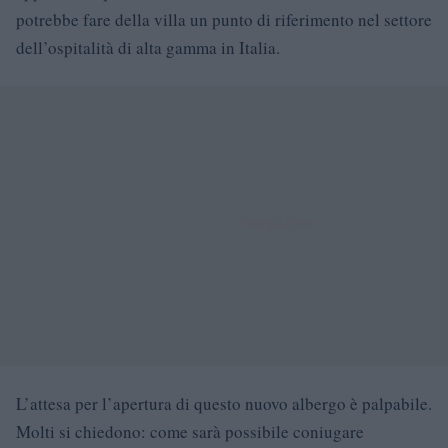
potrebbe fare della villa un punto di riferimento nel settore
dell’ospitalità di alta gamma in Italia.
L’attesa per l’apertura di questo nuovo albergo è palpabile.
Molti si chiedono: come sarà possibile coniugare