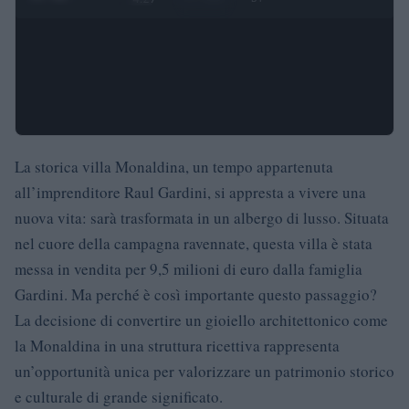
La storica villa Monaldina, un tempo appartenuta
all’imprenditore Raul Gardini, si appresta a vivere una
nuova vita: sarà trasformata in un albergo di lusso. Situata
nel cuore della campagna ravennate, questa villa è stata
messa in vendita per 9,5 milioni di euro dalla famiglia
Gardini. Ma perché è così importante questo passaggio?
La decisione di convertire un gioiello architettonico come
la Monaldina in una struttura ricettiva rappresenta
un’opportunità unica per valorizzare un patrimonio storico
e culturale di grande significato.