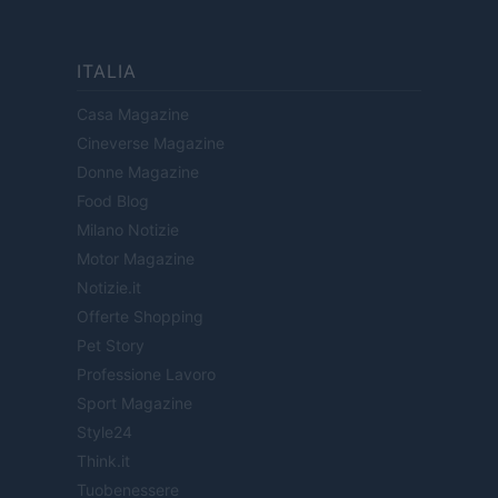
ITALIA
Casa Magazine
Cineverse Magazine
Donne Magazine
Food Blog
Milano Notizie
Motor Magazine
Notizie.it
Offerte Shopping
Pet Story
Professione Lavoro
Sport Magazine
Style24
Think.it
Tuobenessere