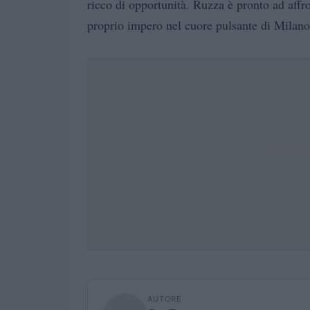
ricco di opportunità. Ruzza è pronto ad affro
proprio impero nel cuore pulsante di Milano.
AUTORE