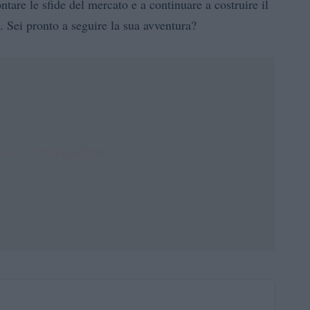
ntare le sfide del mercato e a continuare a costruire il
 Sei pronto a seguire la sua avventura?