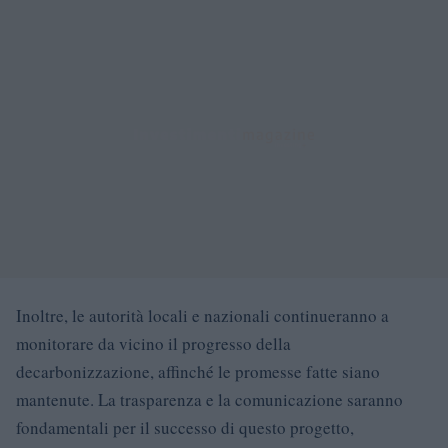
Inoltre, le autorità locali e nazionali continueranno a
monitorare da vicino il progresso della
decarbonizzazione, affinché le promesse fatte siano
mantenute. La trasparenza e la comunicazione saranno
fondamentali per il successo di questo progetto,