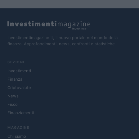
Investimentimagazine.it, il nuovo portale nel mondo della
finanza. Approfondimenti, news, confronti e statistiche.
SEZIONI
Investimenti
Finanza
Criptovalute
News
Fisco
Finanziamenti
MAGAZINE
Chi siamo