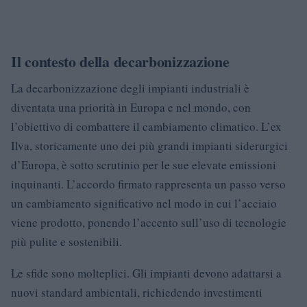
Il contesto della decarbonizzazione
La decarbonizzazione degli impianti industriali è
diventata una priorità in Europa e nel mondo, con
l’obiettivo di combattere il cambiamento climatico. L’ex
Ilva, storicamente uno dei più grandi impianti siderurgici
d’Europa, è sotto scrutinio per le sue elevate emissioni
inquinanti. L’accordo firmato rappresenta un passo verso
un cambiamento significativo nel modo in cui l’acciaio
viene prodotto, ponendo l’accento sull’uso di tecnologie
più pulite e sostenibili.
Le sfide sono molteplici. Gli impianti devono adattarsi a
nuovi standard ambientali, richiedendo investimenti