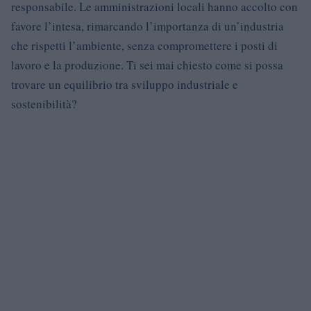
responsabile. Le amministrazioni locali hanno accolto con
favore l’intesa, rimarcando l’importanza di un’industria
che rispetti l’ambiente, senza compromettere i posti di
lavoro e la produzione. Ti sei mai chiesto come si possa
trovare un equilibrio tra sviluppo industriale e
sostenibilità?