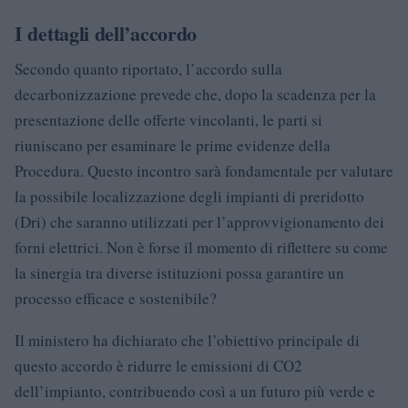
I dettagli dell’accordo
Secondo quanto riportato, l’accordo sulla
decarbonizzazione prevede che, dopo la scadenza per la
presentazione delle offerte vincolanti, le parti si
riuniscano per esaminare le prime evidenze della
Procedura. Questo incontro sarà fondamentale per valutare
la possibile localizzazione degli impianti di preridotto
(Dri) che saranno utilizzati per l’approvvigionamento dei
forni elettrici. Non è forse il momento di riflettere su come
la sinergia tra diverse istituzioni possa garantire un
processo efficace e sostenibile?
Il ministero ha dichiarato che l’obiettivo principale di
questo accordo è ridurre le emissioni di CO2
dell’impianto, contribuendo così a un futuro più verde e