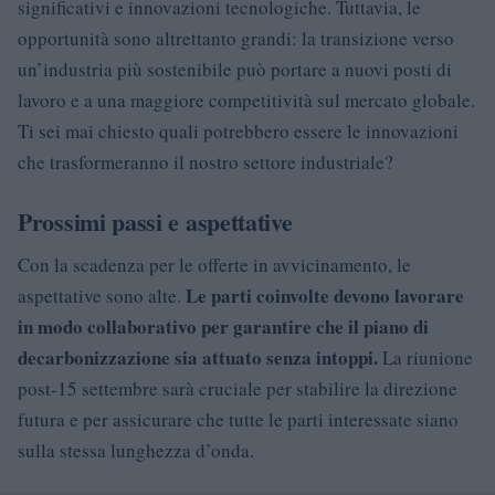
significativi e innovazioni tecnologiche. Tuttavia, le
opportunità sono altrettanto grandi: la transizione verso
un’industria più sostenibile può portare a nuovi posti di
lavoro e a una maggiore competitività sul mercato globale.
Ti sei mai chiesto quali potrebbero essere le innovazioni
che trasformeranno il nostro settore industriale?
Prossimi passi e aspettative
Con la scadenza per le offerte in avvicinamento, le
Le parti coinvolte devono lavorare
aspettative sono alte.
in modo collaborativo per garantire che il piano di
decarbonizzazione sia attuato senza intoppi.
La riunione
post-15 settembre sarà cruciale per stabilire la direzione
futura e per assicurare che tutte le parti interessate siano
sulla stessa lunghezza d’onda.