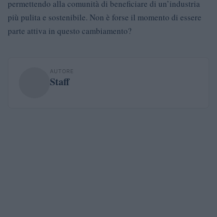
permettendo alla comunità di beneficiare di un’industria
più pulita e sostenibile. Non è forse il momento di essere
parte attiva in questo cambiamento?
AUTORE
Staff