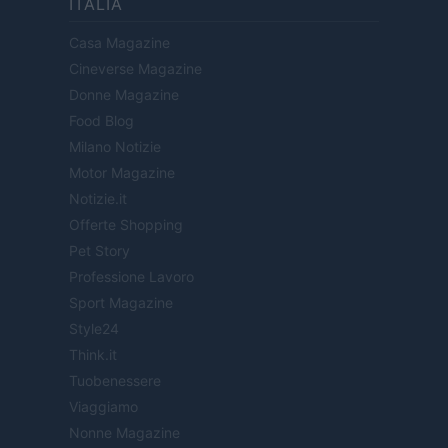
ITALIA
Casa Magazine
Cineverse Magazine
Donne Magazine
Food Blog
Milano Notizie
Motor Magazine
Notizie.it
Offerte Shopping
Pet Story
Professione Lavoro
Sport Magazine
Style24
Think.it
Tuobenessere
Viaggiamo
Nonne Magazine