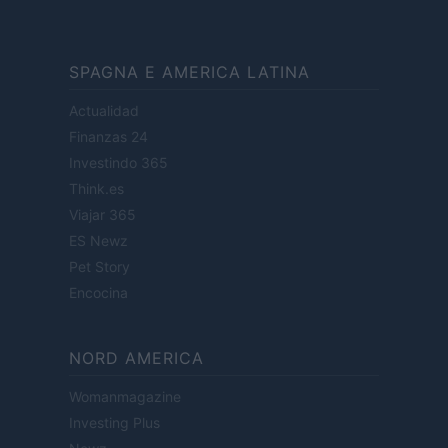
SPAGNA E AMERICA LATINA
Actualidad
Finanzas 24
Investindo 365
Think.es
Viajar 365
ES Newz
Pet Story
Encocina
NORD AMERICA
Womanmagazine
Investing Plus