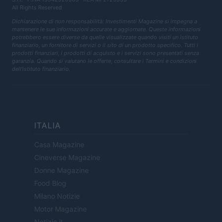
All Rights Reserved
Dichiarazione di non responsabilità: Investimenti Magazine si impegna a
mantenere le sue informazioni accurate e aggiornate. Queste informazioni
potrebbero essere diverse da quelle visualizzate quando visiti un istituto
finanziario, un fornitore di servizi o il sito di un prodotto specifico. Tutti i
prodotti finanziari, i prodotti di acquisto e i servizi sono presentati senza
garanzia. Quando si valutano le offerte, consultare i Termini e condizioni
dell'istituto finanziario.
ITALIA
Casa Magazine
Cineverse Magazine
Donne Magazine
Food Blog
Milano Notizie
Motor Magazine
Notizie.it