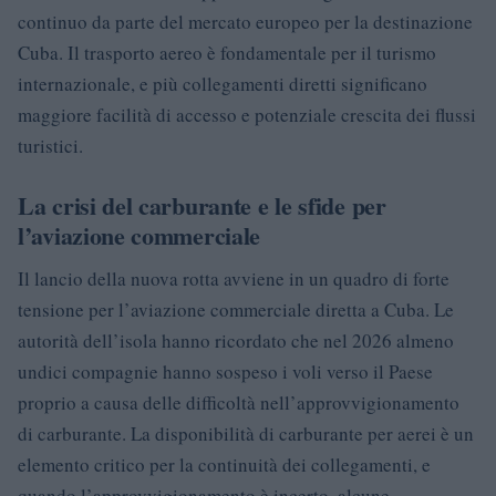
continuo da parte del mercato europeo per la destinazione
Cuba. Il trasporto aereo è fondamentale per il turismo
internazionale, e più collegamenti diretti significano
maggiore facilità di accesso e potenziale crescita dei flussi
turistici.
La crisi del carburante e le sfide per
l’aviazione commerciale
Il lancio della nuova rotta avviene in un quadro di forte
tensione per l’aviazione commerciale diretta a Cuba. Le
autorità dell’isola hanno ricordato che nel 2026 almeno
undici compagnie hanno sospeso i voli verso il Paese
proprio a causa delle difficoltà nell’approvvigionamento
di carburante. La disponibilità di carburante per aerei è un
elemento critico per la continuità dei collegamenti, e
quando l’approvvigionamento è incerto, alcune