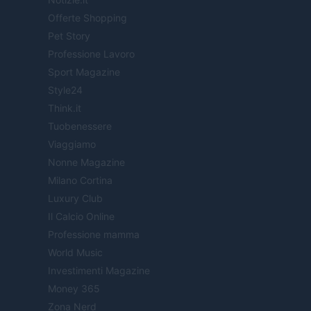
Offerte Shopping
Pet Story
Professione Lavoro
Sport Magazine
Style24
Think.it
Tuobenessere
Viaggiamo
Nonne Magazine
Milano Cortina
Luxury Club
Il Calcio Online
Professione mamma
World Music
Investimenti Magazine
Money 365
Zona Nerd