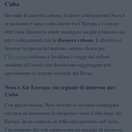
Cuba
Secondo le autorità cubane, il nuovo collegamento Neos è
al momento l’unico volo diretto tra l’Europa e l’oriente
dell’isola. Questo lo rende strategico sia per il turismo sia
diaspora cubana
per i collegamenti con la
. L’obiettivo è
favorire la ripresa del turismo, settore chiave per
l’
Economia
cubana, e facilitare i viaggi dei cubani
residenti all’estero che desiderano raggiungere più
agevolmente le regioni orientali del Paese.
Neos e Air Europa: un segnale di interesse per
Cuba
Con questa mossa, Neos diventa la seconda compagnia
europea ad aumentare le frequenze verso Cuba dopo Air
Europa. In un contesto di difficoltà operative sull’isola,
l’incremento dei voli rappresenta un segnale di interesse