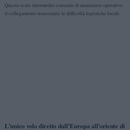
Questo scalo intermedio consente di mantenere operativo
il collegamento nonostante le difficoltà logistiche locali.
L’unico volo diretto dall’Europa all’oriente di