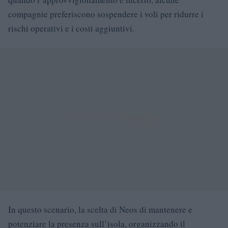
compagnie preferiscono sospendere i voli per ridurre i
rischi operativi e i costi aggiuntivi.
In questo scenario, la scelta di Neos di mantenere e
potenziare la presenza sull’isola, organizzando il