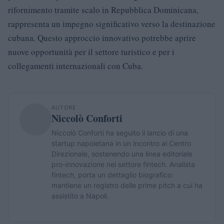
rifornimento tramite scalo in Repubblica Dominicana,
rappresenta un impegno significativo verso la destinazione
cubana. Questo approccio innovativo potrebbe aprire
nuove opportunità per il settore turistico e per i
collegamenti internazionali con Cuba.
AUTORE
Niccolò Conforti
Niccolò Conforti ha seguito il lancio di una
startup napoletana in un incontro al Centro
Direzionale, sostenendo una linea editoriale
pro-innovazione nel settore fintech. Analista
fintech, porta un dettaglio biografico:
mantiene un registro delle prime pitch a cui ha
assistito a Napoli.