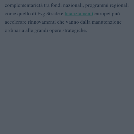
complementarietà tra fondi nazionali, programmi regionali
come quello di Fvg Strade e
finanziamenti
europei può
accelerare rinnovamenti che vanno dalla manutenzione
ordinaria alle grandi opere strategiche.