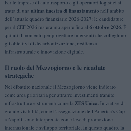
Per le imprese di autotrasporto e gli operatori logistici si
ultima finestra di finanziamento
tratta di una
nell’ambito
dell’attuale quadro finanziario 2026-2027: le candidature
6 ottobre 2026
per il CEF 2026 resteranno aperte fino al
. È
quindi il momento per progettare interventi che colleghino
gli obiettivi di decarbonizzazione, resilienza
infrastrutturale e innovazione digitale.
Il ruolo del Mezzogiorno e le ricadute
strategiche
Nel dibattito nazionale il Mezzogiorno viene indicato
come area prioritaria per attrarre investimenti tramite
ZES Unica
infrastrutture e strumenti come la
. Iniziative di
grande visibilità, come l’assegnazione dell’America’s Cup
a Napoli, sono interpretate come leve di promozione
internazionale e sviluppo territoriale. In questo quadro, la