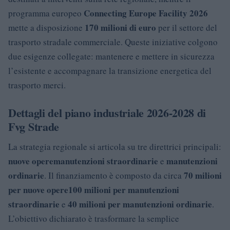
Connecting Europe Facility 2026
programma europeo
170 milioni di euro
mette a disposizione
per il settore del
trasporto stradale commerciale. Queste iniziative colgono
due esigenze collegate: mantenere e mettere in sicurezza
l’esistente e accompagnare la transizione energetica del
trasporto merci.
Dettagli del piano industriale 2026-2028 di
Fvg Strade
La strategia regionale si articola su tre direttrici principali:
nuove opere
manutenzioni straordinarie
manutenzioni
e
ordinarie
70 milioni
. Il finanziamento è composto da circa
per nuove opere
100 milioni per manutenzioni
straordinarie
40 milioni per manutenzioni ordinarie
e
.
L’obiettivo dichiarato è trasformare la semplice