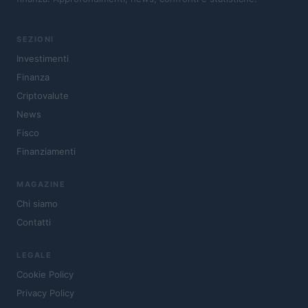
SEZIONI
Investimenti
Finanza
Criptovalute
News
Fisco
Finanziamenti
MAGAZINE
Chi siamo
Contatti
LEGALE
Cookie Policy
Privacy Policy