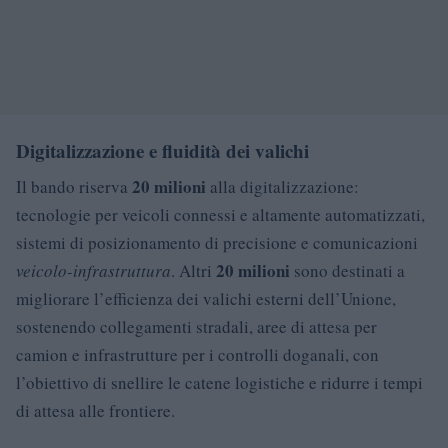
Digitalizzazione e fluidità dei valichi
20 milioni
Il bando riserva
alla digitalizzazione:
tecnologie per veicoli connessi e altamente automatizzati,
sistemi di posizionamento di precisione e comunicazioni
20 milioni
veicolo-infrastruttura
. Altri
sono destinati a
migliorare l’efficienza dei valichi esterni dell’Unione,
sostenendo collegamenti stradali, aree di attesa per
camion e infrastrutture per i controlli doganali, con
l’obiettivo di snellire le catene logistiche e ridurre i tempi
di attesa alle frontiere.