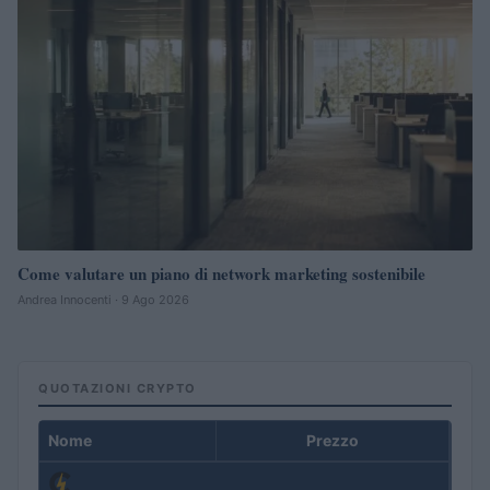
Come valutare un piano di network marketing sostenibile
Andrea Innocenti · 9 Ago 2026
QUOTAZIONI CRYPTO
Nome
Prezzo