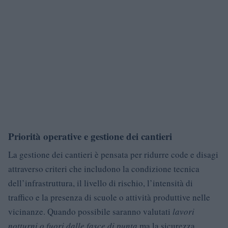
Priorità operative e gestione dei cantieri
La gestione dei cantieri è pensata per ridurre code e disagi
attraverso criteri che includono la condizione tecnica
dell’infrastruttura, il livello di rischio, l’intensità di
traffico e la presenza di scuole o attività produttive nelle
vicinanze. Quando possibile saranno valutati
lavori
notturni o fuori dalle fasce di punta
ma la sicurezza