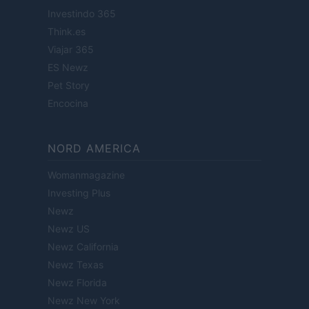
Investindo 365
Think.es
Viajar 365
ES Newz
Pet Story
Encocina
NORD AMERICA
Womanmagazine
Investing Plus
Newz
Newz US
Newz California
Newz Texas
Newz Florida
Newz New York