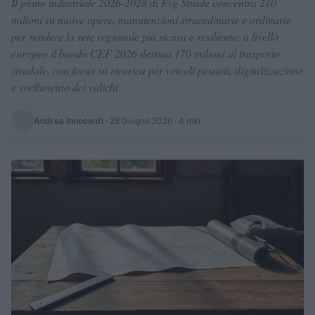
Il piano industriale 2026-2028 di Fvg Strade concentra 210
milioni su nuove opere, manutenzioni straordinarie e ordinarie
per rendere la rete regionale più sicura e resiliente; a livello
europeo il bando CEF 2026 destina 170 milioni al trasporto
stradale, con focus su ricarica per veicoli pesanti, digitalizzazione
e snellimento dei valichi
Andrea Innocenti
·
28 Giugno 2026
· 4 min