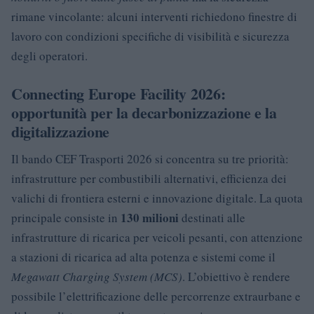
rimane vincolante: alcuni interventi richiedono finestre di
lavoro con condizioni specifiche di visibilità e sicurezza
degli operatori.
Connecting Europe Facility 2026:
opportunità per la decarbonizzazione e la
digitalizzazione
Il bando CEF Trasporti 2026 si concentra su tre priorità:
infrastrutture per combustibili alternativi, efficienza dei
valichi di frontiera esterni e innovazione digitale. La quota
130 milioni
principale consiste in
destinati alle
infrastrutture di ricarica per veicoli pesanti, con attenzione
a stazioni di ricarica ad alta potenza e sistemi come il
Megawatt Charging System (MCS)
. L’obiettivo è rendere
possibile l’elettrificazione delle percorrenze extraurbane e