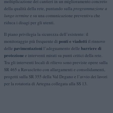
moltiplicazione dei cantieri in un miglioramento concreto
della qualità della rete, puntando sulla
programmazione a
lungo termine
e su una comunicazione preventiva che
riduca i disagi per gli utenti.
Il piano privilegia la sicurezza dell’esistente: il
ponti e viadotti
monitoraggio più frequente di
il rinnovo
pavimentazioni
barriere di
delle
l’adeguamento delle
protezione
e interventi mirati su punti critici della rete.
Tra gli interventi locali di rilievo sono previste opere sulla
SR 465 a Ravascletto con allargamenti e consolidamenti,
progetti sulla SR 355 della Val Degano e l’avvio dei lavori
per la rotatoria di Artegna collegata alla SS 13.