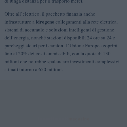
di lunga distanza per il trasporto merci.
Oltre all’elettrico, il pacchetto finanzia anche
idrogeno
infrastrutture a
collegamenti alla rete elettrica,
sistemi di accumulo e soluzioni intelligenti di gestione
dell’energia, nonché stazioni disponibili 24 ore su 24 e
parcheggi sicuri per i camion. L’Unione Europea coprirà
fino al 20% dei costi ammissibili, con la quota di 130
milioni che potrebbe spalancare investimenti complessivi
stimati intorno a 650 milioni.