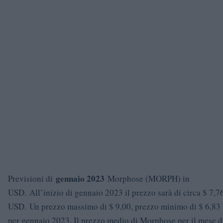
gennaio 2023
Previsioni di
Morphose (MORPH) in
USD. All’inizio di gennaio 2023 il prezzo sarà di circa $ 7,7
USD. Un prezzo massimo di $ 9,00, prezzo minimo di $ 6,83
per gennaio 2023. Il prezzo medio di Morphose per il mese d