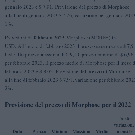
gennaio 2023 è $ 7,91. Previsione del prezzo di Morphose
alla fine di gennaio 2023 $ 7,76, variazione per gennaio 202
1%.
febbraio 2023
Previsioni di
Morphose (MORPH) in
USD. All’inizio di febbraio 2023 il prezzo sarà di circa $ 7,9
USD. Un prezzo massimo di $ 9,10, prezzo minimo di $ 6,96
per febbraio 2023. Il prezzo medio di Morphose per il mese d
febbraio 2023 è $ 8,03. Previsione del prezzo di Morphose
alla fine di febbraio 2023 $ 7,91, variazione per febbraio 202
2%.
Previsione del prezzo di Morphose per il 2022
% di
variazione
Data
Prezzo
Minimo
Massimo
Media
mensile