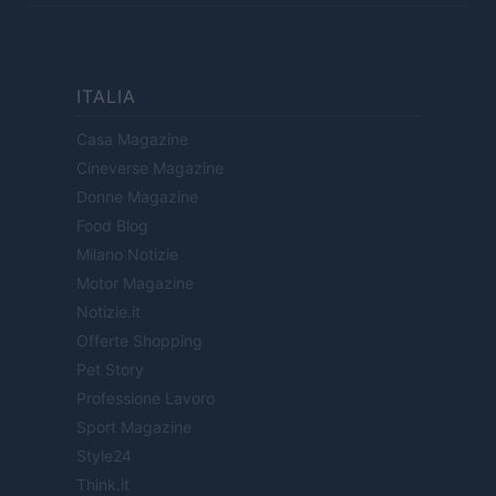
ITALIA
Casa Magazine
Cineverse Magazine
Donne Magazine
Food Blog
Milano Notizie
Motor Magazine
Notizie.it
Offerte Shopping
Pet Story
Professione Lavoro
Sport Magazine
Style24
Think.it