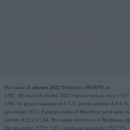
ottobre 2022
Previsioni di
Morphose (MORPH) in
USD. All’inizio di ottobre 2022 il prezzo sarà di circa $ 7,07
USD. Un prezzo massimo di $ 7,71, prezzo minimo di $ 6,36
per ottobre 2022. Il prezzo medio di Morphose per il mese di
ottobre 2022 è $ 7,04. Previsione del prezzo di Morphose all
fine di ottobre 2022 $ 7,07, variazione per ottobre 2022 9%.