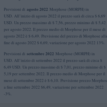
agosto 2022
Previsioni di
Morphose (MORPH) in
USD. All’inizio di agosto 2022 il prezzo sarà di circa $ 6,69
USD. Un prezzo massimo di $ 7,56, prezzo minimo di $ 5,42
per agosto 2022. Il prezzo medio di Morphose per il mese di
agosto 2022 è $ 6,49. Previsione del prezzo di Morphose all
fine di agosto 2022 $ 6,69, variazione per agosto 2022 13%.
settembre 2022
Previsioni di
Morphose (MORPH) in
USD. All’inizio di settembre 2022 il prezzo sarà di circa $
6,49 USD. Un prezzo massimo di $ 7,01, prezzo minimo di $
5,19 per settembre 2022. Il prezzo medio di Morphose per il
mese di settembre 2022 è $ 6,10. Previsione prezzo Morpho
a fine settembre 2022 $6,49, variazione per settembre 2022
-3%.