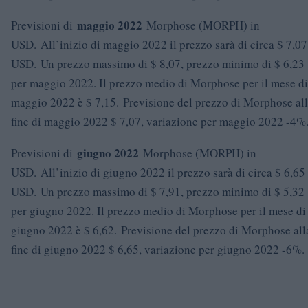
maggio 2022
Previsioni di
Morphose (MORPH) in
USD. All’inizio di maggio 2022 il prezzo sarà di circa $ 7,07
USD. Un prezzo massimo di $ 8,07, prezzo minimo di $ 6,23
per maggio 2022. Il prezzo medio di Morphose per il mese di
maggio 2022 è $ 7,15. Previsione del prezzo di Morphose al
fine di maggio 2022 $ 7,07, variazione per maggio 2022 -4%
giugno 2022
Previsioni di
Morphose (MORPH) in
USD. All’inizio di giugno 2022 il prezzo sarà di circa $ 6,65
USD. Un prezzo massimo di $ 7,91, prezzo minimo di $ 5,32
per giugno 2022. Il prezzo medio di Morphose per il mese di
giugno 2022 è $ 6,62. Previsione del prezzo di Morphose all
fine di giugno 2022 $ 6,65, variazione per giugno 2022 -6%.