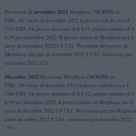
novembre 2022
Previsioni di
Morphose (MORPH) in
USD. All’inizio di novembre 2022 il prezzo sarà di circa $
7,92 USD. Un prezzo massimo di $ 8,71, prezzo minimo di $
6,34 per novembre 2022. Il prezzo medio di Morphose per il
mese di novembre 2022 è $ 7,52. Previsioni del prezzo di
Morphose alla fine di novembre 2022 $ 7,92, variazione per
novembre 2022 12%.
Dicembre 2022
Previsioni Morphose (MORPH) in
USD. All’inizio di dicembre 2022 il prezzo sarà di circa $
7,68 USD. Un prezzo massimo di $ 8,22, prezzo minimo di $
6,99 per dicembre 2022. Il prezzo medio di Morphose per il
mese di dicembre 2022 è $ 7,61. Previsione prezzo Morphos
a fine dicembre 2022 $ 7,68, variazione per dicembre 2022
-3%.