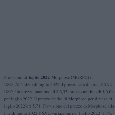
luglio 2022
Previsioni di
Morphose (MORPH) in
USD. All’inizio di luglio 2022 il prezzo sarà di circa $ 5,92
USD. Un prezzo massimo di $ 6,33, prezzo minimo di $ 5,09
per luglio 2022. Il prezzo medio di Morphose per il mese di
luglio 2022 è $ 5,71. Previsione del prezzo di Morphose alla
fine di luglio 2022 $ 5,92, variazione per luglio 2022 -11%.