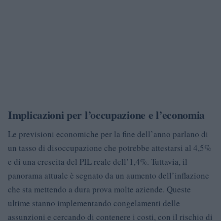
Implicazioni per l’occupazione e l’economia
Le previsioni economiche per la fine dell’anno parlano di
un tasso di disoccupazione che potrebbe attestarsi al 4,5%
e di una crescita del PIL reale dell’1,4%. Tuttavia, il
panorama attuale è segnato da un aumento dell’inflazione
che sta mettendo a dura prova molte aziende. Queste
ultime stanno implementando congelamenti delle
assunzioni e cercando di contenere i costi, con il rischio di