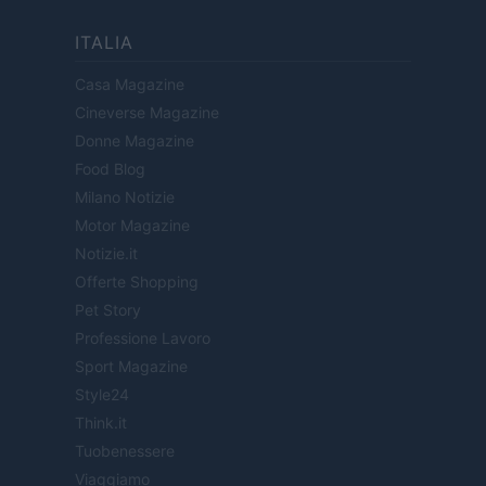
ITALIA
Casa Magazine
Cineverse Magazine
Donne Magazine
Food Blog
Milano Notizie
Motor Magazine
Notizie.it
Offerte Shopping
Pet Story
Professione Lavoro
Sport Magazine
Style24
Think.it
Tuobenessere
Viaggiamo