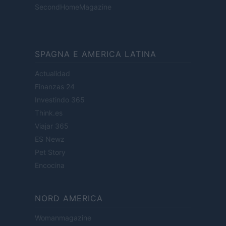
SecondHomeMagazine
SPAGNA E AMERICA LATINA
Actualidad
Finanzas 24
Investindo 365
Think.es
Viajar 365
ES Newz
Pet Story
Encocina
NORD AMERICA
Womanmagazine