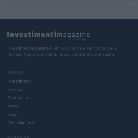
Investimentimagazine.it, il nuovo portale nel mondo della
finanza. Approfondimenti, news, confronti e statistiche.
SEZIONI
Investimenti
Finanza
Criptovalute
News
Fisco
Finanziamenti
MAGAZINE