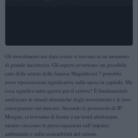
Gli investimenti nei data center si trovano in un momento
di grande incertezza. Gli esperti avvertono: un possibile
calo delle azioni delle famose Magnificent 7 potrebbe
avere ripercussioni significative sulla spesa in capitale. Ma
cosa significa tutto questo per il settore? È fondamentale
analizzare le attuali dinamiche degli investimenti e le loro
conseguenze sul mercato. Secondo le proiezioni di JP
Morgan, ci troviamo di fronte a un trend altalenante,
mentre crescono le preoccupazioni sull’impatto
ambientale e sulla sostenibilità del settore.