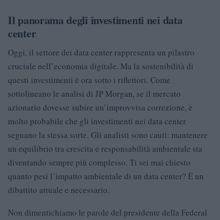
Il panorama degli investimenti nei data
center
Oggi, il settore dei data center rappresenta un pilastro
cruciale nell’economia digitale. Ma la sostenibilità di
questi investimenti è ora sotto i riflettori. Come
sottolineano le analisi di JP Morgan, se il mercato
azionario dovesse subire un’improvvisa correzione, è
molto probabile che gli investimenti nei data center
seguano la stessa sorte. Gli analisti sono cauti: mantenere
un equilibrio tra crescita e responsabilità ambientale sta
diventando sempre più complesso. Ti sei mai chiesto
quanto pesi l’impatto ambientale di un data center? È un
dibattito attuale e necessario.
Non dimentichiamo le parole del presidente della Federal