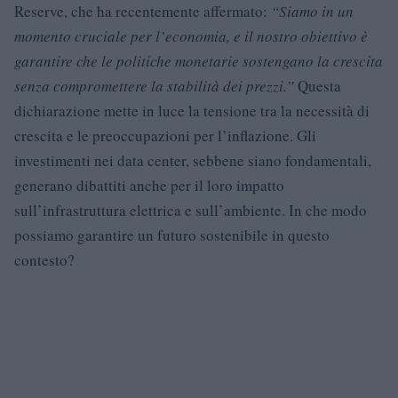
Reserve, che ha recentemente affermato:
“Siamo in un
momento cruciale per l’economia, e il nostro obiettivo è
garantire che le politiche monetarie sostengano la crescita
senza compromettere la stabilità dei prezzi.”
Questa
dichiarazione mette in luce la tensione tra la necessità di
crescita e le preoccupazioni per l’inflazione. Gli
investimenti nei data center, sebbene siano fondamentali,
generano dibattiti anche per il loro impatto
sull’infrastruttura elettrica e sull’ambiente. In che modo
possiamo garantire un futuro sostenibile in questo
contesto?