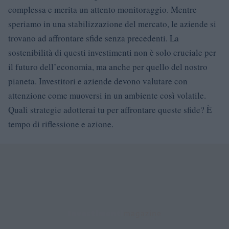
complessa e merita un attento monitoraggio. Mentre
speriamo in una stabilizzazione del mercato, le aziende si
trovano ad affrontare sfide senza precedenti. La
sostenibilità di questi investimenti non è solo cruciale per
il futuro dell’economia, ma anche per quello del nostro
pianeta. Investitori e aziende devono valutare con
attenzione come muoversi in un ambiente così volatile.
Quali strategie adotterai tu per affrontare queste sfide? È
tempo di riflessione e azione.