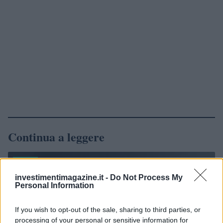
Continua a leggere
NEWS
investimentimagazine.it -
Do Not Process My
Personal Information
If you wish to opt-out of the sale, sharing to third parties, or
processing of your personal or sensitive information for