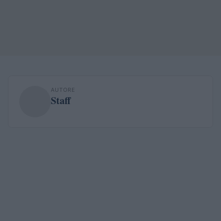
AUTORE
Staff