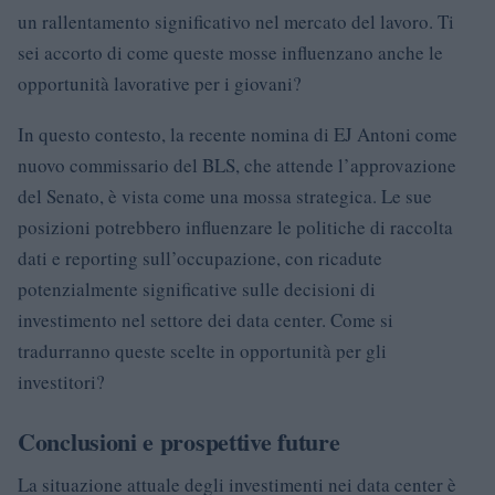
un rallentamento significativo nel mercato del lavoro. Ti
sei accorto di come queste mosse influenzano anche le
opportunità lavorative per i giovani?
In questo contesto, la recente nomina di EJ Antoni come
nuovo commissario del BLS, che attende l’approvazione
del Senato, è vista come una mossa strategica. Le sue
posizioni potrebbero influenzare le politiche di raccolta
dati e reporting sull’occupazione, con ricadute
potenzialmente significative sulle decisioni di
investimento nel settore dei data center. Come si
tradurranno queste scelte in opportunità per gli
investitori?
Conclusioni e prospettive future
La situazione attuale degli investimenti nei data center è