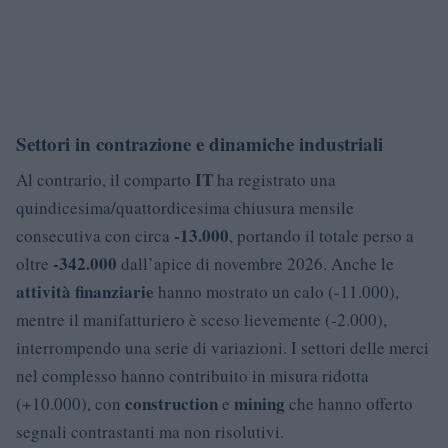
Settori in contrazione e dinamiche industriali
IT
Al contrario, il comparto
ha registrato una
quindicesima/quattordicesima chiusura mensile
-13.000
consecutiva con circa
, portando il totale perso a
-342.000
oltre
dall’apice di novembre 2026. Anche le
attività finanziarie
hanno mostrato un calo (-11.000),
mentre il manifatturiero è sceso lievemente (-2.000),
interrompendo una serie di variazioni. I settori delle merci
nel complesso hanno contribuito in misura ridotta
construction
mining
(+10.000), con
e
che hanno offerto
segnali contrastanti ma non risolutivi.