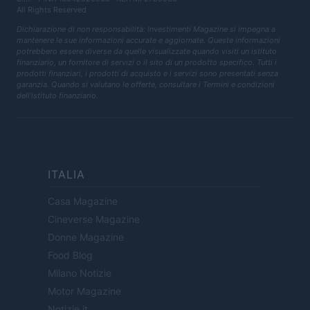
All Rights Reserved
Dichiarazione di non responsabilità: Investimenti Magazine si impegna a
mantenere le sue informazioni accurate e aggiornate. Queste informazioni
potrebbero essere diverse da quelle visualizzate quando visiti un istituto
finanziario, un fornitore di servizi o il sito di un prodotto specifico. Tutti i
prodotti finanziari, i prodotti di acquisto e i servizi sono presentati senza
garanzia. Quando si valutano le offerte, consultare i Termini e condizioni
dell'istituto finanziario.
ITALIA
Casa Magazine
Cineverse Magazine
Donne Magazine
Food Blog
Milano Notizie
Motor Magazine
Notizie.it