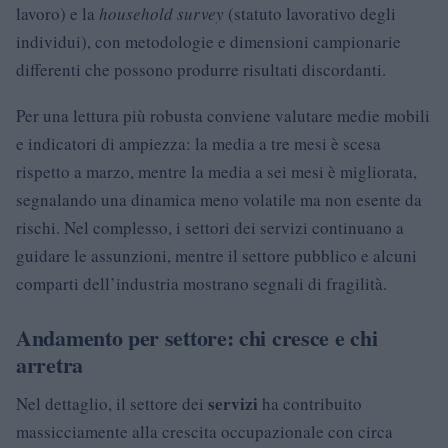
lavoro) e la
household survey
(statuto lavorativo degli
individui), con metodologie e dimensioni campionarie
differenti che possono produrre risultati discordanti.
Per una lettura più robusta conviene valutare medie mobili
e indicatori di ampiezza: la media a tre mesi è scesa
rispetto a marzo, mentre la media a sei mesi è migliorata,
segnalando una dinamica meno volatile ma non esente da
rischi. Nel complesso, i settori dei servizi continuano a
guidare le assunzioni, mentre il settore pubblico e alcuni
comparti dell’industria mostrano segnali di fragilità.
Andamento per settore: chi cresce e chi
arretra
servizi
Nel dettaglio, il settore dei
ha contribuito
massicciamente alla crescita occupazionale con circa