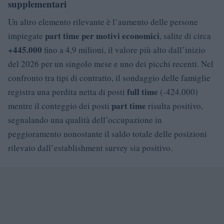
supplementari
Un altro elemento rilevante è l’aumento delle persone
part time per motivi economici
impiegate
, salite di circa
+445.000
fino a 4,9 milioni, il valore più alto dall’inizio
del 2026 per un singolo mese e uno dei picchi recenti. Nel
confronto tra tipi di contratto, il sondaggio delle famiglie
full time
registra una perdita netta di posti
(-424.000)
part time
mentre il conteggio dei posti
risulta positivo,
segnalando una qualità dell’occupazione in
peggioramento nonostante il saldo totale delle posizioni
rilevato dall’establishment survey sia positivo.