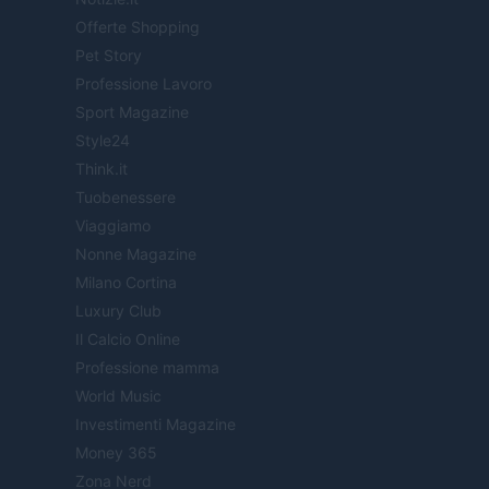
Offerte Shopping
Pet Story
Professione Lavoro
Sport Magazine
Style24
Think.it
Tuobenessere
Viaggiamo
Nonne Magazine
Milano Cortina
Luxury Club
Il Calcio Online
Professione mamma
World Music
Investimenti Magazine
Money 365
Zona Nerd