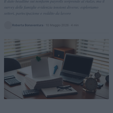
Il dato headline sui nonfarm payrolls sorprende al rialzo, ma il
survey delle famiglie evidenzia tensioni diverse; esploriamo
settori, partecipazione e reddito da lavoro
Roberta Bonaventura
·
10 Maggio 2026
· 4 min