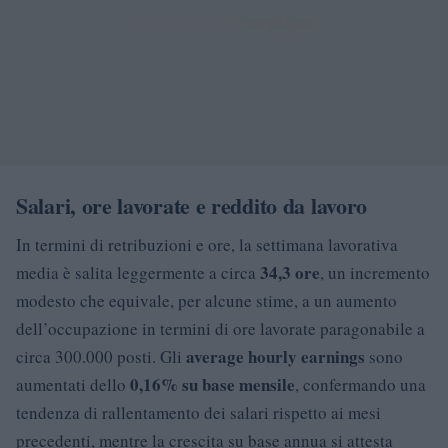
Salari, ore lavorate e reddito da lavoro
In termini di retribuzioni e ore, la settimana lavorativa
34,3 ore
media è salita leggermente a circa
, un incremento
modesto che equivale, per alcune stime, a un aumento
dell’occupazione in termini di ore lavorate paragonabile a
average hourly earnings
circa 300.000 posti. Gli
sono
0,16% su base mensile
aumentati dello
, confermando una
tendenza di rallentamento dei salari rispetto ai mesi
precedenti, mentre la crescita su base annua si attesta