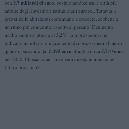
3,7 miliardi di euro
ben
, posizionandosi tra le città più
ambite dagli investitori istituzionali europei. Tuttavia, i
prezzi delle abitazioni continuano a crescere, sebbene a
un ritmo più contenuto rispetto al passato. L’aumento
3,2%
medio annuo si attesta al
, con previsioni che
indicano un ulteriore incremento dei prezzi medi al metro
5.393 euro
5.710 euro
quadro, passando dai
attuali a circa
nel 2025. Chissà come si evolverà questa tendenza nel
futuro prossimo?