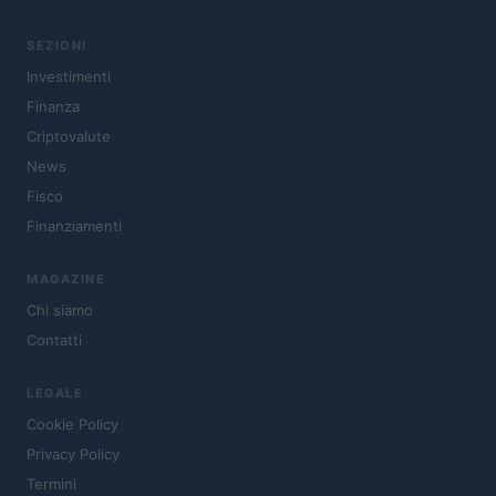
SEZIONI
Investimenti
Finanza
Criptovalute
News
Fisco
Finanziamenti
MAGAZINE
Chi siamo
Contatti
LEGALE
Cookie Policy
Privacy Policy
Termini