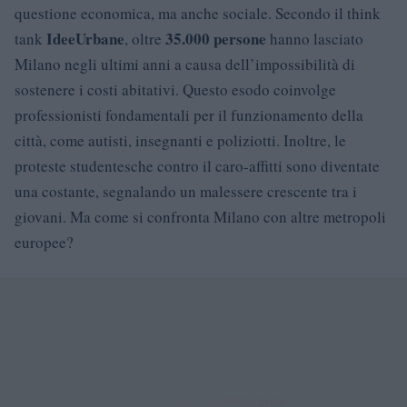
questione economica, ma anche sociale. Secondo il think
IdeeUrbane
35.000 persone
tank
, oltre
hanno lasciato
Milano negli ultimi anni a causa dell’impossibilità di
sostenere i costi abitativi. Questo esodo coinvolge
professionisti fondamentali per il funzionamento della
città, come autisti, insegnanti e poliziotti. Inoltre, le
proteste studentesche contro il caro-affitti sono diventate
una costante, segnalando un malessere crescente tra i
giovani. Ma come si confronta Milano con altre metropoli
europee?