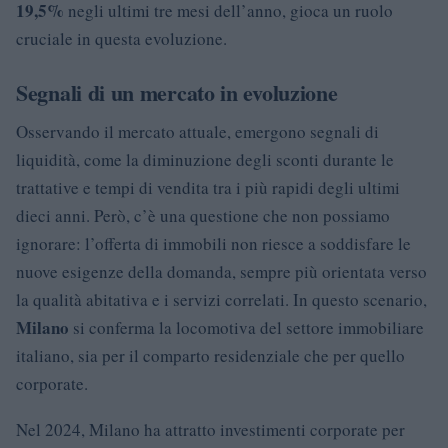
19,5%
negli ultimi tre mesi dell’anno, gioca un ruolo
cruciale in questa evoluzione.
Segnali di un mercato in evoluzione
Osservando il mercato attuale, emergono segnali di
liquidità, come la diminuzione degli sconti durante le
trattative e tempi di vendita tra i più rapidi degli ultimi
dieci anni. Però, c’è una questione che non possiamo
ignorare: l’offerta di immobili non riesce a soddisfare le
nuove esigenze della domanda, sempre più orientata verso
la qualità abitativa e i servizi correlati. In questo scenario,
Milano
si conferma la locomotiva del settore immobiliare
italiano, sia per il comparto residenziale che per quello
corporate.
Nel 2024, Milano ha attratto investimenti corporate per