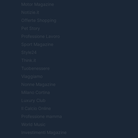
Motor Magazine
Notizie.it
Offerte Shopping
Pet Story
Professione Lavoro
Sport Magazine
Style24
Think.it
Tuobenessere
Viaggiamo
Nonne Magazine
Milano Cortina
Luxury Club
Il Calcio Online
Professione mamma
World Music
Investimenti Magazine