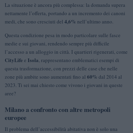
La situazione è ancora più complessa: la domanda supera
nettamente l’offerta, portando a un incremento dei canoni
4,6%
medi, che sono cresciuti del
nell’ultimo anno.
Questa condizione pesa in modo particolare sulle fasce
medie e sui giovani, rendendo sempre più difficile
l’accesso a un alloggio in città. I quartieri rigenerati, come
CityLife
Isola
e
, rappresentano emblematici esempi di
questa trasformazione, con prezzi delle case che nelle
60%
zone più ambite sono aumentati fino al
dal 2014 al
2023. Ti sei mai chiesto come vivono i giovani in queste
aree?
Milano a confronto con altre metropoli
europee
Il problema dell’accessibilità abitativa non è solo una