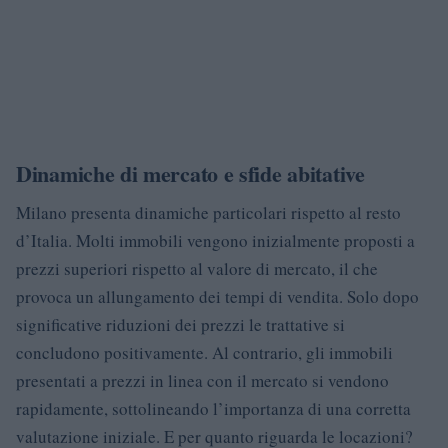
Dinamiche di mercato e sfide abitative
Milano presenta dinamiche particolari rispetto al resto
d’Italia. Molti immobili vengono inizialmente proposti a
prezzi superiori rispetto al valore di mercato, il che
provoca un allungamento dei tempi di vendita. Solo dopo
significative riduzioni dei prezzi le trattative si
concludono positivamente. Al contrario, gli immobili
presentati a prezzi in linea con il mercato si vendono
rapidamente, sottolineando l’importanza di una corretta
valutazione iniziale. E per quanto riguarda le locazioni?