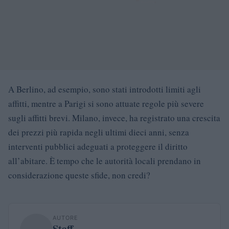
A Berlino, ad esempio, sono stati introdotti limiti agli
affitti, mentre a Parigi si sono attuate regole più severe
sugli affitti brevi. Milano, invece, ha registrato una crescita
dei prezzi più rapida negli ultimi dieci anni, senza
interventi pubblici adeguati a proteggere il diritto
all’abitare. È tempo che le autorità locali prendano in
considerazione queste sfide, non credi?
AUTORE
Staff