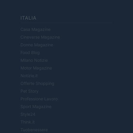
ITALIA
Casa Magazine
Cineverse Magazine
Donne Magazine
Food Blog
Milano Notizie
Motor Magazine
Notizie.it
Offerte Shopping
Pet Story
Professione Lavoro
Sport Magazine
Style24
Think.it
Tuobenessere