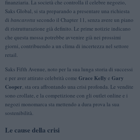
finanziaria. La società che controlla il celebre negozio,
Saks Global, si sta preparando a presentare una richiesta
di
bancarotta
secondo il Chapter 11, senza avere un piano
di ristrutturazione già definito. Le prime notizie indicano
che questa mossa potrebbe avvenire già nei prossimi
giorni, contribuendo a un clima di incertezza nel settore
retail.
Saks Fifth Avenue, noto per la sua lunga storia di successi
Grace Kelly
Gary
e per aver attirato celebrità come
e
Cooper
, sta ora affrontando una crisi profonda. Le vendite
sono crollate, e la competizione con gli outlet online e i
negozi monomarca sta mettendo a dura prova la sua
sostenibilità.
Le cause della crisi