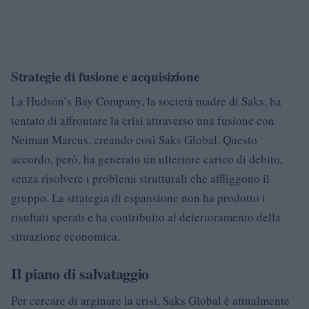
Strategie di fusione e acquisizione
La Hudson’s Bay Company, la società madre di Saks, ha
tentato di affrontare la crisi attraverso una fusione con
Neiman Marcus, creando così Saks Global. Questo
accordo, però, ha generato un ulteriore carico di debito,
senza risolvere i problemi strutturali che affliggono il
gruppo. La strategia di espansione non ha prodotto i
risultati sperati e ha contribuito al deterioramento della
situazione economica.
Il piano di salvataggio
Per cercare di arginare la crisi, Saks Global è attualmente