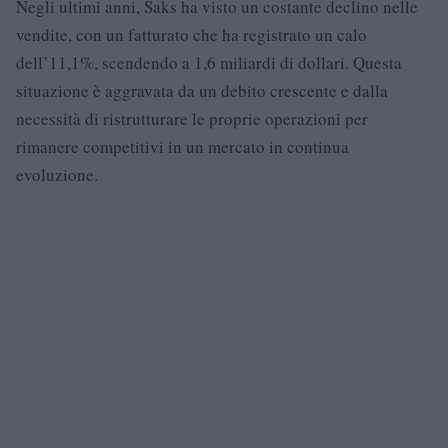
Negli ultimi anni, Saks ha visto un costante declino nelle
vendite, con un fatturato che ha registrato un calo
dell’11,1%, scendendo a 1,6 miliardi di dollari. Questa
situazione è aggravata da un debito crescente e dalla
necessità di ristrutturare le proprie operazioni per
rimanere competitivi in un mercato in continua
evoluzione.