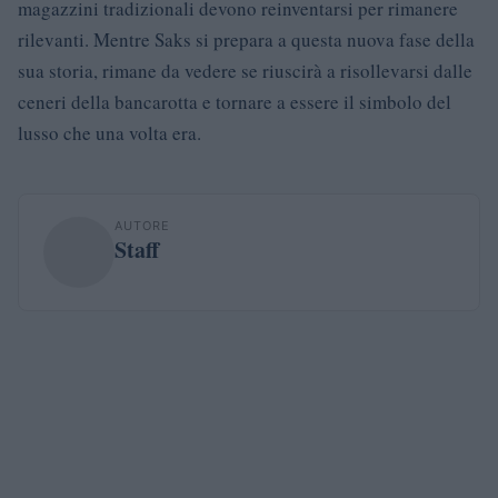
magazzini tradizionali devono reinventarsi per rimanere
rilevanti. Mentre Saks si prepara a questa nuova fase della
sua storia, rimane da vedere se riuscirà a risollevarsi dalle
ceneri della bancarotta e tornare a essere il simbolo del
lusso che una volta era.
AUTORE
Staff