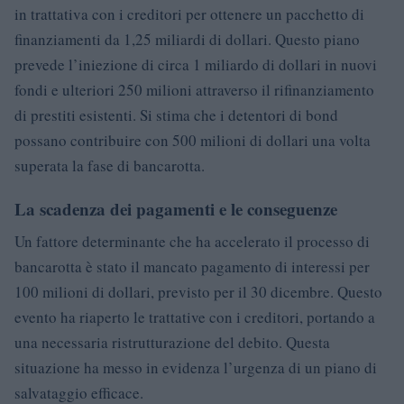
in trattativa con i creditori per ottenere un pacchetto di
finanziamenti da 1,25 miliardi di dollari. Questo piano
prevede l’iniezione di circa 1 miliardo di dollari in nuovi
fondi e ulteriori 250 milioni attraverso il rifinanziamento
di prestiti esistenti. Si stima che i detentori di bond
possano contribuire con 500 milioni di dollari una volta
superata la fase di bancarotta.
La scadenza dei pagamenti e le conseguenze
Un fattore determinante che ha accelerato il processo di
bancarotta è stato il mancato pagamento di interessi per
100 milioni di dollari, previsto per il 30 dicembre. Questo
evento ha riaperto le trattative con i creditori, portando a
una necessaria ristrutturazione del debito. Questa
situazione ha messo in evidenza l’urgenza di un piano di
salvataggio efficace.