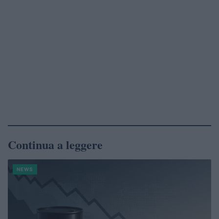
Continua a leggere
NEWS