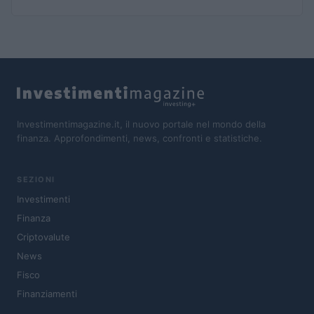
Investimentimagazine.it, il nuovo portale nel mondo della
finanza. Approfondimenti, news, confronti e statistiche.
SEZIONI
Investimenti
Finanza
Criptovalute
News
Fisco
Finanziamenti