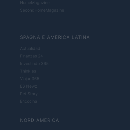
HomeMagazine
SecondHomeMagazine
SPAGNA E AMERICA LATINA
Actualidad
Finanzas 24
Investindo 365
Think.es
Viajar 365
ES Newz
Pet Story
Encocina
NORD AMERICA