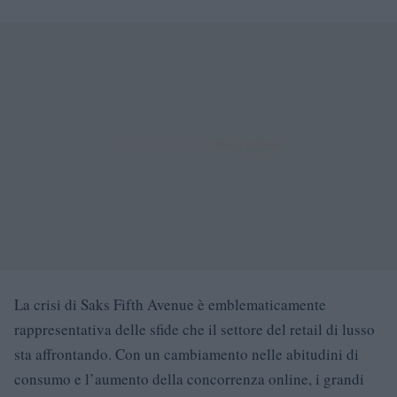
La crisi di Saks Fifth Avenue è emblematicamente
rappresentativa delle sfide che il settore del retail di lusso
sta affrontando. Con un cambiamento nelle abitudini di
consumo e l’aumento della concorrenza online, i grandi