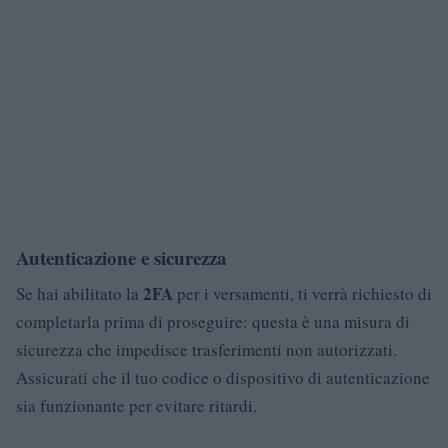
Autenticazione e sicurezza
2FA
Se hai abilitato la
per i versamenti, ti verrà richiesto di
completarla prima di proseguire: questa è una misura di
sicurezza che impedisce trasferimenti non autorizzati.
Assicurati che il tuo codice o dispositivo di autenticazione
sia funzionante per evitare ritardi.