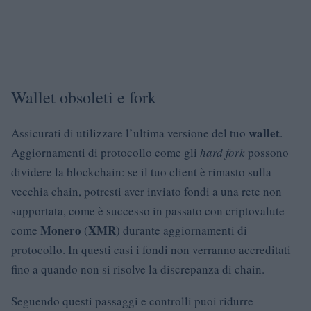
Wallet obsoleti e fork
wallet
Assicurati di utilizzare l’ultima versione del tuo
.
Aggiornamenti di protocollo come gli
hard fork
possono
dividere la blockchain: se il tuo client è rimasto sulla
vecchia chain, potresti aver inviato fondi a una rete non
supportata, come è successo in passato con criptovalute
Monero
XMR
come
(
) durante aggiornamenti di
protocollo. In questi casi i fondi non verranno accreditati
fino a quando non si risolve la discrepanza di chain.
Seguendo questi passaggi e controlli puoi ridurre