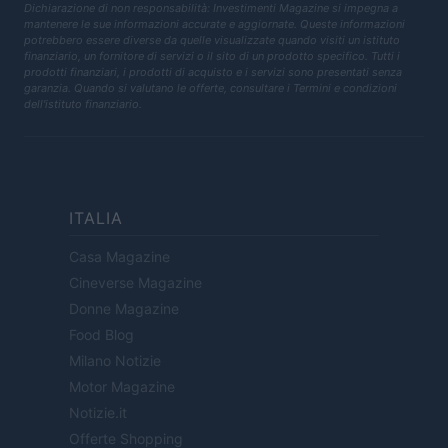
Dichiarazione di non responsabilità: Investimenti Magazine si impegna a
mantenere le sue informazioni accurate e aggiornate. Queste informazioni
potrebbero essere diverse da quelle visualizzate quando visiti un istituto
finanziario, un fornitore di servizi o il sito di un prodotto specifico. Tutti i
prodotti finanziari, i prodotti di acquisto e i servizi sono presentati senza
garanzia. Quando si valutano le offerte, consultare i Termini e condizioni
dell'istituto finanziario.
ITALIA
Casa Magazine
Cineverse Magazine
Donne Magazine
Food Blog
Milano Notizie
Motor Magazine
Notizie.it
Offerte Shopping