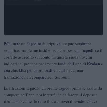
deposito
Effettuare un
di criptovalute può sembrare
semplice, ma alcune insidie tecniche possono impedirne il
corretto accredito sul conto. In questa guida troverai
Kraken
indicazioni pratiche per inviare fondi dall’app di
e
una checklist per approfondire i casi in cui una
transazione non compare nell’account.
Le istruzioni seguono un ordine logico: prima le azioni da
compiere nell’app, poi le verifiche da fare se il deposito
risulta mancante. In tutto il testo troverai termini chiave