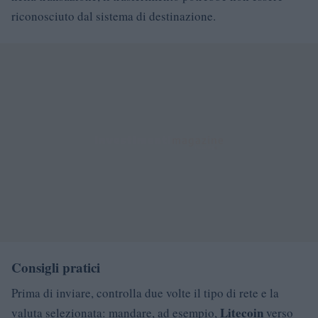
riconosciuto dal sistema di destinazione.
Consigli pratici
Prima di inviare, controlla due volte il tipo di rete e la
Litecoin
valuta selezionata: mandare, ad esempio,
verso