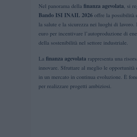
finanza agevolata
Nel panorama della
, si r
Bando ISI INAIL 2026
offre la possibilità 
la salute e la sicurezza nei luoghi di lavoro. 
euro per incentivare l’autoproduzione di en
della sostenibilità nel settore industriale.
finanza agevolata
La
rappresenta una risors
innovare. Sfruttare al meglio le opportunità 
in un mercato in continua evoluzione. È fond
per realizzare progetti ambiziosi.