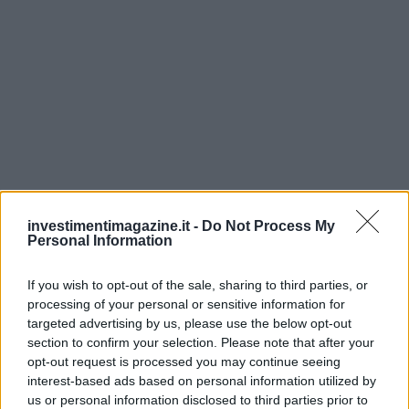
investimentimagazine.it -
Do Not Process My
Personal Information
If you wish to opt-out of the sale, sharing to third parties, or
processing of your personal or sensitive information for
targeted advertising by us, please use the below opt-out
section to confirm your selection. Please note that after your
opt-out request is processed you may continue seeing
interest-based ads based on personal information utilized by
us or personal information disclosed to third parties prior to