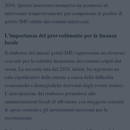
2016. Questo intervento normativo ha permesso di
intervenire tempestivamente per compensare le perdite di
gettito IMU subite dai comuni interessati.
L’importanza del provvedimento per la finanza
locale
Il rimborso dei minori gettiti IMU rappresenta un
elemento
cruciale
per la stabilità finanziaria dei comuni colpiti dal
sisma. La seconda rata del 2026, infatti, ha registrato un
calo significativo delle entrate a causa delle difficoltà
economiche e demografiche derivanti dagli eventi sismici.
L’anticipazione del rimborso permetterà alle
amministrazioni locali di affrontare con maggiore serenità
le spese correnti e gli investimenti necessari per la
ricostruzione.