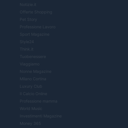
Notizie.it
Offerte Shopping
Pet Story
Professione Lavoro
Sport Magazine
Style24
Think.it
Tuobenessere
Viaggiamo
Nonne Magazine
Milano Cortina
Luxury Club
Il Calcio Online
Professione mamma
World Music
Investimenti Magazine
Money 365