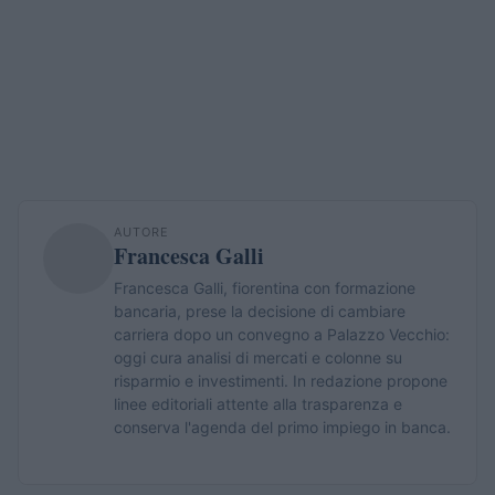
AUTORE
Francesca Galli
Francesca Galli, fiorentina con formazione
bancaria, prese la decisione di cambiare
carriera dopo un convegno a Palazzo Vecchio:
oggi cura analisi di mercati e colonne su
risparmio e investimenti. In redazione propone
linee editoriali attente alla trasparenza e
conserva l'agenda del primo impiego in banca.