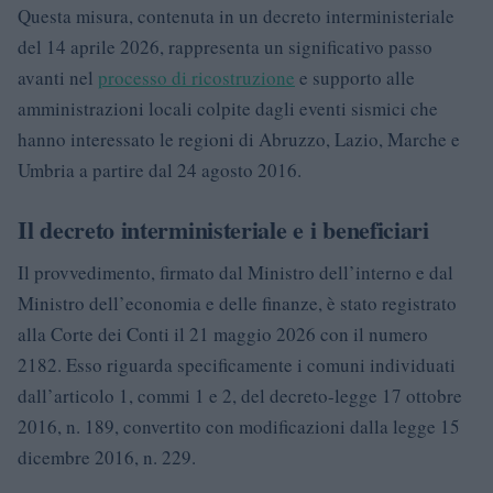
Questa misura, contenuta in un decreto interministeriale
del 14 aprile 2026, rappresenta un significativo passo
avanti nel
processo di ricostruzione
e supporto alle
amministrazioni locali colpite dagli eventi sismici che
hanno interessato le regioni di Abruzzo, Lazio, Marche e
Umbria a partire dal 24 agosto 2016.
Il decreto interministeriale e i beneficiari
Il provvedimento, firmato dal Ministro dell’interno e dal
Ministro dell’economia e delle finanze, è stato registrato
alla Corte dei Conti il 21 maggio 2026 con il numero
2182. Esso riguarda specificamente i comuni individuati
dall’articolo 1, commi 1 e 2, del decreto-legge 17 ottobre
2016, n. 189, convertito con modificazioni dalla legge 15
dicembre 2016, n. 229.