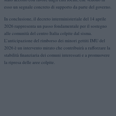
esso un segnale concreto di supporto da parte del governo.
In conclusione, il decreto interministeriale del 14 aprile
2026 rappresenta un passo fondamentale per il sostegno
alle comunità del centro Italia colpite dal sisma.
L’anticipazione del rimborso dei minori gettiti IMU del
2026 è un intervento mirato che contribuirà a rafforzare la
stabilità finanziaria dei comuni interessati e a promuovere
la ripresa delle aree colpite.