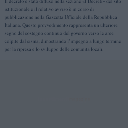
Il decreto è stato diffuso nella sezione «I Decreti» del sito
istituzionale e il relativo avviso è in corso di
pubblicazione nella Gazzetta Ufficiale della Repubblica
Italiana. Questo provvedimento rappresenta un ulteriore
segno del sostegno continuo del governo verso le aree
colpite dal sisma, dimostrando l’impegno a lungo termine
per la ripresa e lo sviluppo delle comunità locali.