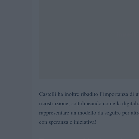
Castelli ha inoltre ribadito l’importanza di 
ricostruzione, sottolineando come la digital
rappresentare un modello da seguire per alt
con speranza e iniziativa!