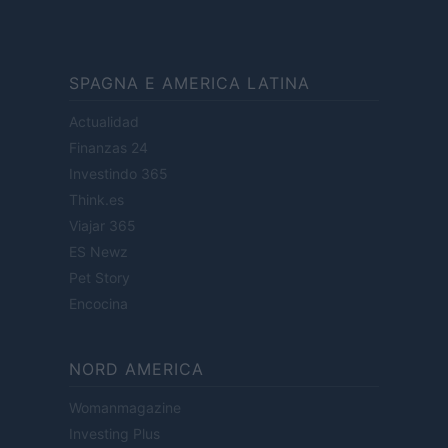
SPAGNA E AMERICA LATINA
Actualidad
Finanzas 24
Investindo 365
Think.es
Viajar 365
ES Newz
Pet Story
Encocina
NORD AMERICA
Womanmagazine
Investing Plus