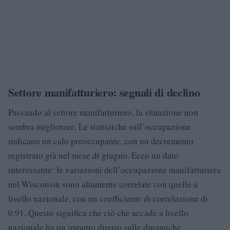
Settore manifatturiero: segnali di declino
Passando al settore manifatturiero, la situazione non
sembra migliorare. Le statistiche sull’occupazione
indicano un calo preoccupante, con un decremento
registrato già nel mese di giugno. Ecco un dato
interessante: le variazioni dell’occupazione manifatturiera
nel Wisconsin sono altamente correlate con quelle a
livello nazionale, con un coefficiente di correlazione di
0.91. Questo significa che ciò che accade a livello
nazionale ha un impatto diretto sulle dinamiche