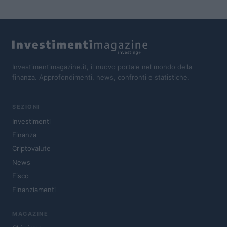
Investimentimagazine.it, il nuovo portale nel mondo della
finanza. Approfondimenti, news, confronti e statistiche.
SEZIONI
Investimenti
Finanza
Criptovalute
News
Fisco
Finanziamenti
MAGAZINE