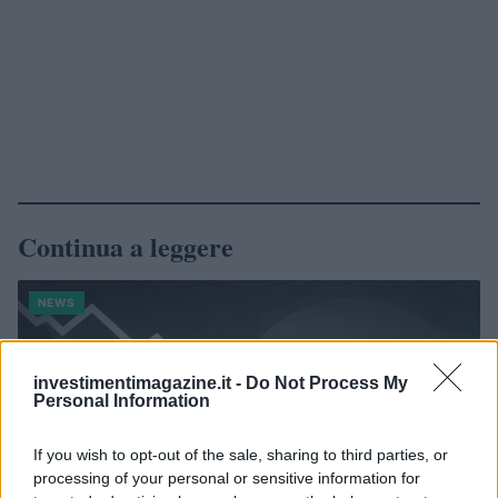
Continua a leggere
NEWS
investimentimagazine.it -
Do Not Process My
Personal Information
If you wish to opt-out of the sale, sharing to third parties, or
processing of your personal or sensitive information for