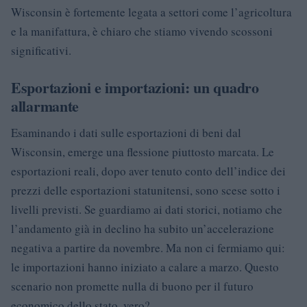
Wisconsin è fortemente legata a settori come l’agricoltura
e la manifattura, è chiaro che stiamo vivendo scossoni
significativi.
Esportazioni e importazioni: un quadro
allarmante
Esaminando i dati sulle esportazioni di beni dal
Wisconsin, emerge una flessione piuttosto marcata. Le
esportazioni reali, dopo aver tenuto conto dell’indice dei
prezzi delle esportazioni statunitensi, sono scese sotto i
livelli previsti. Se guardiamo ai dati storici, notiamo che
l’andamento già in declino ha subito un’accelerazione
negativa a partire da novembre. Ma non ci fermiamo qui:
le importazioni hanno iniziato a calare a marzo. Questo
scenario non promette nulla di buono per il futuro
economico dello stato, vero?