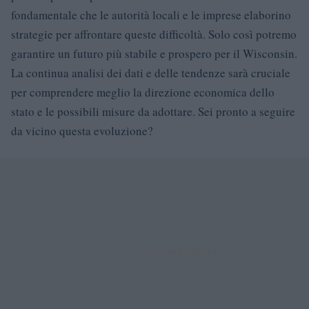
fondamentale che le autorità locali e le imprese elaborino
strategie per affrontare queste difficoltà. Solo così potremo
garantire un futuro più stabile e prospero per il Wisconsin.
La continua analisi dei dati e delle tendenze sarà cruciale
per comprendere meglio la direzione economica dello
stato e le possibili misure da adottare. Sei pronto a seguire
da vicino questa evoluzione?