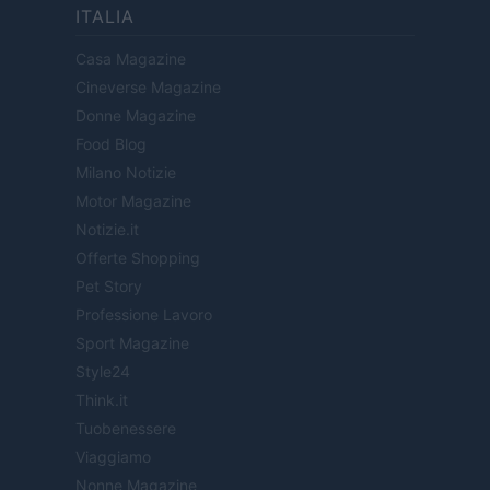
ITALIA
Casa Magazine
Cineverse Magazine
Donne Magazine
Food Blog
Milano Notizie
Motor Magazine
Notizie.it
Offerte Shopping
Pet Story
Professione Lavoro
Sport Magazine
Style24
Think.it
Tuobenessere
Viaggiamo
Nonne Magazine