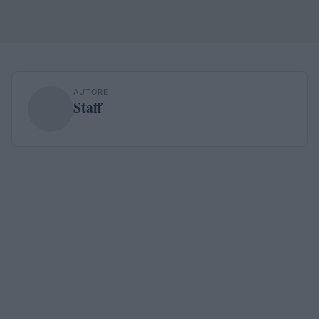
AUTORE
Staff