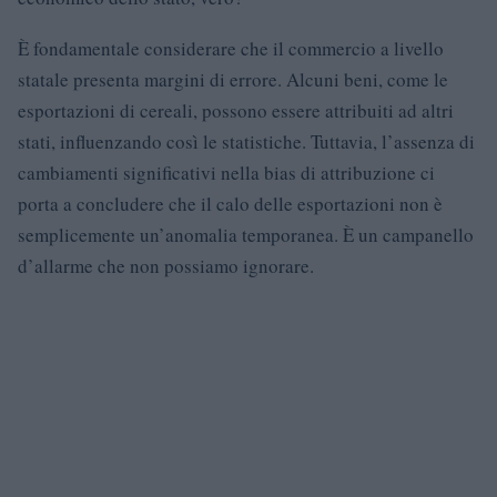
È fondamentale considerare che il commercio a livello
statale presenta margini di errore. Alcuni beni, come le
esportazioni di cereali, possono essere attribuiti ad altri
stati, influenzando così le statistiche. Tuttavia, l’assenza di
cambiamenti significativi nella bias di attribuzione ci
porta a concludere che il calo delle esportazioni non è
semplicemente un’anomalia temporanea. È un campanello
d’allarme che non possiamo ignorare.