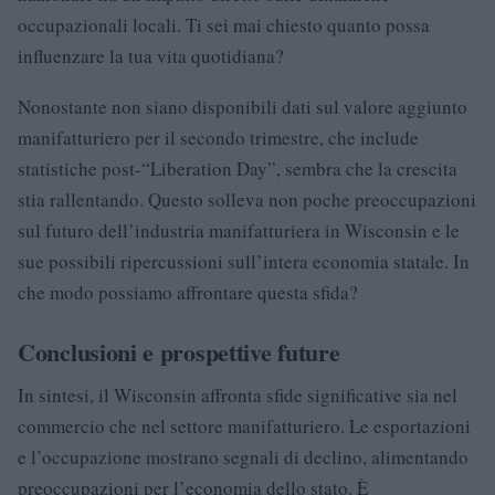
occupazionali locali. Ti sei mai chiesto quanto possa
influenzare la tua vita quotidiana?
Nonostante non siano disponibili dati sul valore aggiunto
manifatturiero per il secondo trimestre, che include
statistiche post-“Liberation Day”, sembra che la crescita
stia rallentando. Questo solleva non poche preoccupazioni
sul futuro dell’industria manifatturiera in Wisconsin e le
sue possibili ripercussioni sull’intera economia statale. In
che modo possiamo affrontare questa sfida?
Conclusioni e prospettive future
In sintesi, il Wisconsin affronta sfide significative sia nel
commercio che nel settore manifatturiero. Le esportazioni
e l’occupazione mostrano segnali di declino, alimentando
preoccupazioni per l’economia dello stato. È