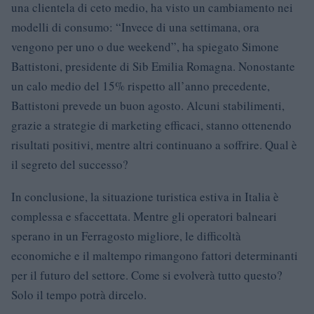
una clientela di ceto medio, ha visto un cambiamento nei
modelli di consumo: “Invece di una settimana, ora
vengono per uno o due weekend”, ha spiegato Simone
Battistoni, presidente di Sib Emilia Romagna. Nonostante
un calo medio del 15% rispetto all’anno precedente,
Battistoni prevede un buon agosto. Alcuni stabilimenti,
grazie a strategie di marketing efficaci, stanno ottenendo
risultati positivi, mentre altri continuano a soffrire. Qual è
il segreto del successo?
In conclusione, la situazione turistica estiva in Italia è
complessa e sfaccettata. Mentre gli operatori balneari
sperano in un Ferragosto migliore, le difficoltà
economiche e il maltempo rimangono fattori determinanti
per il futuro del settore. Come si evolverà tutto questo?
Solo il tempo potrà dircelo.