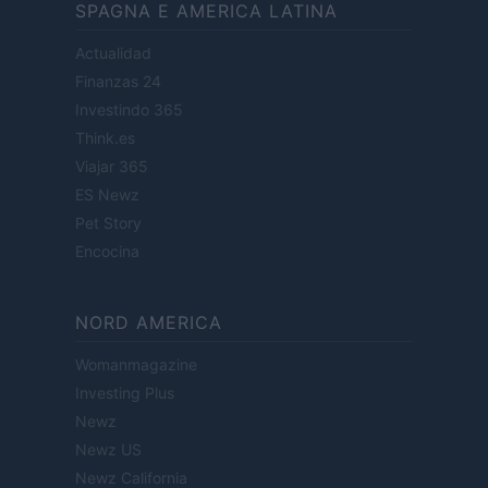
SPAGNA E AMERICA LATINA
Actualidad
Finanzas 24
Investindo 365
Think.es
Viajar 365
ES Newz
Pet Story
Encocina
NORD AMERICA
Womanmagazine
Investing Plus
Newz
Newz US
Newz California