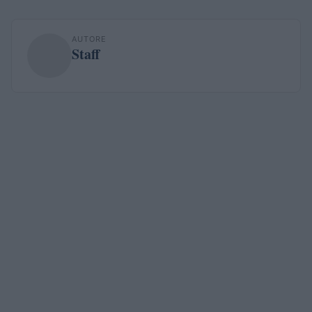
AUTORE
Staff