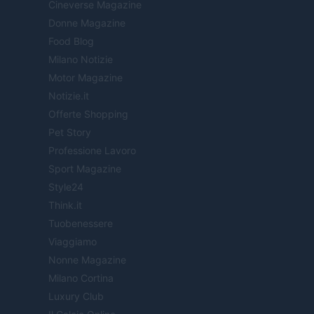
Cineverse Magazine
Donne Magazine
Food Blog
Milano Notizie
Motor Magazine
Notizie.it
Offerte Shopping
Pet Story
Professione Lavoro
Sport Magazine
Style24
Think.it
Tuobenessere
Viaggiamo
Nonne Magazine
Milano Cortina
Luxury Club