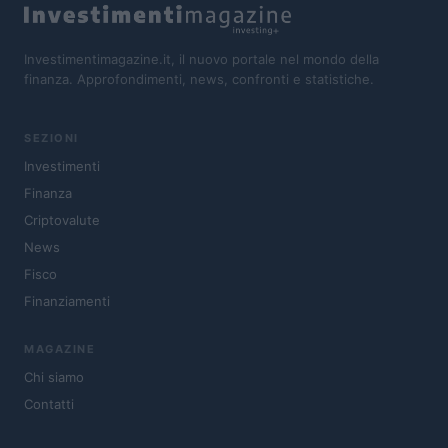
Investimentimagazine.it, il nuovo portale nel mondo della
finanza. Approfondimenti, news, confronti e statistiche.
SEZIONI
Investimenti
Finanza
Criptovalute
News
Fisco
Finanziamenti
MAGAZINE
Chi siamo
Contatti