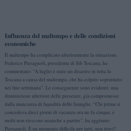
Influenza del maltempo e delle condizioni
economiche
Il maltempo ha complicato ulteriormente la situazione.
Federico Pieragnoli, presidente di Sib Toscana, ha
commentato: “A luglio è stato un disastro in tutta la
Toscana a causa del maltempo, che ha colpito soprattutto
nei fine settimana”. Le conseguenze sono evidenti: una
diminuzione ulteriore delle presenze, già compromesse
dalla mancanza di liquidità delle famiglie. “Chi prima si
concedeva dieci giorni di vacanza ora ne fa cinque, e
molti non riescono neanche a partire”, ha aggiunto
Pieragnoli. È un momento difficile per tutti, non trovi?