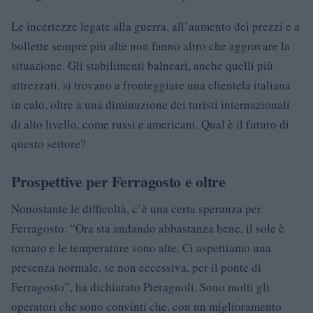
Le incertezze legate alla guerra, all’aumento dei prezzi e a
bollette sempre più alte non fanno altro che aggravare la
situazione. Gli stabilimenti balneari, anche quelli più
attrezzati, si trovano a fronteggiare una clientela italiana
in calo, oltre a una diminuzione dei turisti internazionali
di alto livello, come russi e americani. Qual è il futuro di
questo settore?
Prospettive per Ferragosto e oltre
Nonostante le difficoltà, c’è una certa speranza per
Ferragosto. “Ora sta andando abbastanza bene, il sole è
tornato e le temperature sono alte. Ci aspettiamo una
presenza normale, se non eccessiva, per il ponte di
Ferragosto”, ha dichiarato Pieragnoli. Sono molti gli
operatori che sono convinti che, con un miglioramento