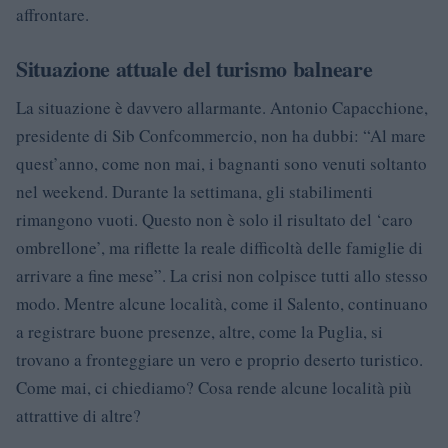
affrontare.
Situazione attuale del turismo balneare
La situazione è davvero allarmante. Antonio Capacchione,
presidente di Sib Confcommercio, non ha dubbi: “Al mare
quest’anno, come non mai, i bagnanti sono venuti soltanto
nel weekend. Durante la settimana, gli stabilimenti
rimangono vuoti. Questo non è solo il risultato del ‘caro
ombrellone’, ma riflette la reale difficoltà delle famiglie di
arrivare a fine mese”. La crisi non colpisce tutti allo stesso
modo. Mentre alcune località, come il Salento, continuano
a registrare buone presenze, altre, come la Puglia, si
trovano a fronteggiare un vero e proprio deserto turistico.
Come mai, ci chiediamo? Cosa rende alcune località più
attrattive di altre?