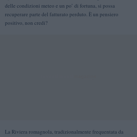
delle condizioni meteo e un po’ di fortuna, si possa
recuperare parte del fatturato perduto. È un pensiero
positivo, non credi?
La Riviera romagnola, tradizionalmente frequentata da