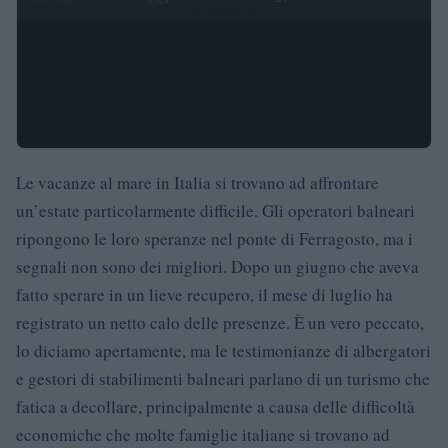
Le vacanze al mare in Italia si trovano ad affrontare
un’estate particolarmente difficile. Gli operatori balneari
ripongono le loro speranze nel ponte di Ferragosto, ma i
segnali non sono dei migliori. Dopo un giugno che aveva
fatto sperare in un lieve recupero, il mese di luglio ha
registrato un netto calo delle presenze. È un vero peccato,
lo diciamo apertamente, ma le testimonianze di albergatori
e gestori di stabilimenti balneari parlano di un turismo che
fatica a decollare, principalmente a causa delle difficoltà
economiche che molte famiglie italiane si trovano ad