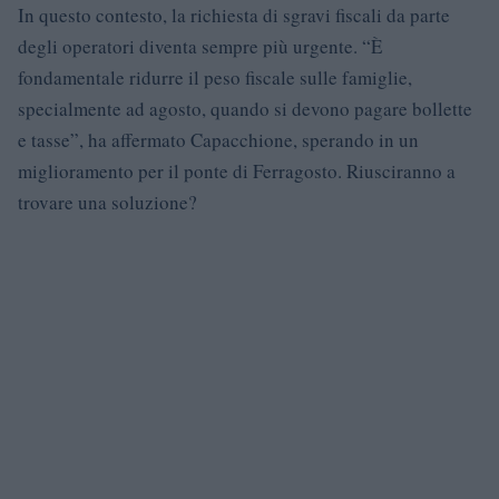
In questo contesto, la richiesta di sgravi fiscali da parte
degli operatori diventa sempre più urgente. “È
fondamentale ridurre il peso fiscale sulle famiglie,
specialmente ad agosto, quando si devono pagare bollette
e tasse”, ha affermato Capacchione, sperando in un
miglioramento per il ponte di Ferragosto. Riusciranno a
trovare una soluzione?