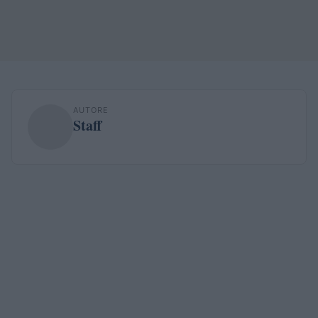
AUTORE
Staff