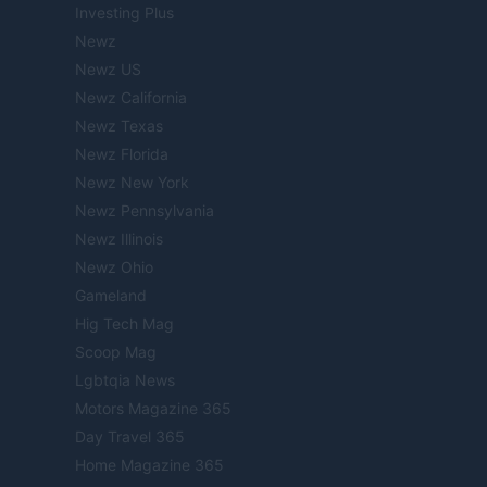
Investing Plus
Newz
Newz US
Newz California
Newz Texas
Newz Florida
Newz New York
Newz Pennsylvania
Newz Illinois
Newz Ohio
Gameland
Hig Tech Mag
Scoop Mag
Lgbtqia News
Motors Magazine 365
Day Travel 365
Home Magazine 365