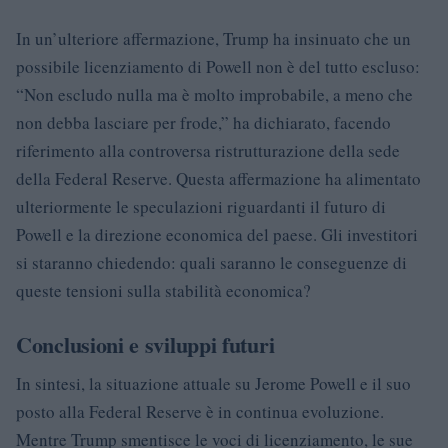
In un’ulteriore affermazione, Trump ha insinuato che un
possibile licenziamento di Powell non è del tutto escluso:
“Non escludo nulla ma è molto improbabile, a meno che
non debba lasciare per frode,” ha dichiarato, facendo
riferimento alla controversa ristrutturazione della sede
della Federal Reserve. Questa affermazione ha alimentato
ulteriormente le speculazioni riguardanti il futuro di
Powell e la direzione economica del paese. Gli investitori
si staranno chiedendo: quali saranno le conseguenze di
queste tensioni sulla stabilità economica?
Conclusioni e sviluppi futuri
In sintesi, la situazione attuale su Jerome Powell e il suo
posto alla Federal Reserve è in continua evoluzione.
Mentre Trump smentisce le voci di licenziamento, le sue