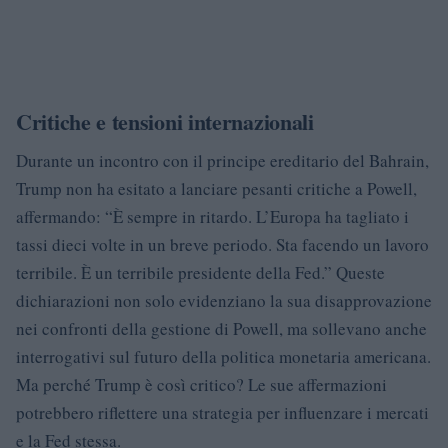
Critiche e tensioni internazionali
Durante un incontro con il principe ereditario del Bahrain,
Trump non ha esitato a lanciare pesanti critiche a Powell,
affermando: “È sempre in ritardo. L’Europa ha tagliato i
tassi dieci volte in un breve periodo. Sta facendo un lavoro
terribile. È un terribile presidente della Fed.” Queste
dichiarazioni non solo evidenziano la sua disapprovazione
nei confronti della gestione di Powell, ma sollevano anche
interrogativi sul futuro della politica monetaria americana.
Ma perché Trump è così critico? Le sue affermazioni
potrebbero riflettere una strategia per influenzare i mercati
e la Fed stessa.