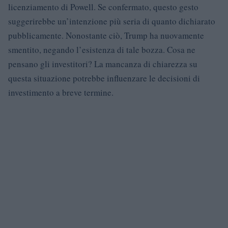
licenziamento di Powell. Se confermato, questo gesto
suggerirebbe un’intenzione più seria di quanto dichiarato
pubblicamente. Nonostante ciò, Trump ha nuovamente
smentito, negando l’esistenza di tale bozza. Cosa ne
pensano gli investitori? La mancanza di chiarezza su
questa situazione potrebbe influenzare le decisioni di
investimento a breve termine.