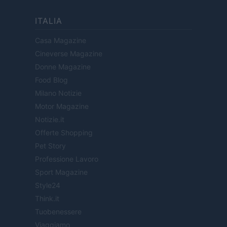
ITALIA
Casa Magazine
Cineverse Magazine
Donne Magazine
Food Blog
Milano Notizie
Motor Magazine
Notizie.it
Offerte Shopping
Pet Story
Professione Lavoro
Sport Magazine
Style24
Think.it
Tuobenessere
Viaggiamo