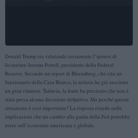
Donald Trump sta valutando seriamente l’ipotesi di
licenziare Jerome Powell, presidente della Federal
Reserve. Secondo un report di Bloomberg, che cita un
funzionario della Casa Bianca, la notizia ha già suscitato
un gran clamore. Tuttavia, la fonte ha precisato che non è
stata presa alcuna decisione definitiva. Ma perché questa
situazione è così importante? La risposta risiede nelle
implicazioni che un cambio alla guida della Fed potrebbe
avere sull’economia americana e globale.