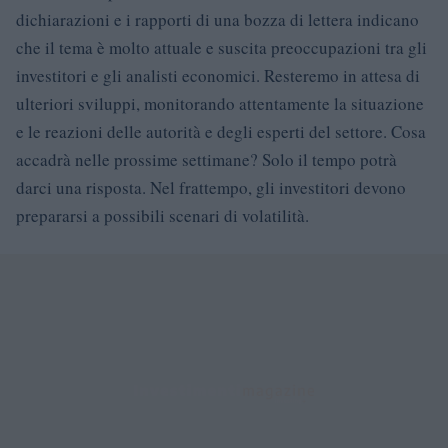
dichiarazioni e i rapporti di una bozza di lettera indicano
che il tema è molto attuale e suscita preoccupazioni tra gli
investitori e gli analisti economici. Resteremo in attesa di
ulteriori sviluppi, monitorando attentamente la situazione
e le reazioni delle autorità e degli esperti del settore. Cosa
accadrà nelle prossime settimane? Solo il tempo potrà
darci una risposta. Nel frattempo, gli investitori devono
prepararsi a possibili scenari di volatilità.