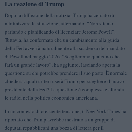
La reazione di Trump
Dopo la diffusione della notizia, Trump ha cercato di
minimizzare la situazione, affermando: “Non stiamo
parlando e pianificando di licenziare Jerome Powell”.
Tuttavia, ha confermato che un cambiamento alla guida
della Fed avverrà naturalmente alla scadenza del mandato
di Powell nel maggio 2026. “Sceglieremo qualcuno che
farà un grande lavoro”, ha aggiunto, lasciando aperta la
questione su chi potrebbe prendere il suo posto. È normale
chiedersi: quali criteri userà Trump per scegliere il nuovo
presidente della Fed? La questione è complessa e affonda
le radici nella politica economica americana.
In un contesto di crescente tensione, il New York Times ha
riportato che Trump avrebbe mostrato a un gruppo di
deputati repubblicani una bozza di lettera per il