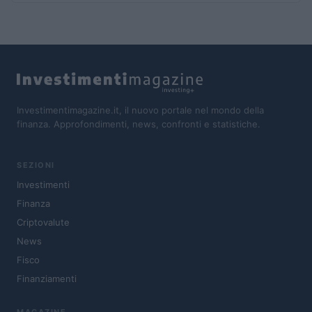
Investimentimagazine.it, il nuovo portale nel mondo della
finanza. Approfondimenti, news, confronti e statistiche.
SEZIONI
Investimenti
Finanza
Criptovalute
News
Fisco
Finanziamenti