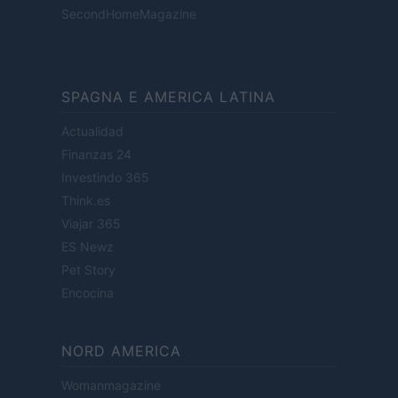
SecondHomeMagazine
SPAGNA E AMERICA LATINA
Actualidad
Finanzas 24
Investindo 365
Think.es
Viajar 365
ES Newz
Pet Story
Encocina
NORD AMERICA
Womanmagazine