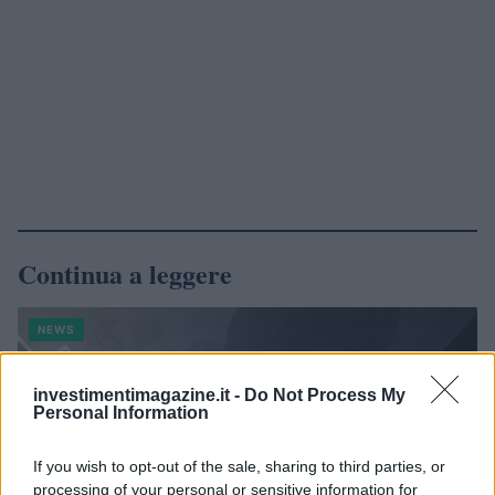
Continua a leggere
NEWS
investimentimagazine.it -
Do Not Process My
Personal Information
If you wish to opt-out of the sale, sharing to third parties, or
processing of your personal or sensitive information for