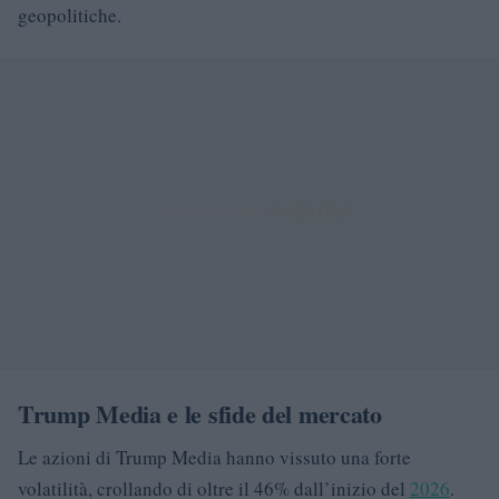
geopolitiche.
Trump Media e le sfide del mercato
Le azioni di Trump Media hanno vissuto una forte
volatilità, crollando di oltre il 46% dall’inizio del
2026
.