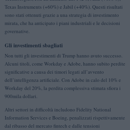
Texas Instruments (+60%) e Jabil (+40%). Questi risultati
sono stati ottenuti grazie a una strategia di investimento
mirata, che ha anticipato i piani industriali e le decisioni
governative.
Gli investimenti sbagliati
Non tutti gli investimenti di Trump hanno avuto successo.
Alcuni titoli, come Workday e Adobe, hanno subito perdite
significative a causa dei timori legati all’avvento
dell’intelligenza artificiale. Con Adobe in calo del 10% e
Workday del 20%, la perdita complessiva stimata sfiora i
900mila dollari.
Altri settori in difficoltà includono Fidelity National
Information Services e Boeing, penalizzati rispettivamente
dal ribasso del mercato fintech e dalle tensioni