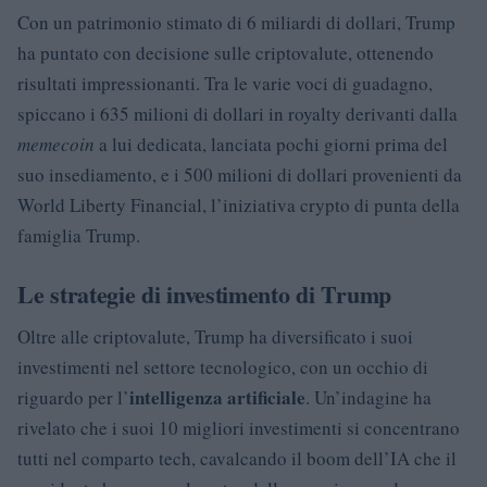
Con un patrimonio stimato di 6 miliardi di dollari, Trump
ha puntato con decisione sulle criptovalute, ottenendo
risultati impressionanti. Tra le varie voci di guadagno,
spiccano i 635 milioni di dollari in royalty derivanti dalla
memecoin
a lui dedicata, lanciata pochi giorni prima del
suo insediamento, e i 500 milioni di dollari provenienti da
World Liberty Financial, l’iniziativa crypto di punta della
famiglia Trump.
Le strategie di investimento di Trump
Oltre alle criptovalute, Trump ha diversificato i suoi
investimenti nel settore tecnologico, con un occhio di
intelligenza artificiale
riguardo per l’
. Un’indagine ha
rivelato che i suoi 10 migliori investimenti si concentrano
tutti nel comparto tech, cavalcando il boom dell’IA che il