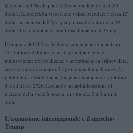
Quotatasi sul Nasdaq nel 2026 con un debutto a 70,90
dollari, la società ha visto il suo valore scendere a circa 13
dollari a sei mesi dall’Ipo, per poi risalire intorno ai 40
dollari in concomitanza con l’insediamento di Trump.
Il bilancio del 2026 si è chiuso con una perdita netta di
712 milioni di dollari, causata principalmente da
minusvalenze non realizzate e investimenti in criptovalute,
asset digitali e azionario. La principale fonte di ricavi, la
pubblicità su Truth Social, ha generato appena 3,7 milioni
di dollari nel 2026, lasciando la capitalizzazione di
mercato della società poco al di sotto dei 2 miliardi di
dollari.
L’espansione internazionale e il marchio
Trump