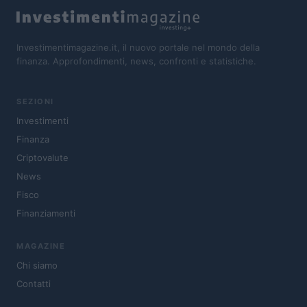
Investimentimagazine.it, il nuovo portale nel mondo della
finanza. Approfondimenti, news, confronti e statistiche.
SEZIONI
Investimenti
Finanza
Criptovalute
News
Fisco
Finanziamenti
MAGAZINE
Chi siamo
Contatti