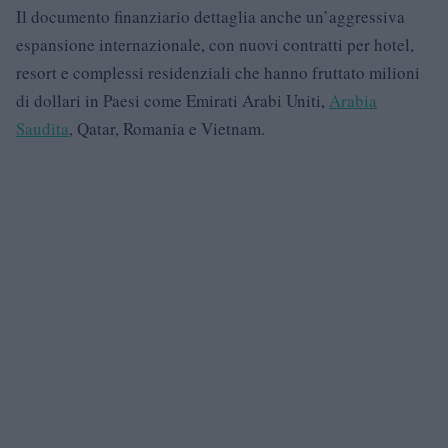
Il documento finanziario dettaglia anche un’aggressiva
espansione internazionale, con nuovi contratti per hotel,
resort e complessi residenziali che hanno fruttato milioni
di dollari in Paesi come Emirati Arabi Uniti,
Arabia
Saudita
, Qatar, Romania e Vietnam.