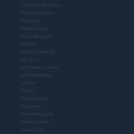
Cineverse Magazine
Donne Magazine
Food Blog
Milano Notizie
Motor Magazine
Notizie.it
Offerte Shopping
Pet Story
Professione Lavoro
Sport Magazine
Style24
Think.it
Tuobenessere
Viaggiamo
Nonne Magazine
Milano Cortina
Luxury Club