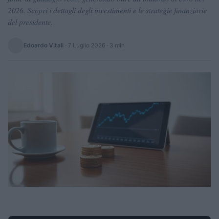
2026. Scopri i dettagli degli investimenti e le strategie finanziarie
del presidente.
Edoardo Vitali
·
7 Luglio 2026
· 3 min