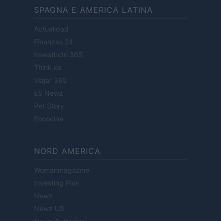
SPAGNA E AMERICA LATINA
Actualidad
Finanzas 24
Investindo 365
Think.es
Viajar 365
ES Newz
Pet Story
Encocina
NORD AMERICA
Womanmagazine
Investing Plus
Newz
Newz US