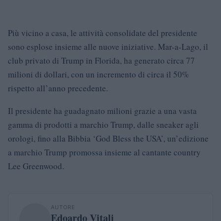
Più vicino a casa, le attività consolidate del presidente
sono esplose insieme alle nuove iniziative. Mar-a-Lago, il
club privato di Trump in Florida, ha generato circa 77
milioni di dollari, con un incremento di circa il 50%
rispetto all’anno precedente.
Il presidente ha guadagnato milioni grazie a una vasta
gamma di prodotti a marchio Trump, dalle sneaker agli
orologi, fino alla Bibbia ‘God Bless the USA’, un’edizione
a marchio Trump promossa insieme al cantante country
Lee Greenwood.
AUTORE
Edoardo Vitali