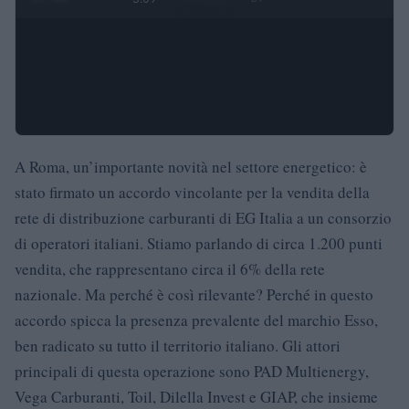
A Roma, un’importante novità nel settore energetico: è
stato firmato un accordo vincolante per la vendita della
rete di distribuzione carburanti di EG Italia a un consorzio
di operatori italiani. Stiamo parlando di circa 1.200 punti
vendita, che rappresentano circa il 6% della rete
nazionale. Ma perché è così rilevante? Perché in questo
accordo spicca la presenza prevalente del marchio Esso,
ben radicato su tutto il territorio italiano. Gli attori
principali di questa operazione sono PAD Multienergy,
Vega Carburanti, Toil, Dilella Invest e GIAP, che insieme