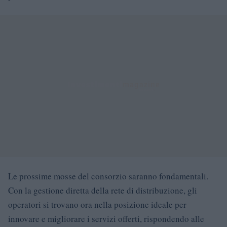
Le prossime mosse del consorzio saranno fondamentali.
Con la gestione diretta della rete di distribuzione, gli
operatori si trovano ora nella posizione ideale per
innovare e migliorare i servizi offerti, rispondendo alle