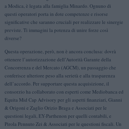
a Modica, è legata alla famiglia Minardo. Ognuno di
questi operatori porta in dote competenze e risorse
significative che saranno cruciali per realizzare le sinergie
previste. Ti immagini la potenza di unire forze così
diverse?
Questa operazione, però, non è ancora conclusa: dovrà
ottenere l’autorizzazione dell’Autorità Garante della
Concorrenza e del Mercato (AGCM), un passaggio che
conferisce ulteriore peso alla serietà e alla trasparenza
dell’accordo. Per supportare questa acquisizione, il
consorzio ha collaborato con esperti come Mediobanca ed
Equita Mid Cap Advisory per gli aspetti finanziari, Gianni
& Origoni e Zaglio Orizio Braga e Associati per le
questioni legali, EY-Parthenon per quelli contabili, e
Pirola Pennuto Zei & Associati per le questioni fiscali. Un