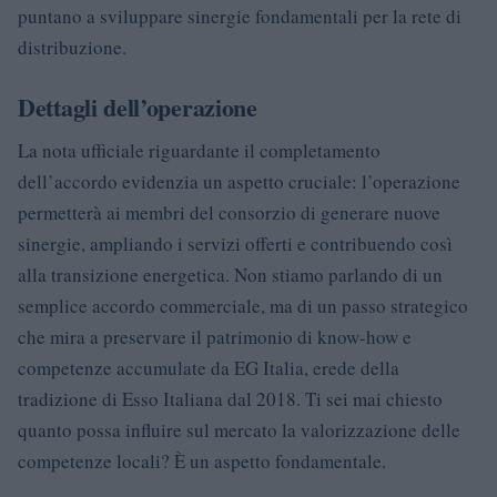
puntano a sviluppare sinergie fondamentali per la rete di
distribuzione.
Dettagli dell’operazione
La nota ufficiale riguardante il completamento
dell’accordo evidenzia un aspetto cruciale: l’operazione
permetterà ai membri del consorzio di generare nuove
sinergie, ampliando i servizi offerti e contribuendo così
alla transizione energetica. Non stiamo parlando di un
semplice accordo commerciale, ma di un passo strategico
che mira a preservare il patrimonio di know-how e
competenze accumulate da EG Italia, erede della
tradizione di Esso Italiana dal 2018. Ti sei mai chiesto
quanto possa influire sul mercato la valorizzazione delle
competenze locali? È un aspetto fondamentale.