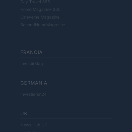
Day Travel 365
Home Magazine 365
Cineverse Magazine
SecondHomeMagazine
FRANCIA
InvestirMag
GERMANIA
Investieren24
UK
News Hub UK