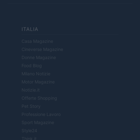
ITALIA
Casa Magazine
Cineverse Magazine
Donne Magazine
Food Blog
Milano Notizie
Motor Magazine
Notizie.it
Offerte Shopping
Pet Story
Professione Lavoro
Sport Magazine
Style24
Think.it