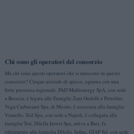
Chi sono gli operatori del consorzio
Ma chi sono questi operatori che si uniscono in questo
consorzio? Cinque aziende di spicco, ognuna con una
forte presenza regionale. PAD Multienergy SpA, con sede
a Brescia, è legata alle Famiglie Zani Ondelli e Petrolini.
Vega Carburanti Spa, di Mestre, è associata alla famiglia
Vianello. Toil Spa, con sede a Napoli, è collegata alla
famiglia Toti. Dilella Invest Spa, attiva a Bari, fa
riferimento alla famiglia Dilella. Infine, GIAP Srl, con sede