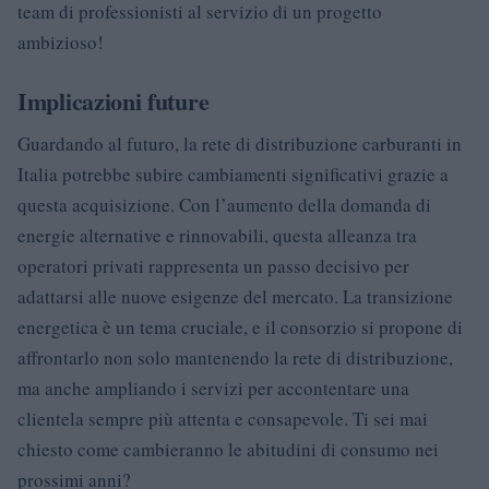
team di professionisti al servizio di un progetto
ambizioso!
Implicazioni future
Guardando al futuro, la rete di distribuzione carburanti in
Italia potrebbe subire cambiamenti significativi grazie a
questa acquisizione. Con l’aumento della domanda di
energie alternative e rinnovabili, questa alleanza tra
operatori privati rappresenta un passo decisivo per
adattarsi alle nuove esigenze del mercato. La transizione
energetica è un tema cruciale, e il consorzio si propone di
affrontarlo non solo mantenendo la rete di distribuzione,
ma anche ampliando i servizi per accontentare una
clientela sempre più attenta e consapevole. Ti sei mai
chiesto come cambieranno le abitudini di consumo nei
prossimi anni?