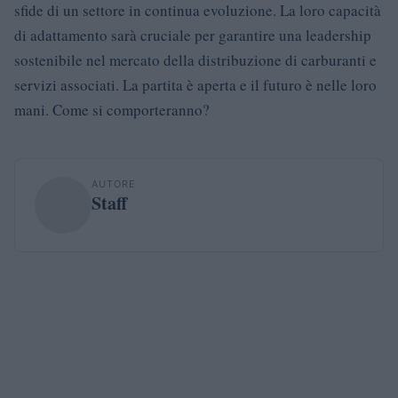
sfide di un settore in continua evoluzione. La loro capacità
di adattamento sarà cruciale per garantire una leadership
sostenibile nel mercato della distribuzione di carburanti e
servizi associati. La partita è aperta e il futuro è nelle loro
mani. Come si comporteranno?
AUTORE
Staff