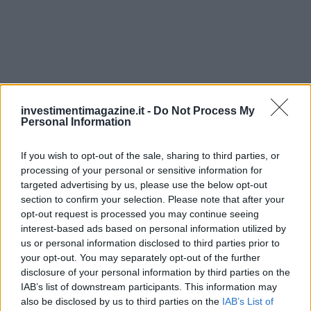
investimentimagazine.it -
Do Not Process My
Personal Information
If you wish to opt-out of the sale, sharing to third parties, or
processing of your personal or sensitive information for
targeted advertising by us, please use the below opt-out
section to confirm your selection. Please note that after your
Continua a leggere
opt-out request is processed you may continue seeing
interest-based ads based on personal information utilized by
us or personal information disclosed to third parties prior to
NEWS
your opt-out. You may separately opt-out of the further
disclosure of your personal information by third parties on the
IAB’s list of downstream participants. This information may
also be disclosed by us to third parties on the
IAB’s List of