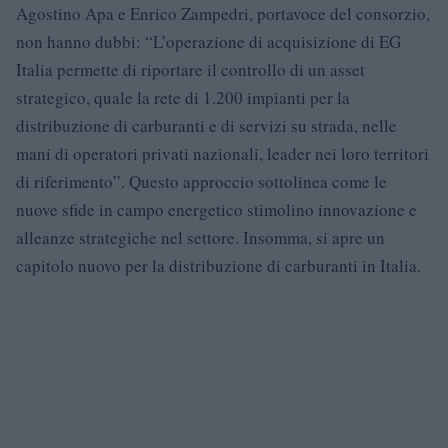
Agostino Apa e Enrico Zampedri, portavoce del consorzio,
non hanno dubbi: “L’operazione di acquisizione di EG
Italia permette di riportare il controllo di un asset
strategico, quale la rete di 1.200 impianti per la
distribuzione di carburanti e di servizi su strada, nelle
mani di operatori privati nazionali, leader nei loro territori
di riferimento”. Questo approccio sottolinea come le
nuove sfide in campo energetico stimolino innovazione e
alleanze strategiche nel settore. Insomma, si apre un
capitolo nuovo per la distribuzione di carburanti in Italia.