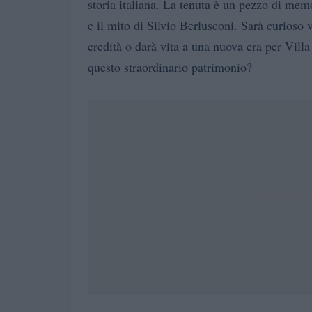
storia italiana. La tenuta è un pezzo di memo
e il mito di Silvio Berlusconi. Sarà curioso 
eredità o darà vita a una nuova era per Vill
questo straordinario patrimonio?