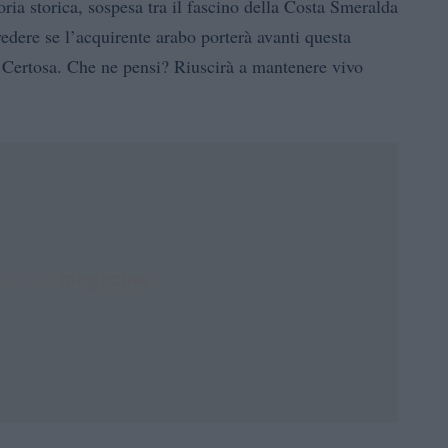
ria storica, sospesa tra il fascino della Costa Smeralda
vedere se l’acquirente arabo porterà avanti questa
a Certosa. Che ne pensi? Riuscirà a mantenere vivo