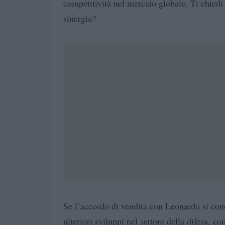
competitività nel mercato globale. Ti chiedi
sinergia?
Se l’accordo di vendita con Leonardo si conc
ulteriori sviluppi nel settore della difesa, c