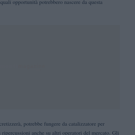
 quali opportunità potrebbero nascere da questa
retizzerà, potrebbe fungere da catalizzatore per
on ripercussioni anche su altri operatori del mercato. Gli