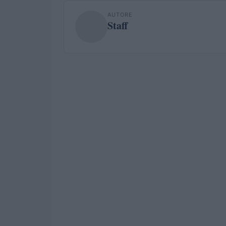
AUTORE
Staff