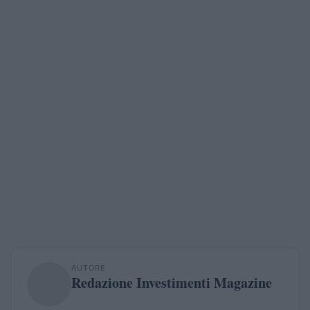
AUTORE
Redazione Investimenti Magazine