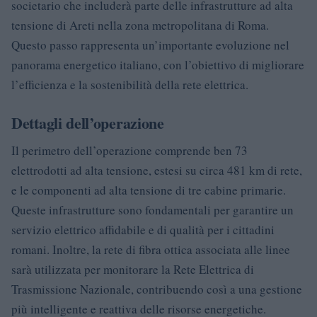
societario che includerà parte delle infrastrutture ad alta
tensione di Areti nella zona metropolitana di Roma.
Questo passo rappresenta un’importante evoluzione nel
panorama energetico italiano, con l’obiettivo di migliorare
l’efficienza e la sostenibilità della rete elettrica.
Dettagli dell’operazione
Il perimetro dell’operazione comprende ben 73
elettrodotti ad alta tensione, estesi su circa 481 km di rete,
e le componenti ad alta tensione di tre cabine primarie.
Queste infrastrutture sono fondamentali per garantire un
servizio elettrico affidabile e di qualità per i cittadini
romani. Inoltre, la rete di fibra ottica associata alle linee
sarà utilizzata per monitorare la Rete Elettrica di
Trasmissione Nazionale, contribuendo così a una gestione
più intelligente e reattiva delle risorse energetiche.