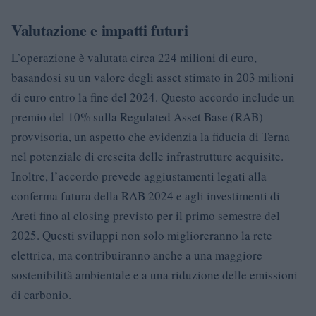
Valutazione e impatti futuri
L’operazione è valutata circa 224 milioni di euro,
basandosi su un valore degli asset stimato in 203 milioni
di euro entro la fine del 2024. Questo accordo include un
premio del 10% sulla Regulated Asset Base (RAB)
provvisoria, un aspetto che evidenzia la fiducia di Terna
nel potenziale di crescita delle infrastrutture acquisite.
Inoltre, l’accordo prevede aggiustamenti legati alla
conferma futura della RAB 2024 e agli investimenti di
Areti fino al closing previsto per il primo semestre del
2025. Questi sviluppi non solo miglioreranno la rete
elettrica, ma contribuiranno anche a una maggiore
sostenibilità ambientale e a una riduzione delle emissioni
di carbonio.