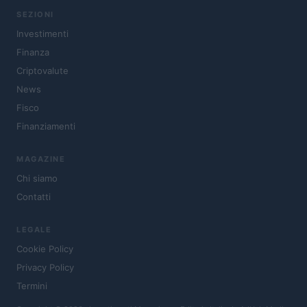
SEZIONI
Investimenti
Finanza
Criptovalute
News
Fisco
Finanziamenti
MAGAZINE
Chi siamo
Contatti
LEGALE
Cookie Policy
Privacy Policy
Termini