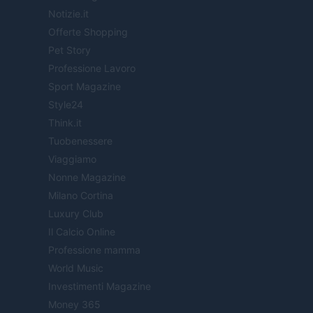
Notizie.it
Offerte Shopping
Pet Story
Professione Lavoro
Sport Magazine
Style24
Think.it
Tuobenessere
Viaggiamo
Nonne Magazine
Milano Cortina
Luxury Club
Il Calcio Online
Professione mamma
World Music
Investimenti Magazine
Money 365