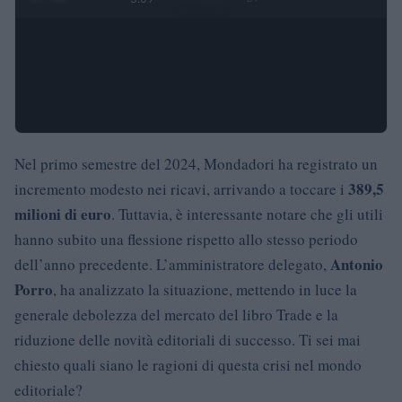
Nel primo semestre del 2024, Mondadori ha registrato un
389,5
incremento modesto nei ricavi, arrivando a toccare i
milioni di euro
. Tuttavia, è interessante notare che gli utili
hanno subito una flessione rispetto allo stesso periodo
Antonio
dell’anno precedente. L’amministratore delegato,
Porro
, ha analizzato la situazione, mettendo in luce la
generale debolezza del mercato del libro Trade e la
riduzione delle novità editoriali di successo. Ti sei mai
chiesto quali siano le ragioni di questa crisi nel mondo
editoriale?