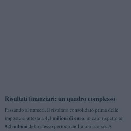
Risultati finanziari: un quadro complesso
Passando ai numeri, il risultato consolidato prima delle
4,1 milioni di euro
imposte si attesta a
, in calo rispetto ai
9,4 milioni
dello stesso periodo dell’anno scorso. A