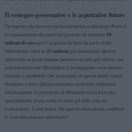
Il sostegno governativo e le aspettative future
Un aspetto che ha reso particolarmente soddisfatto Porro è
30
lo stanziamento da parte del governo di ulteriori
milioni di euro
per l’acquisto di libri da parte delle
25 milioni
biblioteche, oltre ai
già annunciati. Questo
intervento avrà un impatto positivo su tutti gli editori, ma
considerando che Mondadori è la maggiore casa editrice
italiana, è probabile che gran parte di questi fondi venga
destinato a loro. Questa iniziativa potrebbe rafforzare
ulteriormente la posizione di Mondadori nel mercato,
specialmente in un contesto dove gli utili sono in
contrazione. Come pensi che questo aiuto possa cambiare
le sorti del mercato editoriale?