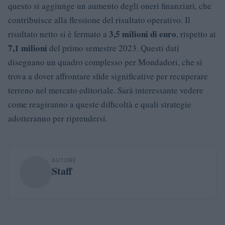
questo si aggiunge un aumento degli oneri finanziari, che
contribuisce alla flessione del risultato operativo. Il
3,5 milioni di euro
risultato netto si è fermato a
, rispetto ai
7,1 milioni
del primo semestre 2023. Questi dati
disegnano un quadro complesso per Mondadori, che si
trova a dover affrontare sfide significative per recuperare
terreno nel mercato editoriale. Sarà interessante vedere
come reagiranno a queste difficoltà e quali strategie
adotteranno per riprendersi.
AUTORE
Staff