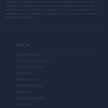
potrebbero essere diverse da quelle visualizzate quando visiti un istituto
finanziario, un fornitore di servizi o il sito di un prodotto specifico. Tutti i
prodotti finanziari, i prodotti di acquisto e i servizi sono presentati senza
garanzia. Quando si valutano le offerte, consultare i Termini e condizioni
dell'istituto finanziario.
ITALIA
Casa Magazine
Cineverse Magazine
Donne Magazine
Food Blog
Milano Notizie
Motor Magazine
Notizie.it
Offerte Shopping
Pet Story