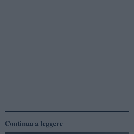
Continua a leggere