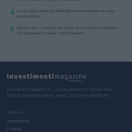
4
La macchina usata più affidabile: un investimento che esige
ponderazione
5
Quanti soldi ci vogliono per aprire un autosalone multimarca
top di gamma: lo spiega il professionista
Investimentimagazine.it, il nuovo portale nel mondo della
finanza. Approfondimenti, news, confronti e statistiche.
SEZIONI
Investimenti
Finanza