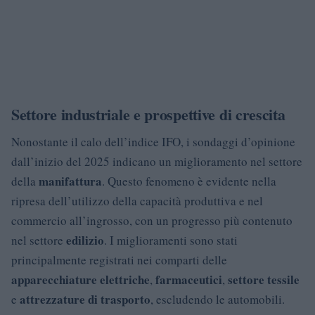
Settore industriale e prospettive di crescita
Nonostante il calo dell’indice IFO, i sondaggi d’opinione
dall’inizio del 2025 indicano un miglioramento nel settore
manifattura
della
. Questo fenomeno è evidente nella
ripresa dell’utilizzo della capacità produttiva e nel
commercio all’ingrosso, con un progresso più contenuto
edilizio
nel settore
. I miglioramenti sono stati
principalmente registrati nei comparti delle
apparecchiature elettriche
farmaceutici
settore tessile
,
,
attrezzature di trasporto
e
, escludendo le automobili.