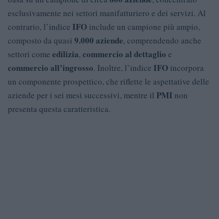
esclusivamente nei settori manifatturiero e dei servizi. Al
IFO
contrario, l’indice
include un campione più ampio,
9.000 aziende
composto da quasi
, comprendendo anche
edilizia
commercio al dettaglio
settori come
,
e
commercio all’ingrosso
IFO
. Inoltre, l’indice
incorpora
un componente prospettico, che riflette le aspettative delle
PMI
aziende per i sei mesi successivi, mentre il
non
presenta questa caratteristica.