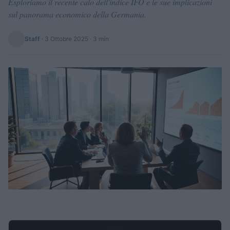
Esploriamo il recente calo dell'indice IFO e le sue implicazioni
sul panorama economico della Germania.
Staff
·
3 Ottobre 2025
· 3 min