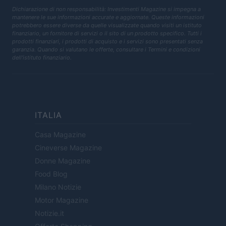
Dichiarazione di non responsabilità: Investimenti Magazine si impegna a
mantenere le sue informazioni accurate e aggiornate. Queste informazioni
potrebbero essere diverse da quelle visualizzate quando visiti un istituto
finanziario, un fornitore di servizi o il sito di un prodotto specifico. Tutti i
prodotti finanziari, i prodotti di acquisto e i servizi sono presentati senza
garanzia. Quando si valutano le offerte, consultare i Termini e condizioni
dell'istituto finanziario.
ITALIA
Casa Magazine
Cineverse Magazine
Donne Magazine
Food Blog
Milano Notizie
Motor Magazine
Notizie.it