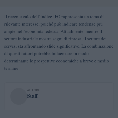
Il recente calo dell’indice IFO rappresenta un tema di
rilevante interesse, poiché può indicare tendenze più
ampie nell’economia tedesca. Attualmente, mentre il
settore industriale mostra segni di ripresa, il settore dei
servizi sta affrontando sfide significative. La combinazione
di questi fattori potrebbe influenzare in modo
determinante le prospettive economiche a breve e medio
termine.
AUTORE
Staff