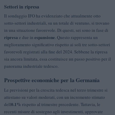
Settori in ripresa
Il sondaggio IFO ha evidenziato che attualmente otto
sotto-settori industriali, su un totale di ventuno, si trovano
in una situazione favorevole. Di questi, sei sono in fase di
ripresa
espansione
e due in
. Questo rappresenta un
miglioramento significativo rispetto ai soli tre sotto-settori
favorevoli registrati alla fine del 2024. Sebbene la ripresa
sia ancora limitata, essa costituisce un passo positivo per il
panorama industriale tedesco.
Prospettive economiche per la Germania
Le previsioni per la crescita tedesca nel terzo trimestre si
attestano su valori moderati, con un incremento stimato
0.1%
dell
rispetto al trimestre precedente. Tuttavia, le
recenti misure di sostegno agli investimenti, approvate