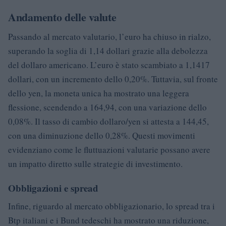
Andamento delle valute
Passando al mercato valutario, l’euro ha chiuso in rialzo,
superando la soglia di 1,14 dollari grazie alla debolezza
del dollaro americano. L’euro è stato scambiato a 1,1417
dollari, con un incremento dello 0,20%. Tuttavia, sul fronte
dello yen, la moneta unica ha mostrato una leggera
flessione, scendendo a 164,94, con una variazione dello
0,08%. Il tasso di cambio dollaro/yen si attesta a 144,45,
con una diminuzione dello 0,28%. Questi movimenti
evidenziano come le fluttuazioni valutarie possano avere
un impatto diretto sulle strategie di investimento.
Obbligazioni e spread
Infine, riguardo al mercato obbligazionario, lo spread tra i
Btp italiani e i Bund tedeschi ha mostrato una riduzione,