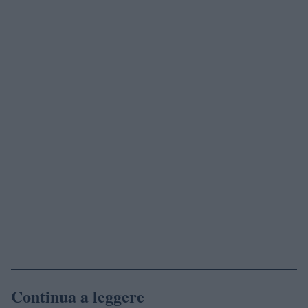
Continua a leggere