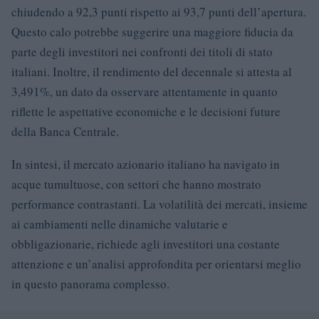
chiudendo a 92,3 punti rispetto ai 93,7 punti dell’apertura.
Questo calo potrebbe suggerire una maggiore fiducia da
parte degli investitori nei confronti dei titoli di stato
italiani. Inoltre, il rendimento del decennale si attesta al
3,491%, un dato da osservare attentamente in quanto
riflette le aspettative economiche e le decisioni future
della Banca Centrale.
In sintesi, il mercato azionario italiano ha navigato in
acque tumultuose, con settori che hanno mostrato
performance contrastanti. La volatilità dei mercati, insieme
ai cambiamenti nelle dinamiche valutarie e
obbligazionarie, richiede agli investitori una costante
attenzione e un’analisi approfondita per orientarsi meglio
in questo panorama complesso.