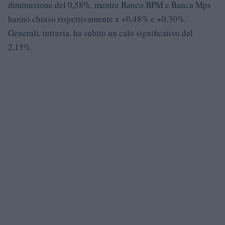
diminuzione del 0,58%, mentre Banco BPM e Banca Mps
hanno chiuso rispettivamente a +0,48% e +0,30%.
Generali, tuttavia, ha subito un calo significativo del
2,15%.