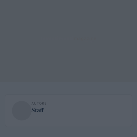
AUTORE
Staff