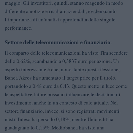
maggio. Gli investitori, quindi, stanno reagendo in modo
differente a notizie e risultati aziendali, evidenziando
l’importanza di un’analisi approfondita delle singole
performance.
Settore delle telecomunicazioni e finanziario
Il comparto delle telecomunicazioni ha visto Tim scendere
dello 0,62%, scambiando a 0,3837 euro per azione. Un
aspetto interessante è che, nonostante questa flessione,
Banca Akros ha aumentato il target price per il titolo,
portandolo a 0,48 euro da 0,43. Questo mette in luce come
le aspettative future possano influenzare le decisioni di
investimento, anche in un contesto di calo attuale. Nel
settore finanziario, invece, si sono registrati movimenti
misti: Intesa ha perso lo 0,18%, mentre Unicredit ha
guadagnato lo 0,15%. Mediobanca ha visto una