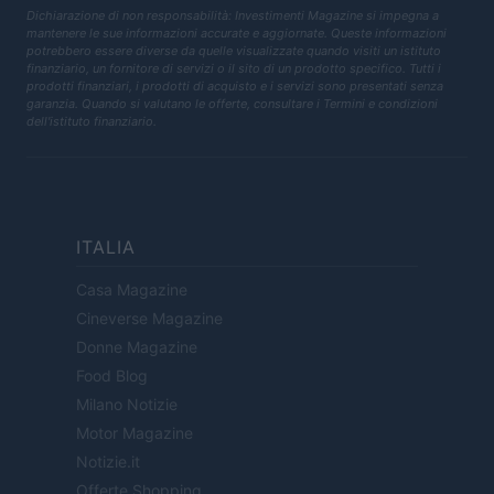
Dichiarazione di non responsabilità: Investimenti Magazine si impegna a
mantenere le sue informazioni accurate e aggiornate. Queste informazioni
potrebbero essere diverse da quelle visualizzate quando visiti un istituto
finanziario, un fornitore di servizi o il sito di un prodotto specifico. Tutti i
prodotti finanziari, i prodotti di acquisto e i servizi sono presentati senza
garanzia. Quando si valutano le offerte, consultare i Termini e condizioni
dell'istituto finanziario.
ITALIA
Casa Magazine
Cineverse Magazine
Donne Magazine
Food Blog
Milano Notizie
Motor Magazine
Notizie.it
Offerte Shopping