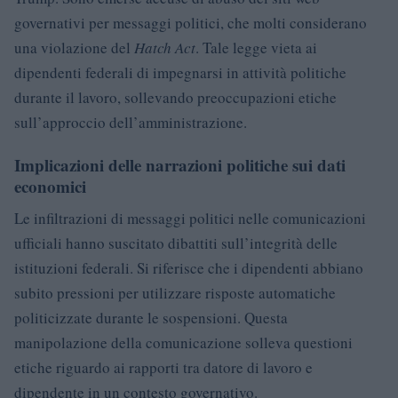
governativi per messaggi politici, che molti considerano
una violazione del
Hatch Act
. Tale legge vieta ai
dipendenti federali di impegnarsi in attività politiche
durante il lavoro, sollevando preoccupazioni etiche
sull’approccio dell’amministrazione.
Implicazioni delle narrazioni politiche sui dati
economici
Le infiltrazioni di messaggi politici nelle comunicazioni
ufficiali hanno suscitato dibattiti sull’integrità delle
istituzioni federali. Si riferisce che i dipendenti abbiano
subito pressioni per utilizzare risposte automatiche
politicizzate durante le sospensioni. Questa
manipolazione della comunicazione solleva questioni
etiche riguardo ai rapporti tra datore di lavoro e
dipendente in un contesto governativo.