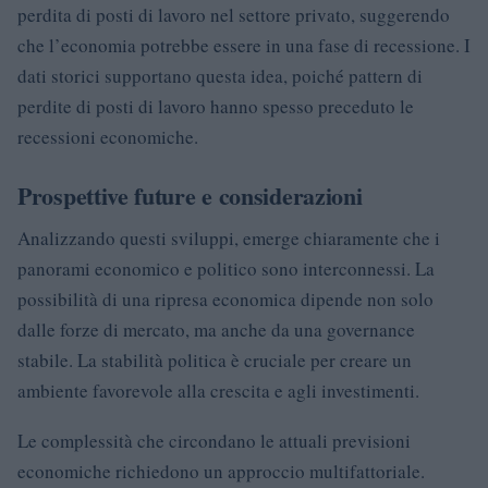
perdita di posti di lavoro nel settore privato, suggerendo
che l’economia potrebbe essere in una fase di recessione. I
dati storici supportano questa idea, poiché pattern di
perdite di posti di lavoro hanno spesso preceduto le
recessioni economiche.
Prospettive future e considerazioni
Analizzando questi sviluppi, emerge chiaramente che i
panorami economico e politico sono interconnessi. La
possibilità di una ripresa economica dipende non solo
dalle forze di mercato, ma anche da una governance
stabile. La stabilità politica è cruciale per creare un
ambiente favorevole alla crescita e agli investimenti.
Le complessità che circondano le attuali previsioni
economiche richiedono un approccio multifattoriale.