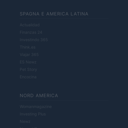
SPAGNA E AMERICA LATINA
Actualidad
Finanzas 24
Investindo 365
Think.es
Viajar 365
ES Newz
Pet Story
Encocina
NORD AMERICA
Womanmagazine
Investing Plus
Newz