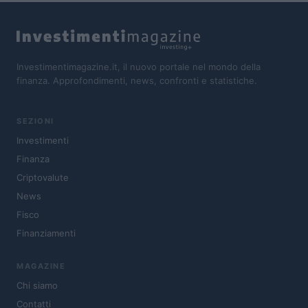
Investimentimagazine.it, il nuovo portale nel mondo della
finanza. Approfondimenti, news, confronti e statistiche.
SEZIONI
Investimenti
Finanza
Criptovalute
News
Fisco
Finanziamenti
MAGAZINE
Chi siamo
Contatti