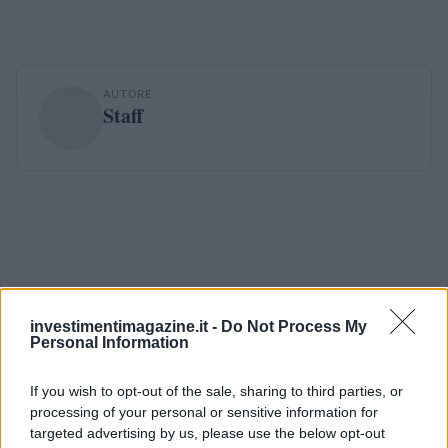
AUTORE
Staff
investimentimagazine.it -
Do Not Process My
Personal Information
If you wish to opt-out of the sale, sharing to third parties, or
processing of your personal or sensitive information for
targeted advertising by us, please use the below opt-out