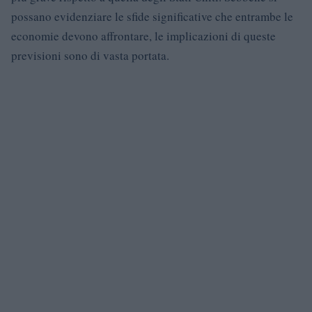
possano evidenziare le sfide significative che entrambe le
economie devono affrontare, le implicazioni di queste
previsioni sono di vasta portata.