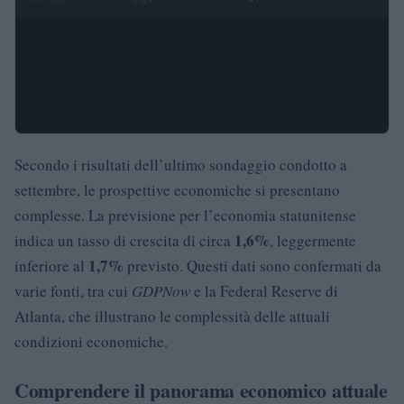
Secondo i risultati dell’ultimo sondaggio condotto a
settembre, le prospettive economiche si presentano
complesse. La previsione per l’economia statunitense
1,6%
indica un tasso di crescita di circa
, leggermente
1,7%
inferiore al
previsto. Questi dati sono confermati da
varie fonti, tra cui
GDPNow
e la Federal Reserve di
Atlanta, che illustrano le complessità delle attuali
condizioni economiche.
Comprendere il panorama economico attuale