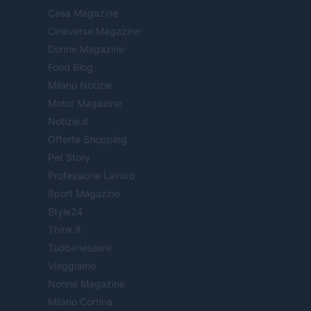
Casa Magazine
Cineverse Magazine
Donne Magazine
Food Blog
Milano Notizie
Motor Magazine
Notizie.it
Offerte Shopping
Pet Story
Professione Lavoro
Sport Magazine
Style24
Think.it
Tuobenessere
Viaggiamo
Nonne Magazine
Milano Cortina