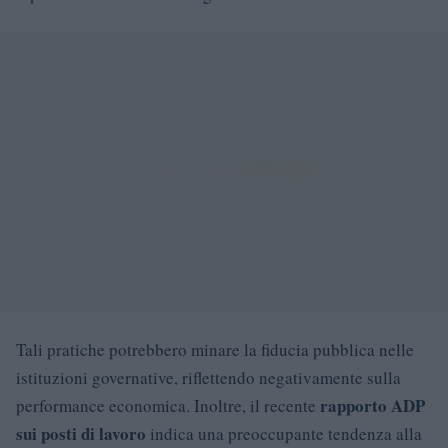
Tali pratiche potrebbero minare la fiducia pubblica nelle
istituzioni governative, riflettendo negativamente sulla
rapporto ADP
performance economica. Inoltre, il recente
sui posti di lavoro
indica una preoccupante tendenza alla