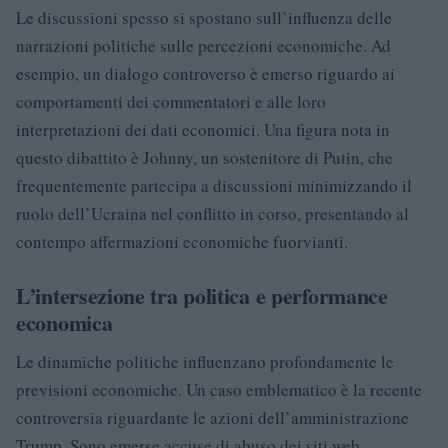
Le discussioni spesso si spostano sull’influenza delle
narrazioni politiche sulle percezioni economiche. Ad
esempio, un dialogo controverso è emerso riguardo ai
comportamenti dei commentatori e alle loro
interpretazioni dei dati economici. Una figura nota in
questo dibattito è Johnny, un sostenitore di Putin, che
frequentemente partecipa a discussioni minimizzando il
ruolo dell’Ucraina nel conflitto in corso, presentando al
contempo affermazioni economiche fuorvianti.
L’intersezione tra politica e performance
economica
Le dinamiche politiche influenzano profondamente le
previsioni economiche. Un caso emblematico è la recente
controversia riguardante le azioni dell’amministrazione
Trump. Sono emerse accuse di abuso dei siti web