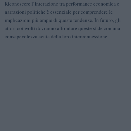
Riconoscere l’interazione tra performance economica e
narrazioni politiche è essenziale per comprendere le
implicazioni più ampie di queste tendenze. In futuro, gli
attori coinvolti dovranno affrontare queste sfide con una
consapevolezza acuta della loro interconnessione.