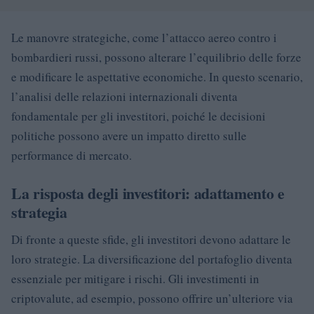
Le manovre strategiche, come l’attacco aereo contro i
bombardieri russi, possono alterare l’equilibrio delle forze
e modificare le aspettative economiche. In questo scenario,
l’analisi delle relazioni internazionali diventa
fondamentale per gli investitori, poiché le decisioni
politiche possono avere un impatto diretto sulle
performance di mercato.
La risposta degli investitori: adattamento e
strategia
Di fronte a queste sfide, gli investitori devono adattare le
loro strategie. La diversificazione del portafoglio diventa
essenziale per mitigare i rischi. Gli investimenti in
criptovalute, ad esempio, possono offrire un’ulteriore via