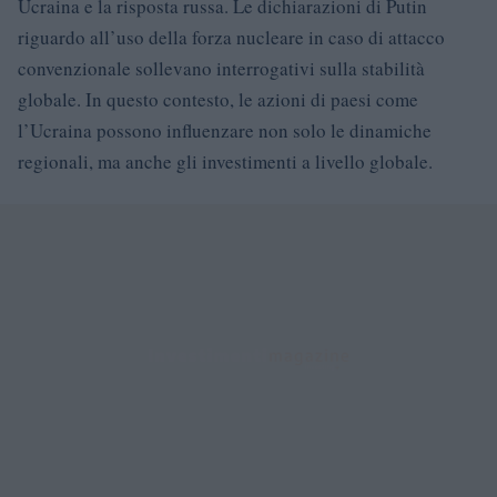
Ucraina e la risposta russa. Le dichiarazioni di Putin
riguardo all’uso della forza nucleare in caso di attacco
convenzionale sollevano interrogativi sulla stabilità
globale. In questo contesto, le azioni di paesi come
l’Ucraina possono influenzare non solo le dinamiche
regionali, ma anche gli investimenti a livello globale.