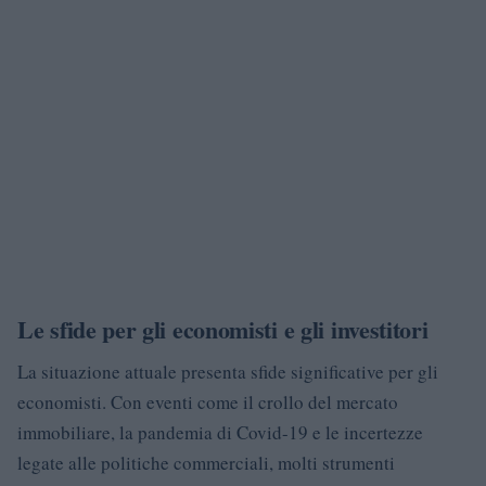
Le sfide per gli economisti e gli investitori
La situazione attuale presenta sfide significative per gli
economisti. Con eventi come il crollo del mercato
immobiliare, la pandemia di Covid-19 e le incertezze
legate alle politiche commerciali, molti strumenti