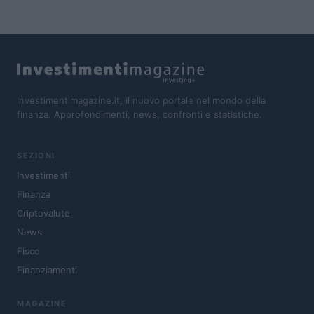
Investimentimagazine.it, il nuovo portale nel mondo della
finanza. Approfondimenti, news, confronti e statistiche.
SEZIONI
Investimenti
Finanza
Criptovalute
News
Fisco
Finanziamenti
MAGAZINE