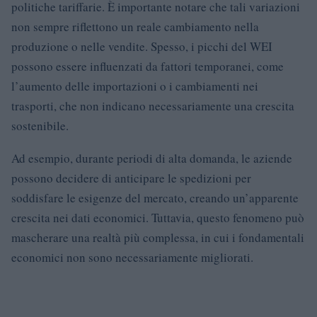
politiche tariffarie. È importante notare che tali variazioni
non sempre riflettono un reale cambiamento nella
produzione o nelle vendite. Spesso, i picchi del WEI
possono essere influenzati da fattori temporanei, come
l’aumento delle importazioni o i cambiamenti nei
trasporti, che non indicano necessariamente una crescita
sostenibile.
Ad esempio, durante periodi di alta domanda, le aziende
possono decidere di anticipare le spedizioni per
soddisfare le esigenze del mercato, creando un’apparente
crescita nei dati economici. Tuttavia, questo fenomeno può
mascherare una realtà più complessa, in cui i fondamentali
economici non sono necessariamente migliorati.