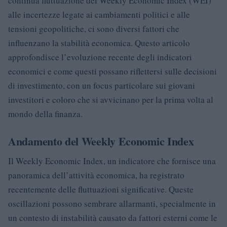
continua fluttuazione del Weekly Economic Index (WEI)
alle incertezze legate ai cambiamenti politici e alle
tensioni geopolitiche, ci sono diversi fattori che
influenzano la stabilità economica. Questo articolo
approfondisce l’evoluzione recente degli indicatori
economici e come questi possano riflettersi sulle decisioni
di investimento, con un focus particolare sui giovani
investitori e coloro che si avvicinano per la prima volta al
mondo della finanza.
Andamento del Weekly Economic Index
Il Weekly Economic Index, un indicatore che fornisce una
panoramica dell’attività economica, ha registrato
recentemente delle fluttuazioni significative. Queste
oscillazioni possono sembrare allarmanti, specialmente in
un contesto di instabilità causato da fattori esterni come le