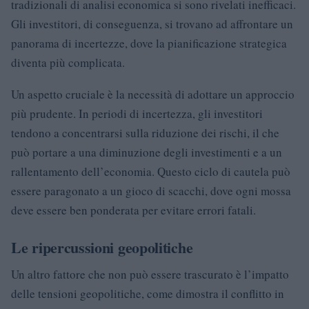
tradizionali di analisi economica si sono rivelati inefficaci.
Gli investitori, di conseguenza, si trovano ad affrontare un
panorama di incertezze, dove la pianificazione strategica
diventa più complicata.
Un aspetto cruciale è la necessità di adottare un approccio
più prudente. In periodi di incertezza, gli investitori
tendono a concentrarsi sulla riduzione dei rischi, il che
può portare a una diminuzione degli investimenti e a un
rallentamento dell’economia. Questo ciclo di cautela può
essere paragonato a un gioco di scacchi, dove ogni mossa
deve essere ben ponderata per evitare errori fatali.
Le ripercussioni geopolitiche
Un altro fattore che non può essere trascurato è l’impatto
delle tensioni geopolitiche, come dimostra il conflitto in