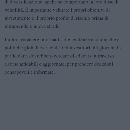
di diversificazione, anche se comportano la loro dose di
volatilità. È importante valutare i propri obiettivi di
investimento e il proprio profilo di rischio prima di
intraprendere nuove strade.
Inoltre, rimanere informati sulle tendenze economiche e
politiche globali è cruciale. Gli investitori più giovani, in
particolare, dovrebbero cercare di educarsi attraverso
risorse affidabili e aggiornate, per prendere decisioni
consapevoli e informate.