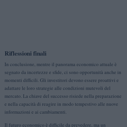
Riflessioni finali
In conclusione, mentre il panorama economico attuale è
segnato da incertezze e sfide, ci sono opportunità anche in
momenti difficili. Gli investitori devono essere proattivi e
adattare le loro strategie alle condizioni mutevoli del
mercato. La chiave del successo risiede nella preparazione
e nella capacità di reagire in modo tempestivo alle nuove
informazioni e ai cambiamenti.
Il futuro economico è difficile da prevedere, ma un