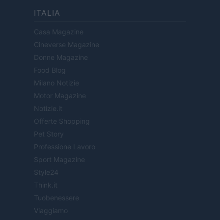
ITALIA
Casa Magazine
Cineverse Magazine
Donne Magazine
Food Blog
Milano Notizie
Motor Magazine
Notizie.it
Offerte Shopping
Pet Story
Professione Lavoro
Sport Magazine
Style24
Think.it
Tuobenessere
Viaggiamo