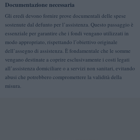
Documentazione necessaria
Gli eredi devono fornire prove documentali delle spese
sostenute dal defunto per l’assistenza. Questo passaggio è
essenziale per garantire che i fondi vengano utilizzati in
modo appropriato, rispettando l’obiettivo originale
dell’assegno di assistenza. È fondamentale che le somme
vengano destinate a coprire esclusivamente i costi legati
all’assistenza domiciliare o a servizi non sanitari, evitando
abusi che potrebbero compromettere la validità della
misura.