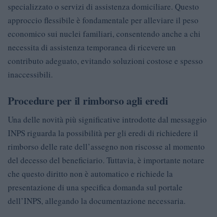
specializzato o servizi di assistenza domiciliare. Questo
approccio flessibile è fondamentale per alleviare il peso
economico sui nuclei familiari, consentendo anche a chi
necessita di assistenza temporanea di ricevere un
contributo adeguato, evitando soluzioni costose e spesso
inaccessibili.
Procedure per il rimborso agli eredi
Una delle novità più significative introdotte dal messaggio
INPS riguarda la possibilità per gli eredi di richiedere il
rimborso delle rate dell’assegno non riscosse al momento
del decesso del beneficiario. Tuttavia, è importante notare
che questo diritto non è automatico e richiede la
presentazione di una specifica domanda sul portale
dell’INPS, allegando la documentazione necessaria.