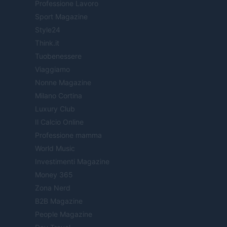
Professione Lavoro
Sport Magazine
Style24
Think.it
Tuobenessere
Viaggiamo
Nonne Magazine
Milano Cortina
Luxury Club
Il Calcio Online
Professione mamma
World Music
Investimenti Magazine
Money 365
Zona Nerd
B2B Magazine
People Magazine