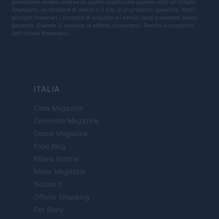
potrebbero essere diverse da quelle visualizzate quando visiti un istituto
finanziario, un fornitore di servizi o il sito di un prodotto specifico. Tutti i
prodotti finanziari, i prodotti di acquisto e i servizi sono presentati senza
garanzia. Quando si valutano le offerte, consultare i Termini e condizioni
dell'istituto finanziario.
ITALIA
Casa Magazine
Cineverse Magazine
Donne Magazine
Food Blog
Milano Notizie
Motor Magazine
Notizie.it
Offerte Shopping
Pet Story