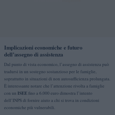
Implicazioni economiche e futuro
dell’assegno di assistenza
Dal punto di vista economico, l’assegno di assistenza può
tradursi in un sostegno sostanzioso per le famiglie,
soprattutto in situazioni di non autosufficienza prolungata.
È interessante notare che l’attenzione rivolta a famiglie
ISEE
con un
fino a 6.000 euro dimostra l’intento
dell’INPS di fornire aiuto a chi si trova in condizioni
economiche più vulnerabili.