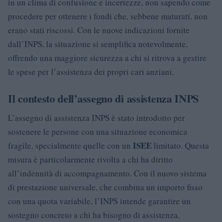
in un clima di confusione e incertezze, non sapendo come
procedere per ottenere i fondi che, sebbene maturati, non
erano stati riscossi. Con le nuove indicazioni fornite
dall’INPS, la situazione si semplifica notevolmente,
offrendo una maggiore sicurezza a chi si ritrova a gestire
le spese per l’assistenza dei propri cari anziani.
Il contesto dell’assegno di assistenza INPS
L’assegno di assistenza INPS è stato introdotto per
sostenere le persone con una situazione economica
ISEE
fragile, specialmente quelle con un
limitato. Questa
misura è particolarmente rivolta a chi ha diritto
all’indennità di accompagnamento. Con il nuovo sistema
di prestazione universale, che combina un importo fisso
con una quota variabile, l’INPS intende garantire un
sostegno concreto a chi ha bisogno di assistenza.