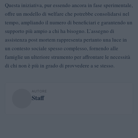
Questa iniziativa, pur essendo ancora in fase sperimentale,
offre un modello di welfare che potrebbe consolidarsi nel
tempo, ampliando il numero di beneficiari e garantendo un
supporto più ampio a chi ha bisogno. L’assegno di
assistenza post mortem rappresenta pertanto una luce in
un contesto sociale spesso complesso, fornendo alle
famiglie un ulteriore strumento per affrontare le necessità
di chi non è più in grado di provvedere a se stesso.
AUTORE
Staff