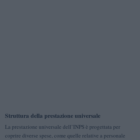
Struttura della prestazione universale
La prestazione universale dell’INPS è progettata per
coprire diverse spese, come quelle relative a personale