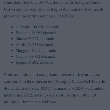
sono state ricevute 397.702 domande di Assegno Unico
Universale. Di seguito il dettaglio del numero di domande
presentate nei primi sette mesi del 2024:
Gennaio: 100.908 domande
Febbraio: 86.863 domande
Marzo: 55.527 domande
Aprile: 39.373 domande
Maggio: 41.257 domande
Giugno: 38.892 domande
Luglio: 34.882 domande
Confrontando i dati con gli anni precedenti, si nota una
continuità nella richiesta dell’Assegno Unico. Nel 2023, le
domande erano state 86.954 a marzo e 98.554 a dicembre,
mentre nel 2022, si erano registrati picchi di oltre 1,8
milioni di domande a febbraio.