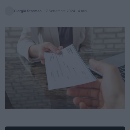
Giorgia Stromeo
·
17 Settembre 2024
· 4 min