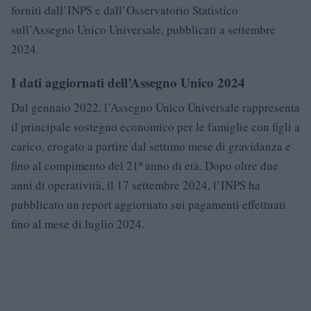
forniti dall’INPS e dall’Osservatorio Statistico
sull’Assegno Unico Universale, pubblicati a settembre
2024.
I dati aggiornati dell’Assegno Unico 2024
Dal gennaio 2022, l’Assegno Unico Universale rappresenta
il principale sostegno economico per le famiglie con figli a
carico, erogato a partire dal settimo mese di gravidanza e
fino al compimento del 21º anno di età. Dopo oltre due
anni di operatività, il 17 settembre 2024, l’INPS ha
pubblicato un report aggiornato sui pagamenti effettuati
fino al mese di luglio 2024.