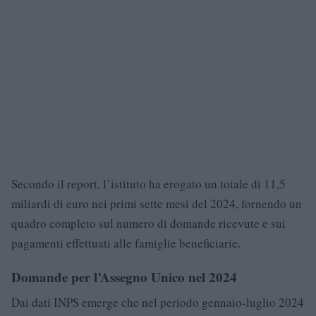
Secondo il report, l’istituto ha erogato un totale di 11,5
miliardi di euro nei primi sette mesi del 2024, fornendo un
quadro completo sul numero di domande ricevute e sui
pagamenti effettuati alle famiglie beneficiarie.
Domande per l’Assegno Unico nel 2024
Dai dati INPS emerge che nel periodo gennaio-luglio 2024