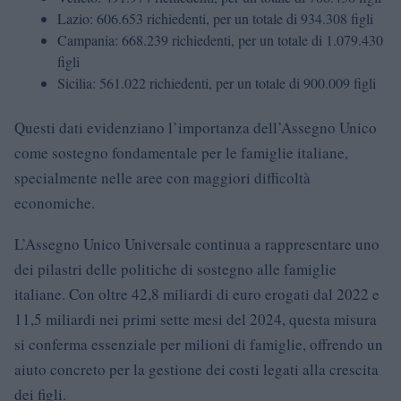
Lazio: 606.653 richiedenti, per un totale di 934.308 figli
Campania: 668.239 richiedenti, per un totale di 1.079.430
figli
Sicilia: 561.022 richiedenti, per un totale di 900.009 figli
Questi dati evidenziano l’importanza dell’Assegno Unico
come sostegno fondamentale per le famiglie italiane,
specialmente nelle aree con maggiori difficoltà
economiche.
L’Assegno Unico Universale continua a rappresentare uno
dei pilastri delle politiche di sostegno alle famiglie
italiane. Con oltre 42,8 miliardi di euro erogati dal 2022 e
11,5 miliardi nei primi sette mesi del 2024, questa misura
si conferma essenziale per milioni di famiglie, offrendo un
aiuto concreto per la gestione dei costi legati alla crescita
dei figli.