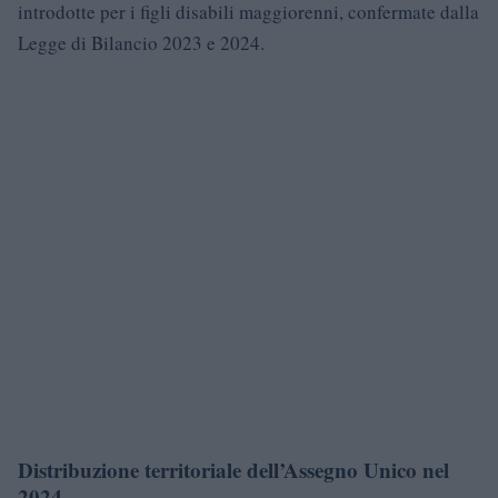
introdotte per i figli disabili maggiorenni, confermate dalla
Legge di Bilancio 2023 e 2024.
Distribuzione territoriale dell’Assegno Unico nel
2024