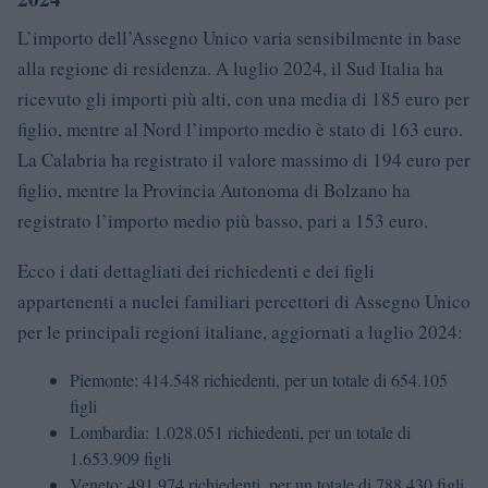
L’importo dell’Assegno Unico varia sensibilmente in base
alla regione di residenza. A luglio 2024, il Sud Italia ha
ricevuto gli importi più alti, con una media di 185 euro per
figlio, mentre al Nord l’importo medio è stato di 163 euro.
La Calabria ha registrato il valore massimo di 194 euro per
figlio, mentre la Provincia Autonoma di Bolzano ha
registrato l’importo medio più basso, pari a 153 euro.
Ecco i dati dettagliati dei richiedenti e dei figli
appartenenti a nuclei familiari percettori di Assegno Unico
per le principali regioni italiane, aggiornati a luglio 2024:
Piemonte: 414.548 richiedenti, per un totale di 654.105
figli
Lombardia: 1.028.051 richiedenti, per un totale di
1.653.909 figli
Veneto: 491.974 richiedenti, per un totale di 788.430 figli