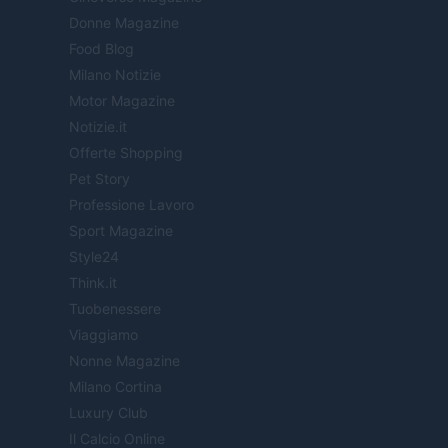
Donne Magazine
Food Blog
Milano Notizie
Motor Magazine
Notizie.it
Offerte Shopping
Pet Story
Professione Lavoro
Sport Magazine
Style24
Think.it
Tuobenessere
Viaggiamo
Nonne Magazine
Milano Cortina
Luxury Club
Il Calcio Online