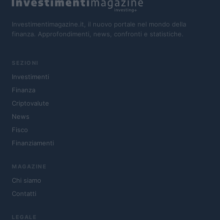
Investimentimagazine.it, il nuovo portale nel mondo della
finanza. Approfondimenti, news, confronti e statistiche.
SEZIONI
Investimenti
Finanza
Criptovalute
News
Fisco
Finanziamenti
MAGAZINE
Chi siamo
Contatti
LEGALE