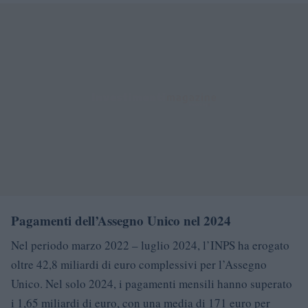
Pagamenti dell’Assegno Unico nel 2024
Nel periodo marzo 2022 – luglio 2024, l’INPS ha erogato
oltre 42,8 miliardi di euro complessivi per l’Assegno
Unico. Nel solo 2024, i pagamenti mensili hanno superato
i 1,65 miliardi di euro, con una media di 171 euro per