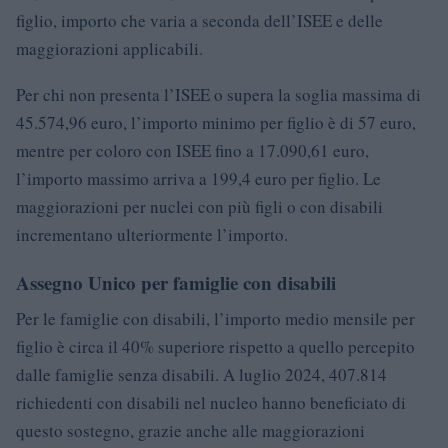
figlio, importo che varia a seconda dell’ISEE e delle
maggiorazioni applicabili.
Per chi non presenta l’ISEE o supera la soglia massima di
45.574,96 euro, l’importo minimo per figlio è di 57 euro,
mentre per coloro con ISEE fino a 17.090,61 euro,
l’importo massimo arriva a 199,4 euro per figlio. Le
maggiorazioni per nuclei con più figli o con disabili
incrementano ulteriormente l’importo.
Assegno Unico per famiglie con disabili
Per le famiglie con disabili, l’importo medio mensile per
figlio è circa il 40% superiore rispetto a quello percepito
dalle famiglie senza disabili. A luglio 2024, 407.814
richiedenti con disabili nel nucleo hanno beneficiato di
questo sostegno, grazie anche alle maggiorazioni