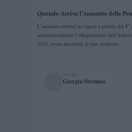
Quando Arriva l’Aumento delle Pe
1°
L’aumento entrerà in vigore a partire dal
automaticamente l’adeguamento dell’importo 
2025, senza necessità di fare richiesta.
AUTORE
Giorgia Stromeo