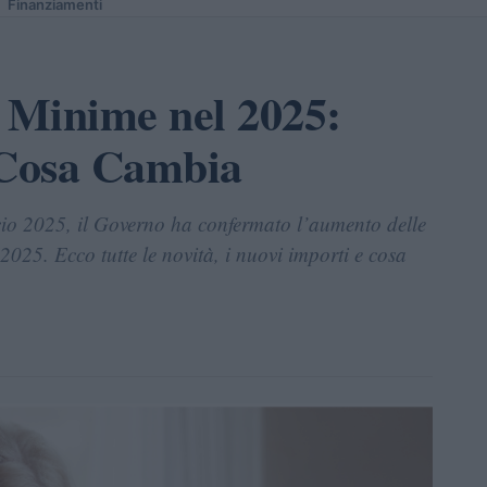
Finanziamenti
 Minime nel 2025:
 Cosa Cambia
io 2025, il Governo ha confermato l’aumento delle
025. Ecco tutte le novità, i nuovi importi e cosa