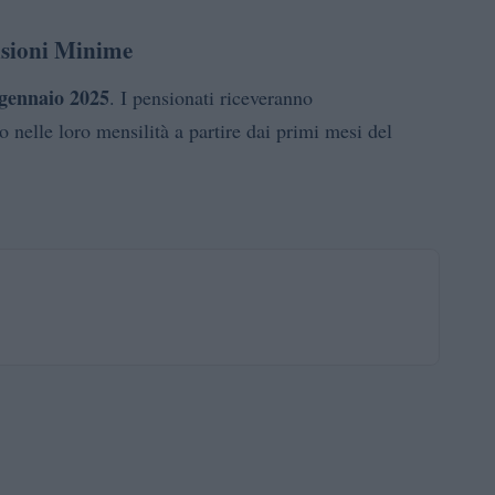
nsioni Minime
 gennaio 2025
. I pensionati riceveranno
nelle loro mensilità a partire dai primi mesi del