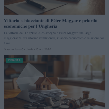
Vittoria schiacciante di Péter Magyar e priorità
economiche per l’Ungheria
La vittoria del 12 aprile 2026 assegna a Péter Magyar una larga
maggioranza: tra riforme istituzionali, rilancio economico e relazioni con
Cina…
Massimiliano Cardinale · 15 Apr 2026
FINANZA