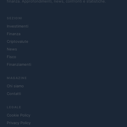
finanza. Approfondimenti, news, confronti e statistiche.
SEZIONI
Investimenti
Finanza
Criptovalute
News
Fisco
Finanziamenti
MAGAZINE
Chi siamo
Contatti
LEGALE
Cookie Policy
Privacy Policy