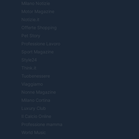
Milano Notizie
Motor Magazine
Notizie.it
Offerte Shopping
Pet Story
Professione Lavoro
Sport Magazine
Style24
Think.it
Tuobenessere
Viaggiamo
Nonne Magazine
Milano Cortina
Luxury Club
Il Calcio Online
Professione mamma
World Music