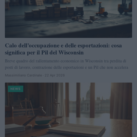
Calo dell’occupazione e delle esportazioni: cosa
significa per il Pil del Wisconsin
Breve quadro del rallentamento economico in Wisconsin tra perdita di
posti di lavoro, contrazione delle esportazioni e un Pil che non accelera
Massimiliano Cardinale · 22 Apr 2026
NEWS