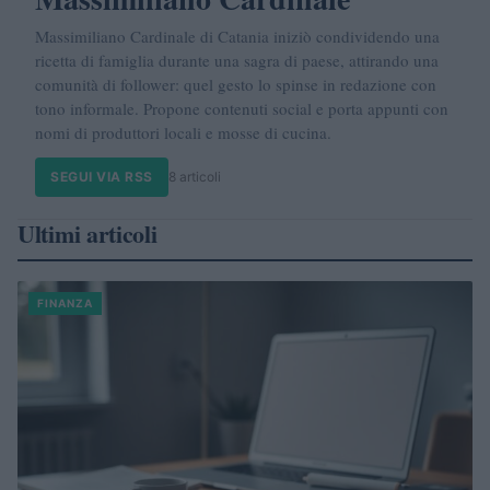
Massimiliano Cardinale di Catania iniziò condividendo una
ricetta di famiglia durante una sagra di paese, attirando una
comunità di follower: quel gesto lo spinse in redazione con
tono informale. Propone contenuti social e porta appunti con
nomi di produttori locali e mosse di cucina.
SEGUI VIA RSS
8 articoli
Ultimi articoli
FINANZA