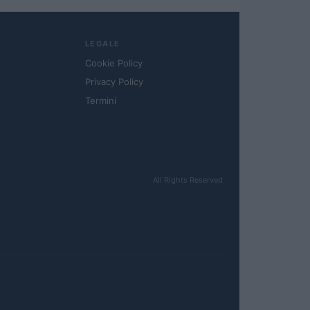
LEGALE
Cookie Policy
Privacy Policy
Termini
All Rights Reserved