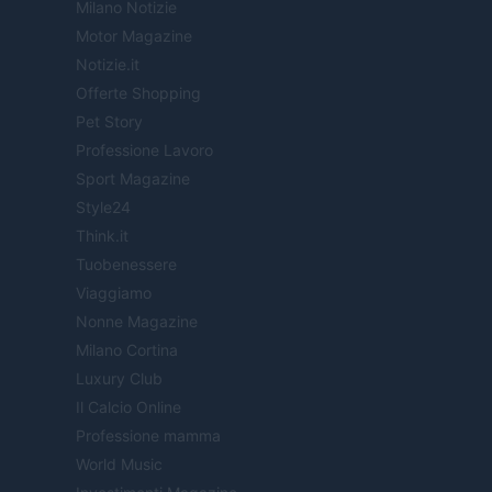
Milano Notizie
Motor Magazine
Notizie.it
Offerte Shopping
Pet Story
Professione Lavoro
Sport Magazine
Style24
Think.it
Tuobenessere
Viaggiamo
Nonne Magazine
Milano Cortina
Luxury Club
Il Calcio Online
Professione mamma
World Music