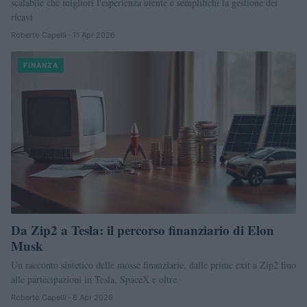
scalabile che migliori l'esperienza utente e semplifichi la gestione dei
ricavi
Roberto Capelli · 11 Apr 2026
FINANZA
Da Zip2 a Tesla: il percorso finanziario di Elon
Musk
Un racconto sintetico delle mosse finanziarie, dalle prime exit a Zip2 fino
alle partecipazioni in Tesla, SpaceX e oltre
Roberto Capelli · 8 Apr 2026