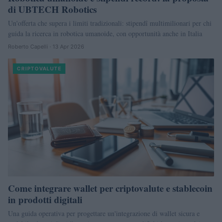
di UBTECH Robotics
Un'offerta che supera i limiti tradizionali: stipendî multimilionari per chi
guida la ricerca in robotica umanoide, con opportunità anche in Italia
Roberto Capelli · 13 Apr 2026
CRIPTOVALUTE
Come integrare wallet per criptovalute e stablecoin
in prodotti digitali
Una guida operativa per progettare un'integrazione di wallet sicura e