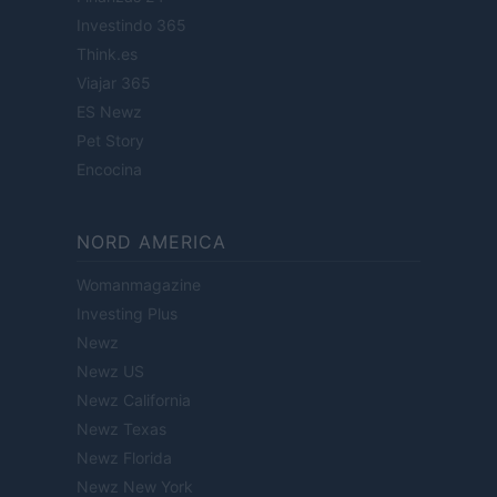
Investindo 365
Think.es
Viajar 365
ES Newz
Pet Story
Encocina
NORD AMERICA
Womanmagazine
Investing Plus
Newz
Newz US
Newz California
Newz Texas
Newz Florida
Newz New York