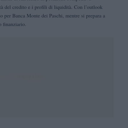
à del credito e i profili di liquidità. Con l’outlook
so per Banca Monte dei Paschi, mentre si prepara a
o finanziario.