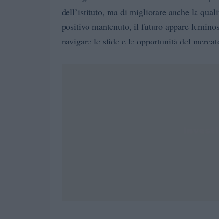
dell’istituto, ma di migliorare anche la qualit
positivo mantenuto, il futuro appare lumino
navigare le sfide e le opportunità del mercat