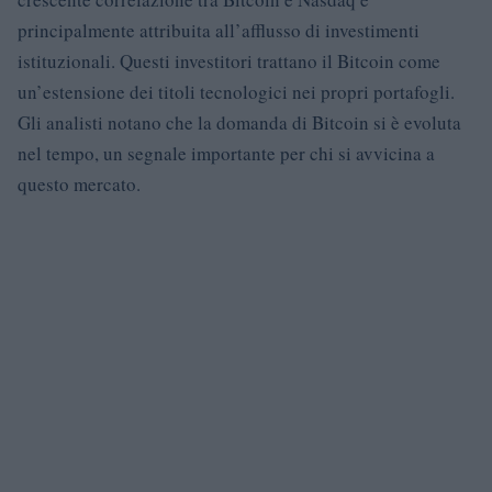
principalmente attribuita all’afflusso di investimenti
istituzionali. Questi investitori trattano il Bitcoin come
un’estensione dei titoli tecnologici nei propri portafogli.
Gli analisti notano che la domanda di Bitcoin si è evoluta
nel tempo, un segnale importante per chi si avvicina a
questo mercato.