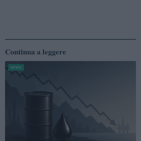
Continua a leggere
NEWS