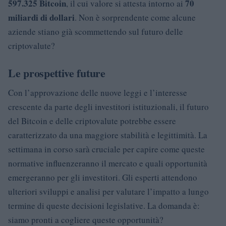
597.325 Bitcoin
70
, il cui valore si attesta intorno ai
miliardi di dollari
. Non è sorprendente come alcune
aziende stiano già scommettendo sul futuro delle
criptovalute?
Le prospettive future
Con l’approvazione delle nuove leggi e l’interesse
crescente da parte degli investitori istituzionali, il futuro
del Bitcoin e delle criptovalute potrebbe essere
caratterizzato da una maggiore stabilità e legittimità. La
settimana in corso sarà cruciale per capire come queste
normative influenzeranno il mercato e quali opportunità
emergeranno per gli investitori. Gli esperti attendono
ulteriori sviluppi e analisi per valutare l’impatto a lungo
termine di queste decisioni legislative. La domanda è:
siamo pronti a cogliere queste opportunità?