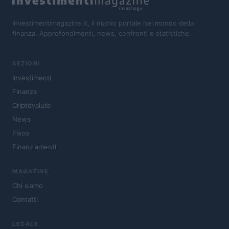
Investimentimagazine.it, il nuovo portale nel mondo della
finanza. Approfondimenti, news, confronti e statistiche.
SEZIONI
Investimenti
Finanza
Criptovalute
News
Fisco
Finanziamenti
MAGAZINE
Chi siamo
Contatti
LEGALE