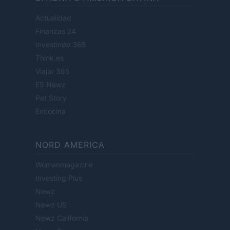
Actualidad
Finanzas 24
Investindo 365
Think.es
Viajar 365
ES Newz
Pet Story
Encocina
NORD AMERICA
Womanmagazine
Investing Plus
Newz
Newz US
Newz California