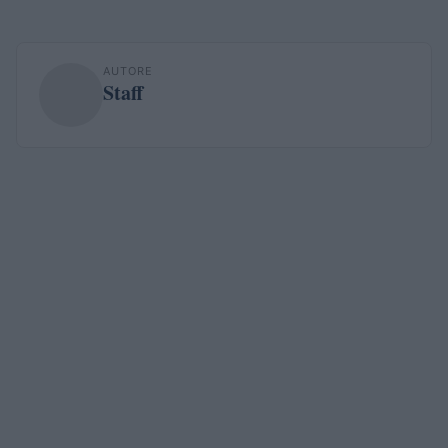
AUTORE
Staff