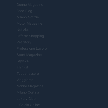
Donne Magazine
Food Blog
Milano Notizie
Motor Magazine
Notizie.it
Offerte Shopping
Pet Story
Professione Lavoro
Sport Magazine
Style24
Think.it
Tuobenessere
Viaggiamo
Nonne Magazine
Milano Cortina
Luxury Club
Il Calcio Online