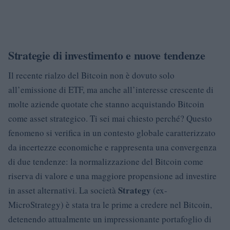
Strategie di investimento e nuove tendenze
Il recente rialzo del Bitcoin non è dovuto solo
all’emissione di ETF, ma anche all’interesse crescente di
molte aziende quotate che stanno acquistando Bitcoin
come asset strategico. Ti sei mai chiesto perché? Questo
fenomeno si verifica in un contesto globale caratterizzato
da incertezze economiche e rappresenta una convergenza
di due tendenze: la normalizzazione del Bitcoin come
riserva di valore e una maggiore propensione ad investire
Strategy
in asset alternativi. La società
(ex-
MicroStrategy) è stata tra le prime a credere nel Bitcoin,
detenendo attualmente un impressionante portafoglio di