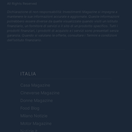
All Rights Reserved
Dichiarazione di non responsabilità: Investimenti Magazine si impegna a
mantenere le sue informazioni accurate e aggiornate. Queste informazioni
potrebbero essere diverse da quelle visualizzate quando visiti un istituto
finanziario, un fornitore di servizi o il sito di un prodotto specifico. Tutti i
prodotti finanziari, i prodotti di acquisto e i servizi sono presentati senza
garanzia. Quando si valutano le offerte, consultare i Termini e condizioni
dell'istituto finanziario.
ITALIA
Casa Magazine
Cineverse Magazine
Donne Magazine
Food Blog
Milano Notizie
Motor Magazine
Notizie.it