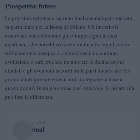
Prospettive future
Le prossime settimane saranno fondamentali per i mercati,
in particolare per la Borsa di Milano. Gli investitori
osservano con attenzione gli sviluppi legati ai dazi
americani, che potrebbero avere un impatto significativo
sull’economia europea. La situazione è in continua
evoluzione e sarà cruciale monitorare le dichiarazioni
ufficiali e gli eventuali accordi tra le parti interessate. Sei
pronto a intraprendere decisioni strategiche in base a
questi eventi? In un panorama così mutevole, la proattività
può fare la differenza.
AUTORE
Staff