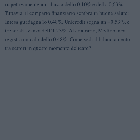
rispettivamente un ribasso dello 0,10% e dello 0,63%.
Tuttavia, il comparto finanziario sembra in buona salute:
Intesa guadagna lo 0,48%, Unicredit segna un +0,53%, e
Generali avanza dell’1,23%. Al contrario, Mediobanca
registra un calo dello 0,48%. Come vedi il bilanciamento
tra settori in questo momento delicato?