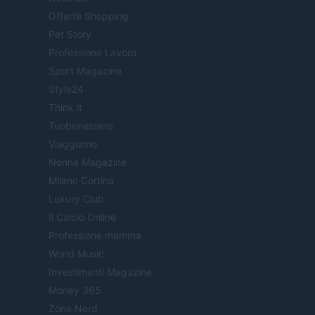
Offerte Shopping
Pet Story
Professione Lavoro
Sport Magazine
Style24
Think.it
Tuobenessere
Viaggiamo
Nonne Magazine
Milano Cortina
Luxury Club
Il Calcio Online
Professione mamma
World Music
Investimenti Magazine
Money 365
Zona Nerd