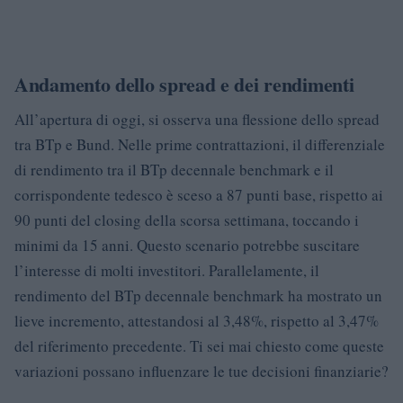
Andamento dello spread e dei rendimenti
All’apertura di oggi, si osserva una flessione dello spread
tra BTp e Bund. Nelle prime contrattazioni, il differenziale
di rendimento tra il BTp decennale benchmark e il
corrispondente tedesco è sceso a 87 punti base, rispetto ai
90 punti del closing della scorsa settimana, toccando i
minimi da 15 anni. Questo scenario potrebbe suscitare
l’interesse di molti investitori. Parallelamente, il
rendimento del BTp decennale benchmark ha mostrato un
lieve incremento, attestandosi al 3,48%, rispetto al 3,47%
del riferimento precedente. Ti sei mai chiesto come queste
variazioni possano influenzare le tue decisioni finanziarie?