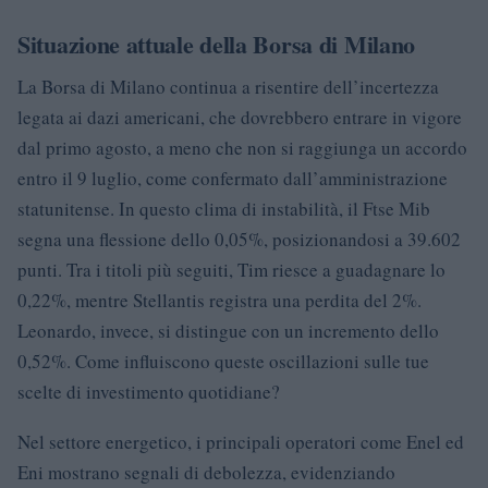
Situazione attuale della Borsa di Milano
La Borsa di Milano continua a risentire dell’incertezza
legata ai dazi americani, che dovrebbero entrare in vigore
dal primo agosto, a meno che non si raggiunga un accordo
entro il 9 luglio, come confermato dall’amministrazione
statunitense. In questo clima di instabilità, il Ftse Mib
segna una flessione dello 0,05%, posizionandosi a 39.602
punti. Tra i titoli più seguiti, Tim riesce a guadagnare lo
0,22%, mentre Stellantis registra una perdita del 2%.
Leonardo, invece, si distingue con un incremento dello
0,52%. Come influiscono queste oscillazioni sulle tue
scelte di investimento quotidiane?
Nel settore energetico, i principali operatori come Enel ed
Eni mostrano segnali di debolezza, evidenziando