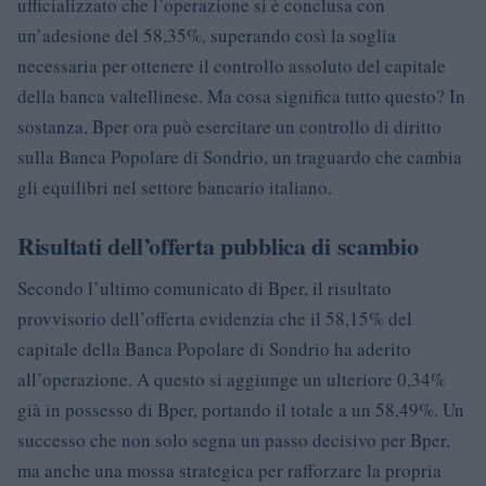
ufficializzato che l’operazione si è conclusa con
un’adesione del 58,35%, superando così la soglia
necessaria per ottenere il controllo assoluto del capitale
della banca valtellinese. Ma cosa significa tutto questo? In
sostanza, Bper ora può esercitare un controllo di diritto
sulla Banca Popolare di Sondrio, un traguardo che cambia
gli equilibri nel settore bancario italiano.
Risultati dell’offerta pubblica di scambio
Secondo l’ultimo comunicato di Bper, il risultato
provvisorio dell’offerta evidenzia che il 58,15% del
capitale della Banca Popolare di Sondrio ha aderito
all’operazione. A questo si aggiunge un ulteriore 0,34%
già in possesso di Bper, portando il totale a un 58,49%. Un
successo che non solo segna un passo decisivo per Bper,
ma anche una mossa strategica per rafforzare la propria