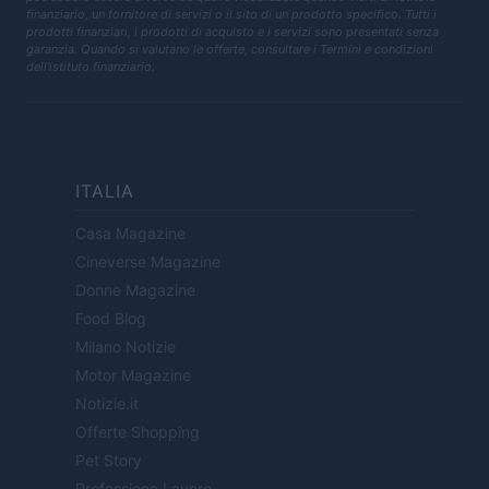
finanziario, un fornitore di servizi o il sito di un prodotto specifico. Tutti i
prodotti finanziari, i prodotti di acquisto e i servizi sono presentati senza
garanzia. Quando si valutano le offerte, consultare i Termini e condizioni
dell'istituto finanziario.
ITALIA
Casa Magazine
Cineverse Magazine
Donne Magazine
Food Blog
Milano Notizie
Motor Magazine
Notizie.it
Offerte Shopping
Pet Story
Professione Lavoro