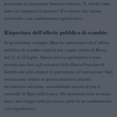
posizione nel panorama bancario italiano. Ti chiedi come
tutto ciò impatterà il mercato? È evidente che stiamo
assistendo a un cambiamento significativo.
Riapertura dell’offerta pubblica di scambio
In un ulteriore sviluppo, Bper ha annunciato che l’offerta
pubblica di scambio riaprirà per cinque sedute di Borsa,
dal 21 al 25 luglio. Questa nuova opportunità è stata
pensata per dare agli azionisti della Banca Popolare di
Sondrio un’altra chance di partecipare all’operazione. Sarà
interessante vedere se questa iniziativa attirerà
un’ulteriore adesione, consolidando ancora di più il
controllo di Bper sulla banca. Gli investitori sono avvisati:
non è mai troppo tardi per essere parte di un cambiamento
così significativo.