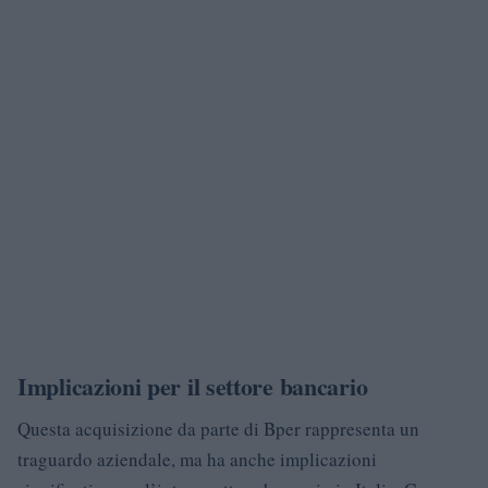
Implicazioni per il settore bancario
Questa acquisizione da parte di Bper rappresenta un
traguardo aziendale, ma ha anche implicazioni