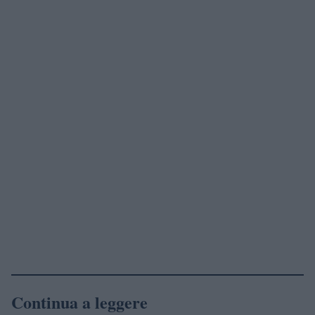
Continua a leggere