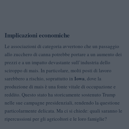
Implicazioni economiche
Le associazioni di categoria avvertono che un passaggio
allo zucchero di canna potrebbe portare a un aumento dei
prezzi e a un impatto devastante sull’industria dello
sciroppo di mais. In particolare, molti posti di lavoro
Iowa
sarebbero a rischio, soprattutto in
, dove la
produzione di mais è una fonte vitale di occupazione e
reddito. Questo stato ha storicamente sostenuto Trump
nelle sue campagne presidenziali, rendendo la questione
particolarmente delicata. Ma ci si chiede: quali saranno le
ripercussioni per gli agricoltori e le loro famiglie?