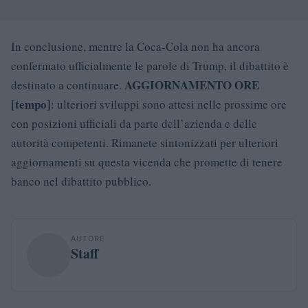
In conclusione, mentre la Coca-Cola non ha ancora
confermato ufficialmente le parole di Trump, il dibattito è
AGGIORNAMENTO ORE
destinato a continuare.
[tempo]
: ulteriori sviluppi sono attesi nelle prossime ore
con posizioni ufficiali da parte dell’azienda e delle
autorità competenti. Rimanete sintonizzati per ulteriori
aggiornamenti su questa vicenda che promette di tenere
banco nel dibattito pubblico.
AUTORE
Staff