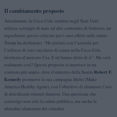
Il cambiamento proposto
Attualmente, la Coca-Cola venduta negli Stati Uniti
utilizza sciroppo di mais ad alto contenuto di fruttosio, un
ingrediente spesso criticato per i suoi effetti sulla salute.
Trump ha dichiarato: “Ho parlato con l’azienda per
l’utilizzo di vero zucchero di canna nella Coca-Cola
destinata al mercato Usa. E mi hanno detto di sì”. Ma sarà
realmente così? Questa proposta si inserisce in un
Robert F.
contesto più ampio, dove il ministro della Sanità
Kennedy
promuove la sua campagna
Maha
(Make
America Healthy Again), con l’obiettivo di eliminare l’uso
di dolcificanti ritenuti dannosi. Una questione che
coinvolge non solo la salute pubblica, ma anche le
abitudini alimentari dei cittadini.