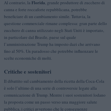
Florida
Al contrario, la
, grande produttore di zucchero di
canna e forte roccaforte repubblicana, potrebbe
beneficiare di un cambiamento simile. Tuttavia, la
questione commerciale rimane complessa: gran parte dello
zucchero di canna utilizzato negli Stati Uniti è importato,
in particolare dal Brasile, paese sul quale
l’amministrazione Trump ha imposto dazi che arrivano
fino al 50%. Un paradosso che potrebbe influenzare le
scelte economiche di molti.
Critiche e sostenitori
Il dibattito sul cambiamento della ricetta della Coca-Cola
è solo l’ultimo di una serie di controversie legate alla
comunicazione di Trump. Mentre i suoi sostenitori lodano
la proposta come un passo verso una maggiore salute
pubblica, i critici avvertono che le conseguenze