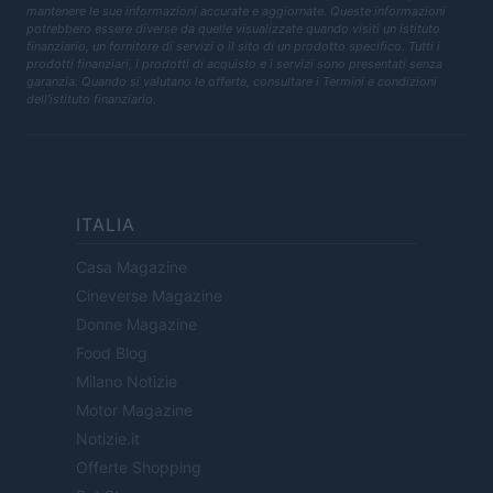
mantenere le sue informazioni accurate e aggiornate. Queste informazioni
potrebbero essere diverse da quelle visualizzate quando visiti un istituto
finanziario, un fornitore di servizi o il sito di un prodotto specifico. Tutti i
prodotti finanziari, i prodotti di acquisto e i servizi sono presentati senza
garanzia. Quando si valutano le offerte, consultare i Termini e condizioni
dell'istituto finanziario.
ITALIA
Casa Magazine
Cineverse Magazine
Donne Magazine
Food Blog
Milano Notizie
Motor Magazine
Notizie.it
Offerte Shopping