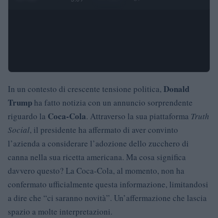
Donald
In un contesto di crescente tensione politica,
Trump
ha fatto notizia con un annuncio sorprendente
Coca-Cola
riguardo la
. Attraverso la sua piattaforma
Truth
Social
, il presidente ha affermato di aver convinto
l’azienda a considerare l’adozione dello zucchero di
canna nella sua ricetta americana. Ma cosa significa
davvero questo? La Coca-Cola, al momento, non ha
confermato ufficialmente questa informazione, limitandosi
a dire che “ci saranno novità”. Un’affermazione che lascia
spazio a molte interpretazioni.