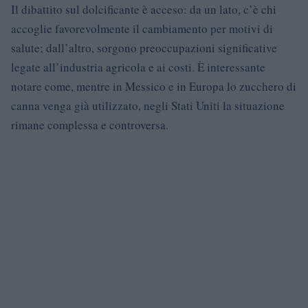
Il dibattito sul dolcificante è acceso: da un lato, c’è chi
accoglie favorevolmente il cambiamento per motivi di
salute; dall’altro, sorgono preoccupazioni significative
legate all’industria agricola e ai costi. È interessante
notare come, mentre in Messico e in Europa lo zucchero di
canna venga già utilizzato, negli Stati Uniti la situazione
rimane complessa e controversa.