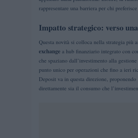
rappresentare una barriera per chi preferisce
Impatto strategico: verso una
Questa novità si colloca nella strategia più
exchange
a hub finanziario integrato con co
che spaziano dall’investimento alla gestione
punto unico per operazioni che fino a ieri r
Deposit va in questa direzione, proponendo l
direttamente sia il consumo che l’investimen