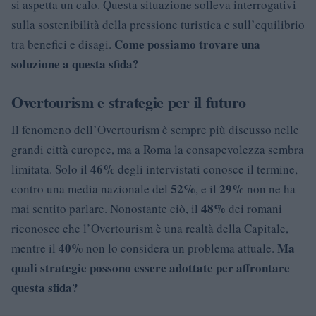
si aspetta un calo. Questa situazione solleva interrogativi
sulla sostenibilità della pressione turistica e sull’equilibrio
Come possiamo trovare una
tra benefici e disagi.
soluzione a questa sfida?
Overtourism e strategie per il futuro
Il fenomeno dell’Overtourism è sempre più discusso nelle
grandi città europee, ma a Roma la consapevolezza sembra
46%
limitata. Solo il
degli intervistati conosce il termine,
52%
29%
contro una media nazionale del
, e il
non ne ha
48%
mai sentito parlare. Nonostante ciò, il
dei romani
riconosce che l’Overtourism è una realtà della Capitale,
40%
Ma
mentre il
non lo considera un problema attuale.
quali strategie possono essere adottate per affrontare
questa sfida?