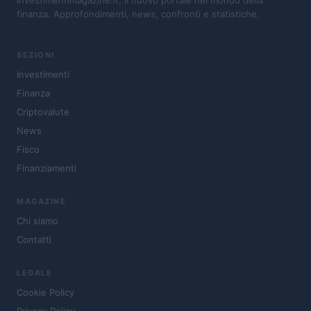
finanza. Approfondimenti, news, confronti e statistiche.
SEZIONI
Investimenti
Finanza
Criptovalute
News
Fisco
Finanziamenti
MAGAZINE
Chi siamo
Contatti
LEGALE
Cookie Policy