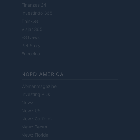
Finanzas 24
Investindo 365
Think.es
Viajar 365
ES Newz
Pet Story
Encocina
NORD AMERICA
Womanmagazine
Investing Plus
Newz
Newz US
Newz California
Newz Texas
Newz Florida