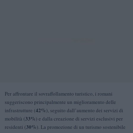
Per affrontare il sovraffollamento turistico, i romani
suggeriscono principalmente un miglioramento delle
42%
infrastrutture (
), seguito dall’aumento dei servizi di
33%
mobilità (
) e dalla creazione di servizi esclusivi per
30%
residenti (
). La promozione di un turismo sostenibile