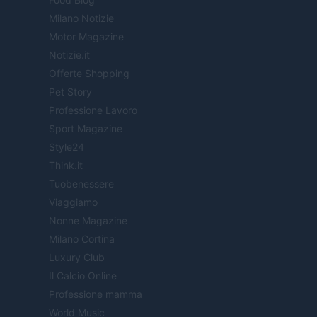
Milano Notizie
Motor Magazine
Notizie.it
Offerte Shopping
Pet Story
Professione Lavoro
Sport Magazine
Style24
Think.it
Tuobenessere
Viaggiamo
Nonne Magazine
Milano Cortina
Luxury Club
Il Calcio Online
Professione mamma
World Music