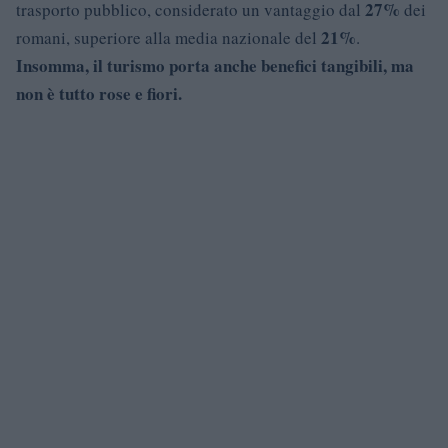
27%
trasporto pubblico, considerato un vantaggio dal
dei
21%
romani, superiore alla media nazionale del
.
Insomma, il turismo porta anche benefici tangibili, ma
non è tutto rose e fiori.