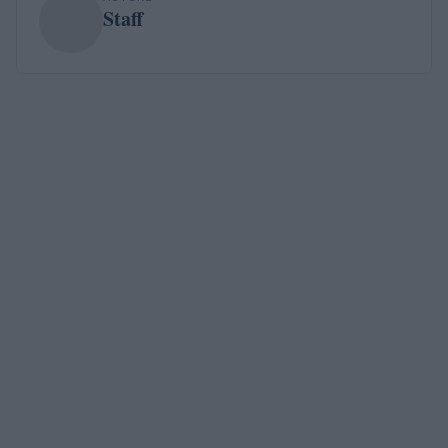
Staff