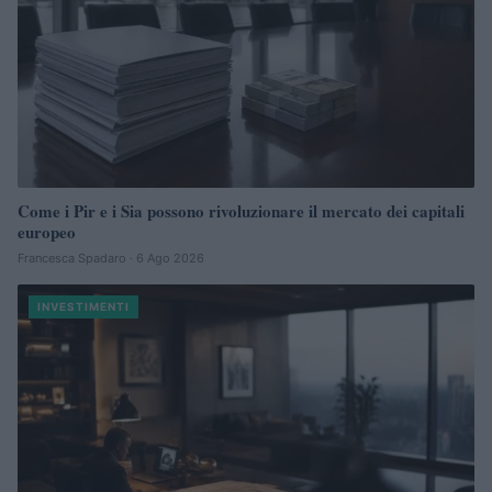
Come i Pir e i Sia possono rivoluzionare il mercato dei capitali
europeo
Francesca Spadaro · 6 Ago 2026
INVESTIMENTI