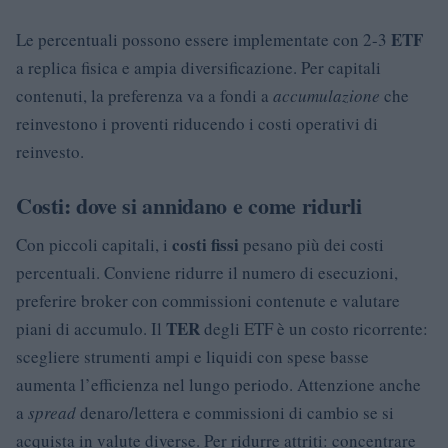
ETF
Le percentuali possono essere implementate con 2-3
a replica fisica e ampia diversificazione. Per capitali
contenuti, la preferenza va a fondi a
accumulazione
che
reinvestono i proventi riducendo i costi operativi di
reinvesto.
Costi: dove si annidano e come ridurli
costi fissi
Con piccoli capitali, i
pesano più dei costi
percentuali. Conviene ridurre il numero di esecuzioni,
preferire broker con commissioni contenute e valutare
TER
piani di accumulo. Il
degli ETF è un costo ricorrente:
scegliere strumenti ampi e liquidi con spese basse
aumenta l’efficienza nel lungo periodo. Attenzione anche
a
spread
denaro/lettera e commissioni di cambio se si
acquista in valute diverse. Per ridurre attriti: concentrare