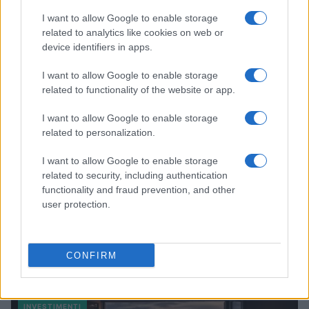
I want to allow Google to enable storage
related to analytics like cookies on web or
device identifiers in apps.
I want to allow Google to enable storage
related to functionality of the website or app.
I want to allow Google to enable storage
related to personalization.
I want to allow Google to enable storage
related to security, including authentication
functionality and fraud prevention, and other
user protection.
CONFIRM
Continua a leggere
INVESTIMENTI