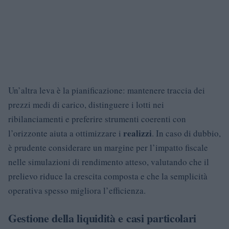
Un’altra leva è la pianificazione: mantenere traccia dei
prezzi medi di carico, distinguere i lotti nei
ribilanciamenti e preferire strumenti coerenti con
realizzi
l’orizzonte aiuta a ottimizzare i
. In caso di dubbio,
è prudente considerare un margine per l’impatto fiscale
nelle simulazioni di rendimento atteso, valutando che il
prelievo riduce la crescita composta e che la semplicità
operativa spesso migliora l’efficienza.
Gestione della liquidità e casi particolari