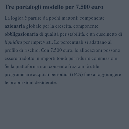
Tre portafogli modello per 7.500 euro
La logica è partire da pochi mattoni: componente
azionaria
globale per la crescita, componente
obbligazionaria
di qualità per stabilità, e un cuscinetto di
liquidità
per imprevisti. Le percentuali si adattano al
profilo di rischio. Con 7.500 euro, le allocazioni possono
essere tradotte in importi tondi per ridurre commissioni.
Se la piattaforma non consente frazioni, è utile
programmare acquisti periodici (
DCA
) fino a raggiungere
le proporzioni desiderate.