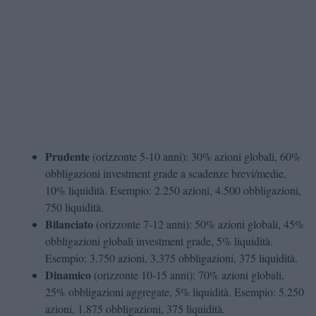
Prudente
(orizzonte 5-10 anni): 30% azioni globali, 60%
obbligazioni investment grade a scadenze brevi/medie,
10% liquidità. Esempio: 2.250 azioni, 4.500 obbligazioni,
750 liquidità.
Bilanciato
(orizzonte 7-12 anni): 50% azioni globali, 45%
obbligazioni globali investment grade, 5% liquidità.
Esempio: 3.750 azioni, 3.375 obbligazioni, 375 liquidità.
Dinamico
(orizzonte 10-15 anni): 70% azioni globali,
25% obbligazioni aggregate, 5% liquidità. Esempio: 5.250
azioni, 1.875 obbligazioni, 375 liquidità.