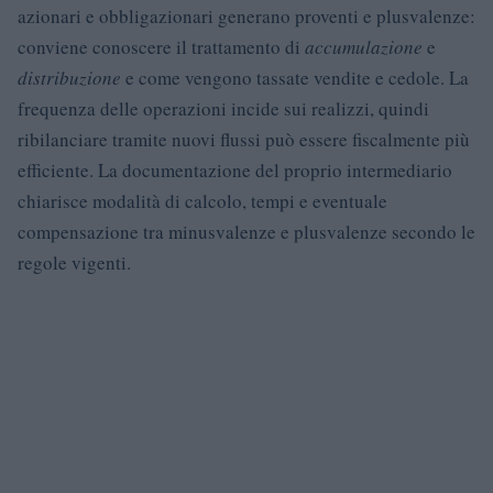
azionari e obbligazionari generano proventi e plusvalenze:
conviene conoscere il trattamento di
accumulazione
e
distribuzione
e come vengono tassate vendite e cedole. La
frequenza delle operazioni incide sui realizzi, quindi
ribilanciare tramite nuovi flussi può essere fiscalmente più
efficiente. La documentazione del proprio intermediario
chiarisce modalità di calcolo, tempi e eventuale
compensazione tra minusvalenze e plusvalenze secondo le
regole vigenti.