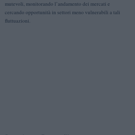
mutevoli, monitorando l’andamento dei mercati e
cercando opportunità in settori meno vulnerabili a tali
fluttuazioni.