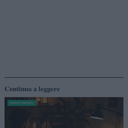
Continua a leggere
INVESTIMENTI