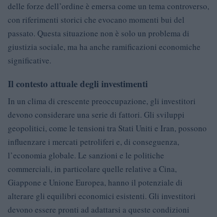
delle forze dell’ordine è emersa come un tema controverso,
con riferimenti storici che evocano momenti bui del
passato. Questa situazione non è solo un problema di
giustizia sociale, ma ha anche ramificazioni economiche
significative.
Il contesto attuale degli investimenti
In un clima di crescente preoccupazione, gli investitori
devono considerare una serie di fattori. Gli sviluppi
geopolitici, come le tensioni tra Stati Uniti e Iran, possono
influenzare i mercati petroliferi e, di conseguenza,
l’economia globale. Le sanzioni e le politiche
commerciali, in particolare quelle relative a Cina,
Giappone e Unione Europea, hanno il potenziale di
alterare gli equilibri economici esistenti. Gli investitori
devono essere pronti ad adattarsi a queste condizioni