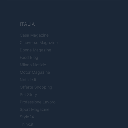
ITALIA
Casa Magazine
Cineverse Magazine
Donne Magazine
Food Blog
Milano Notizie
Motor Magazine
Notizie.it
Offerte Shopping
Pet Story
Professione Lavoro
Sport Magazine
Style24
Think.it