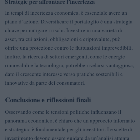
Strategie per affrontare l’incertezza
In tempi di incertezza economica, è essenziale avere un
piano d’azione. Diversificare il portafoglio è una strategia
chiave per mitigare i rischi. Investire in una varietà di
asset, tra cui azioni, obbligazioni e criptovalute, può
offrire una protezione contro le fluttuazioni imprevedibili.
Inoltre, la ricerca di settori emergenti, come le energie
rinnovabili e la tecnologia, potrebbe rivelarsi vantaggiosa,
dato il crescente interesse verso pratiche sostenibili e
innovative da parte dei consumatori.
Conclusione e riflessioni finali
Osservando come le tensioni politiche influenzano il
panorama economico, è chiaro che un approccio informato
e strategico è fondamentale per gli investitori. Le scelte di
investimento devono essere guidate da un’analisi attenta