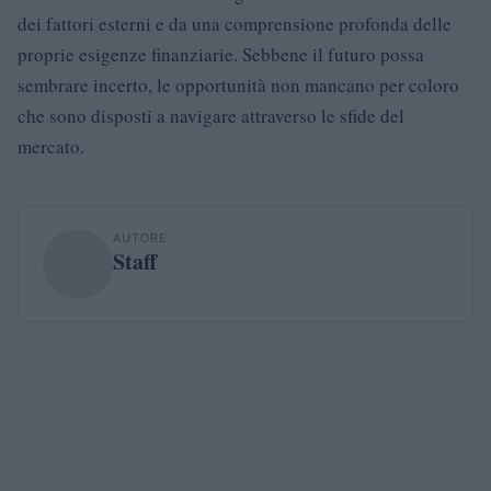
dei fattori esterni e da una comprensione profonda delle
proprie esigenze finanziarie. Sebbene il futuro possa
sembrare incerto, le opportunità non mancano per coloro
che sono disposti a navigare attraverso le sfide del
mercato.
AUTORE
Staff