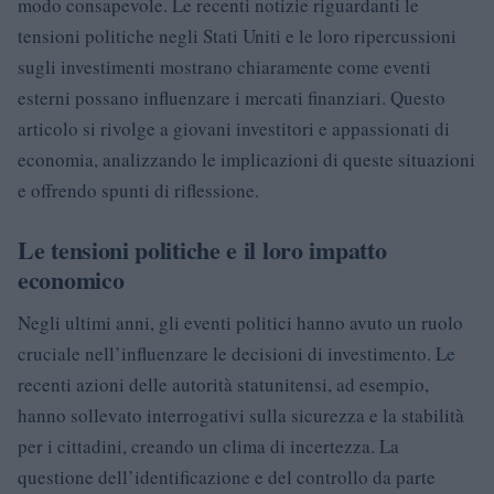
modo consapevole. Le recenti notizie riguardanti le
tensioni politiche negli Stati Uniti e le loro ripercussioni
sugli investimenti mostrano chiaramente come eventi
esterni possano influenzare i mercati finanziari. Questo
articolo si rivolge a giovani investitori e appassionati di
economia, analizzando le implicazioni di queste situazioni
e offrendo spunti di riflessione.
Le tensioni politiche e il loro impatto
economico
Negli ultimi anni, gli eventi politici hanno avuto un ruolo
cruciale nell’influenzare le decisioni di investimento. Le
recenti azioni delle autorità statunitensi, ad esempio,
hanno sollevato interrogativi sulla sicurezza e la stabilità
per i cittadini, creando un clima di incertezza. La
questione dell’identificazione e del controllo da parte