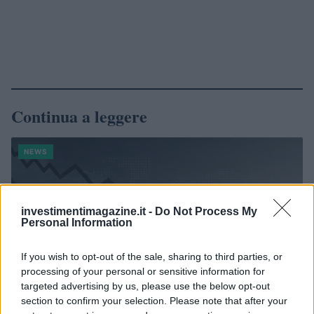
Continua a leggere
NEWS
investimentimagazine.it -
Do Not Process My
Personal Information
If you wish to opt-out of the sale, sharing to third parties, or
processing of your personal or sensitive information for
targeted advertising by us, please use the below opt-out
section to confirm your selection. Please note that after your