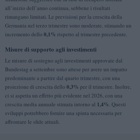
all’inizio dell’anno continua, sebbene i risultati
rimangano limitati. Le previsioni per la crescita della
Germania nel terzo trimestre sono moderate, stimando un
0,1%
incremento dello
rispetto al trimestre precedente.
Misure di supporto agli investimenti
Le misure di sostegno agli investimenti approvate dal
Bundestag a settembre sono attese per avere un impatto
predominante a partire dal quarto trimestre, con una
0,3%
proiezione di crescita dello
per il trimestre. Inoltre,
ci si aspetta un effetto più evidente nel 2026, con una
1,4%
crescita media annuale stimata intorno al
. Questi
sviluppi potrebbero fornire una spinta necessaria per
affrontare le sfide attuali.