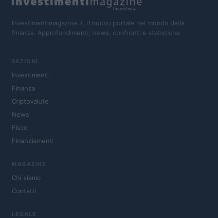
Investimentimagazine.it, il nuovo portale nel mondo della
finanza. Approfondimenti, news, confronti e statistiche.
SEZIONI
Investimenti
Finanza
Criptovalute
News
Fisco
Finanziamenti
MAGAZINE
Chi siamo
Contatti
LEGALE