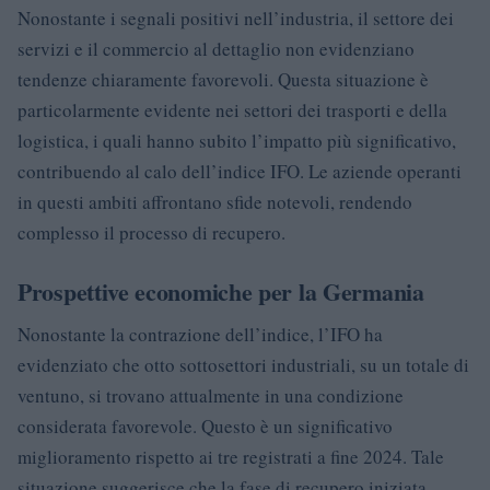
Nonostante i segnali positivi nell’industria, il settore dei
servizi e il commercio al dettaglio non evidenziano
tendenze chiaramente favorevoli. Questa situazione è
particolarmente evidente nei settori dei trasporti e della
logistica, i quali hanno subito l’impatto più significativo,
contribuendo al calo dell’indice IFO. Le aziende operanti
in questi ambiti affrontano sfide notevoli, rendendo
complesso il processo di recupero.
Prospettive economiche per la Germania
Nonostante la contrazione dell’indice, l’IFO ha
evidenziato che otto sottosettori industriali, su un totale di
ventuno, si trovano attualmente in una condizione
considerata favorevole. Questo è un significativo
miglioramento rispetto ai tre registrati a fine 2024. Tale
situazione suggerisce che la fase di recupero iniziata