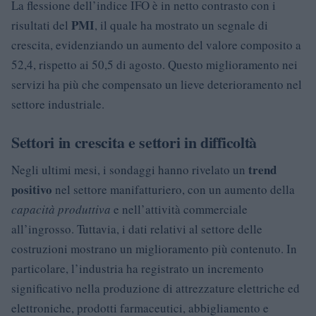
La flessione dell’indice IFO è in netto contrasto con i
PMI
risultati del
, il quale ha mostrato un segnale di
crescita, evidenziando un aumento del valore composito a
52,4, rispetto ai 50,5 di agosto. Questo miglioramento nei
servizi ha più che compensato un lieve deterioramento nel
settore industriale.
Settori in crescita e settori in difficoltà
trend
Negli ultimi mesi, i sondaggi hanno rivelato un
positivo
nel settore manifatturiero, con un aumento della
capacità produttiva
e nell’attività commerciale
all’ingrosso. Tuttavia, i dati relativi al settore delle
costruzioni mostrano un miglioramento più contenuto. In
particolare, l’industria ha registrato un incremento
significativo nella produzione di attrezzature elettriche ed
elettroniche, prodotti farmaceutici, abbigliamento e