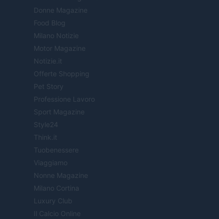
Donne Magazine
Food Blog
Milano Notizie
Motor Magazine
Notizie.it
Offerte Shopping
Pet Story
Professione Lavoro
Sport Magazine
Style24
Think.it
Tuobenessere
Viaggiamo
Nonne Magazine
Milano Cortina
Luxury Club
Il Calcio Online