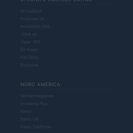
Actualidad
Finanzas 24
Investindo 365
Think.es
Viajar 365
ES Newz
Pet Story
Encocina
NORD AMERICA
Womanmagazine
Investing Plus
Newz
Newz US
Newz California