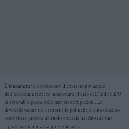
È fondamentale considerare il contesto più ampio
dell’economia tedesca, nonostante il calo dell’indice IFO
in settembre possa sollevare preoccupazioni. La
diversificazione tra i settori e le politiche di investimento
potrebbero giocare un ruolo cruciale nel favorire una
ripresa sostenibile nei prossimi mesi.