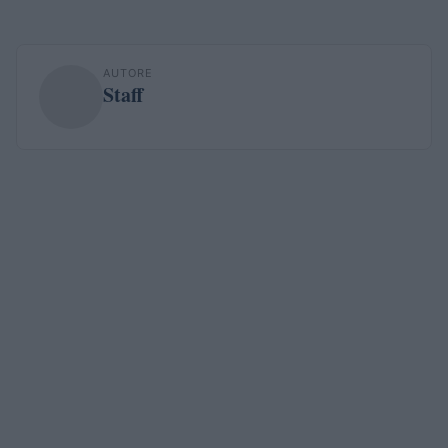
AUTORE
Staff