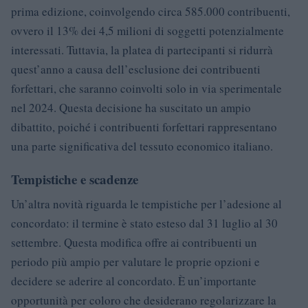
prima edizione, coinvolgendo circa 585.000 contribuenti,
ovvero il 13% dei 4,5 milioni di soggetti potenzialmente
interessati. Tuttavia, la platea di partecipanti si ridurrà
quest’anno a causa dell’esclusione dei contribuenti
forfettari, che saranno coinvolti solo in via sperimentale
nel 2024. Questa decisione ha suscitato un ampio
dibattito, poiché i contribuenti forfettari rappresentano
una parte significativa del tessuto economico italiano.
Tempistiche e scadenze
Un’altra novità riguarda le tempistiche per l’adesione al
concordato: il termine è stato esteso dal 31 luglio al 30
settembre. Questa modifica offre ai contribuenti un
periodo più ampio per valutare le proprie opzioni e
decidere se aderire al concordato. È un’importante
opportunità per coloro che desiderano regolarizzare la