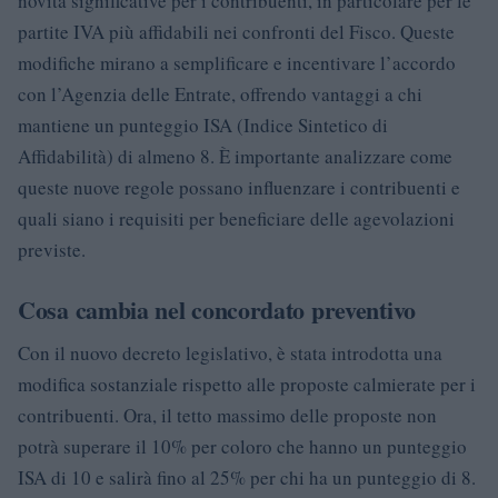
novità significative per i contribuenti, in particolare per le
partite IVA più affidabili nei confronti del Fisco. Queste
modifiche mirano a semplificare e incentivare l’accordo
con l’Agenzia delle Entrate, offrendo vantaggi a chi
mantiene un punteggio ISA (Indice Sintetico di
Affidabilità) di almeno 8. È importante analizzare come
queste nuove regole possano influenzare i contribuenti e
quali siano i requisiti per beneficiare delle agevolazioni
previste.
Cosa cambia nel concordato preventivo
Con il nuovo decreto legislativo, è stata introdotta una
modifica sostanziale rispetto alle proposte calmierate per i
contribuenti. Ora, il tetto massimo delle proposte non
potrà superare il 10% per coloro che hanno un punteggio
ISA di 10 e salirà fino al 25% per chi ha un punteggio di 8.