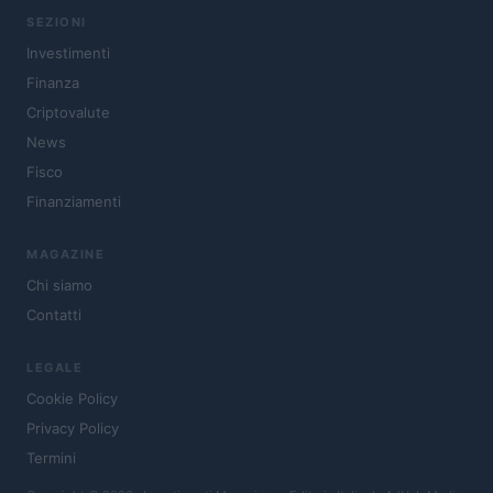
SEZIONI
Investimenti
Finanza
Criptovalute
News
Fisco
Finanziamenti
MAGAZINE
Chi siamo
Contatti
LEGALE
Cookie Policy
Privacy Policy
Termini