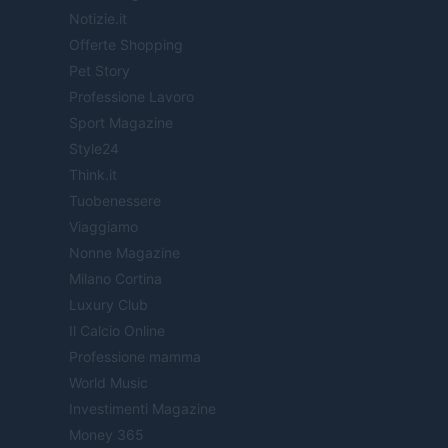
Notizie.it
Offerte Shopping
Pet Story
Professione Lavoro
Sport Magazine
Style24
Think.it
Tuobenessere
Viaggiamo
Nonne Magazine
Milano Cortina
Luxury Club
Il Calcio Online
Professione mamma
World Music
Investimenti Magazine
Money 365