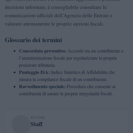
decisioni informate, è consigliabile consultare le
comunicazioni ufficiali dell’Agenzia delle Entrate e
valutare attentamente le proprie opzioni fiscali.
Glossario dei termini
Concordato preventivo:
Accordo tra un contribuente e
l’amministrazione fiscale per regolarizzare la propria
posizione tributaria.
Punteggio ISA:
Indice Sintetico di Affidabilità che
misura la compliance fiscale di un contribuente.
Ravvedimento speciale:
Procedura che consente ai
contribuenti di sanare le proprie irregolarità fiscali.
AUTORE
Staff