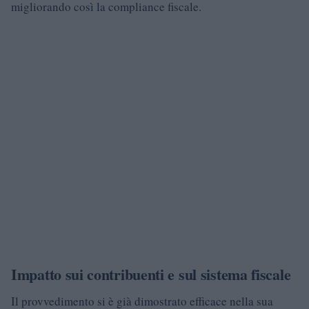
migliorando così la compliance fiscale.
Impatto sui contribuenti e sul sistema fiscale
Il provvedimento si è già dimostrato efficace nella sua