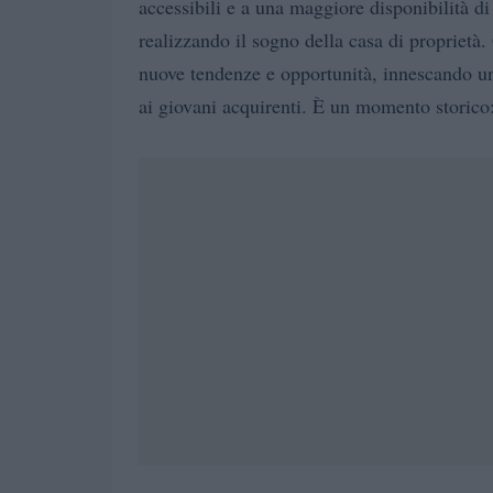
accessibili e a una maggiore disponibilità d
realizzando il sogno della casa di proprietà.
nuove tendenze e opportunità, innescando un
ai giovani acquirenti. È un momento storico: