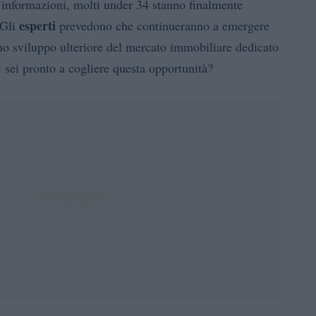
i informazioni, molti under 34 stanno finalmente
esperti
 Gli
prevedono che continueranno a emergere
o sviluppo ulteriore del mercato immobiliare dedicato
 sei pronto a cogliere questa opportunità?