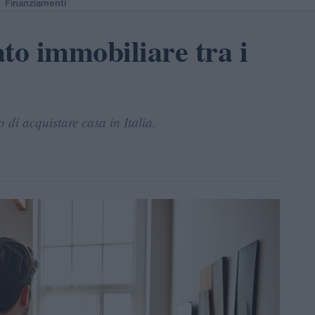
Finanziamenti
to immobiliare tra i
di acquistare casa in Italia.