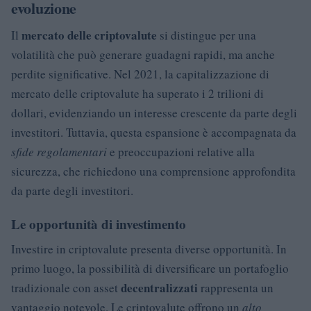
evoluzione
mercato delle criptovalute
Il
si distingue per una
volatilità che può generare guadagni rapidi, ma anche
perdite significative. Nel 2021, la capitalizzazione di
mercato delle criptovalute ha superato i 2 trilioni di
dollari, evidenziando un interesse crescente da parte degli
investitori. Tuttavia, questa espansione è accompagnata da
sfide regolamentari
e preoccupazioni relative alla
sicurezza, che richiedono una comprensione approfondita
da parte degli investitori.
Le opportunità di investimento
Investire in criptovalute presenta diverse opportunità. In
primo luogo, la possibilità di diversificare un portafoglio
decentralizzati
tradizionale con asset
rappresenta un
vantaggio notevole. Le criptovalute offrono un
alto