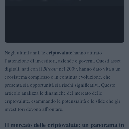
criptovalute
Negli ultimi anni, le
hanno attirato
l’attenzione di investitori, aziende e governi. Questi asset
digitali, nati con il
Bitcoin
nel 2009, hanno dato vita a un
ecosistema complesso e in continua evoluzione, che
presenta sia opportunità sia rischi significativi. Questo
articolo analizza le dinamiche del mercato delle
criptovalute, esaminando le potenzialità e le sfide che gli
investitori devono affrontare.
Il mercato delle criptovalute: un panorama in