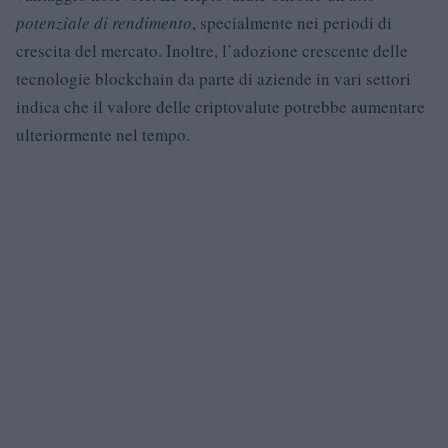
potenziale di rendimento
, specialmente nei periodi di
crescita del mercato. Inoltre, l’adozione crescente delle
tecnologie blockchain da parte di aziende in vari settori
indica che il valore delle criptovalute potrebbe aumentare
ulteriormente nel tempo.