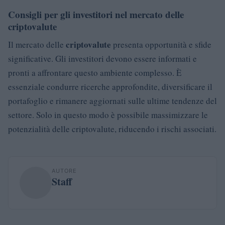
Consigli per gli investitori nel mercato delle
criptovalute
criptovalute
Il mercato delle
presenta opportunità e sfide
significative. Gli investitori devono essere informati e
pronti a affrontare questo ambiente complesso. È
essenziale condurre ricerche approfondite, diversificare il
portafoglio e rimanere aggiornati sulle ultime tendenze del
settore. Solo in questo modo è possibile massimizzare le
potenzialità delle criptovalute, riducendo i rischi associati.
AUTORE
Staff