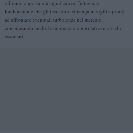
offrendo opportunità significative. Tuttavia, è
fondamentale che gli investitori rimangano vigili e pronti
ad affrontare eventuali turbolenze nel mercato,
considerando anche le implicazioni normative e i rischi
associati.