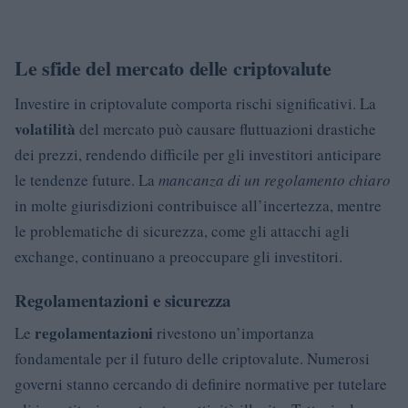
Le sfide del mercato delle criptovalute
Investire in criptovalute comporta rischi significativi. La
volatilità
del mercato può causare fluttuazioni drastiche
dei prezzi, rendendo difficile per gli investitori anticipare
le tendenze future. La
mancanza di un regolamento chiaro
in molte giurisdizioni contribuisce all’incertezza, mentre
le problematiche di sicurezza, come gli attacchi agli
exchange, continuano a preoccupare gli investitori.
Regolamentazioni e sicurezza
regolamentazioni
Le
rivestono un’importanza
fondamentale per il futuro delle criptovalute. Numerosi
governi stanno cercando di definire normative per tutelare