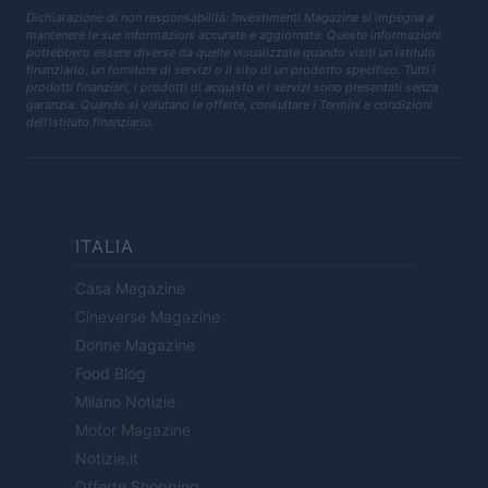
Dichiarazione di non responsabilità: Investimenti Magazine si impegna a
mantenere le sue informazioni accurate e aggiornate. Queste informazioni
potrebbero essere diverse da quelle visualizzate quando visiti un istituto
finanziario, un fornitore di servizi o il sito di un prodotto specifico. Tutti i
prodotti finanziari, i prodotti di acquisto e i servizi sono presentati senza
garanzia. Quando si valutano le offerte, consultare i Termini e condizioni
dell'istituto finanziario.
ITALIA
Casa Magazine
Cineverse Magazine
Donne Magazine
Food Blog
Milano Notizie
Motor Magazine
Notizie.it
Offerte Shopping