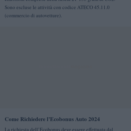
Sono escluse le attività con codice ATECO 45.11.0
(commercio di autovetture).
Come Richiedere l’Ecobonus Auto 2024
La richiesta dell’Ecobonus deve essere effettuata dal