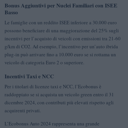
Bonus Aggiuntivi per Nuclei Familiari con ISEE
Basso
Le famiglie con un reddito ISEE inferiore a 30.000 euro
possono beneficiare di una maggiorazione del 25% sugli
incentivi per l’acquisto di veicoli con emissioni tra 21-60
g/km di CO2. Ad esempio, l’incentivo per un’auto ibrida
plug-in può arrivare fino a 10.000 euro se si rottama un
veicolo di categoria Euro 2 o superiore.
Incentivi Taxi e NCC
Per i titolari di licenze taxi e NCC, l’Ecobonus è
raddoppiato se si acquista un veicolo green entro il 31
dicembre 2024, con contributi più elevati rispetto agli
acquirenti privati.
L’Ecobonus Auto 2024 rappresenta una grande