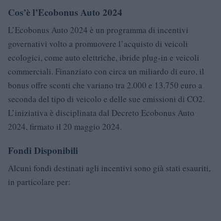
Cos’è l’Ecobonus Auto 2024
L’Ecobonus Auto 2024 è un programma di incentivi
governativi volto a promuovere l’acquisto di veicoli
ecologici, come auto elettriche, ibride plug-in e veicoli
commerciali. Finanziato con circa un miliardo di euro, il
bonus offre sconti che variano tra 2.000 e 13.750 euro a
seconda del tipo di veicolo e delle sue emissioni di CO2.
L’iniziativa è disciplinata dal Decreto Ecobonus Auto
2024, firmato il 20 maggio 2024.
Fondi Disponibili
Alcuni fondi destinati agli incentivi sono già stati esauriti,
in particolare per: