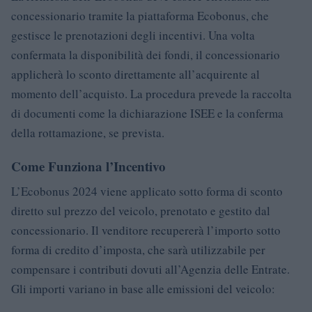
concessionario tramite la piattaforma Ecobonus, che
gestisce le prenotazioni degli incentivi. Una volta
confermata la disponibilità dei fondi, il concessionario
applicherà lo sconto direttamente all’acquirente al
momento dell’acquisto. La procedura prevede la raccolta
di documenti come la dichiarazione ISEE e la conferma
della rottamazione, se prevista.
Come Funziona l’Incentivo
L’Ecobonus 2024 viene applicato sotto forma di sconto
diretto sul prezzo del veicolo, prenotato e gestito dal
concessionario. Il venditore recupererà l’importo sotto
forma di credito d’imposta, che sarà utilizzabile per
compensare i contributi dovuti all’Agenzia delle Entrate.
Gli importi variano in base alle emissioni del veicolo: