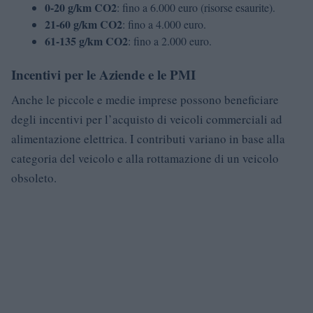
0-20 g/km CO2
: fino a 6.000 euro (risorse esaurite).
21-60 g/km CO2
: fino a 4.000 euro.
61-135 g/km CO2
: fino a 2.000 euro.
Incentivi per le Aziende e le PMI
Anche le piccole e medie imprese possono beneficiare
degli incentivi per l’acquisto di veicoli commerciali ad
alimentazione elettrica. I contributi variano in base alla
categoria del veicolo e alla rottamazione di un veicolo
obsoleto.