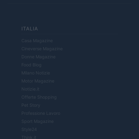
ITALIA
Casa Magazine
Cineverse Magazine
Donne Magazine
Food Blog
Milano Notizie
Motor Magazine
Notizie.it
Offerte Shopping
Pet Story
Professione Lavoro
Sport Magazine
Style24
Think.it