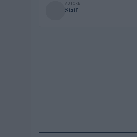
AUTORE
Staff