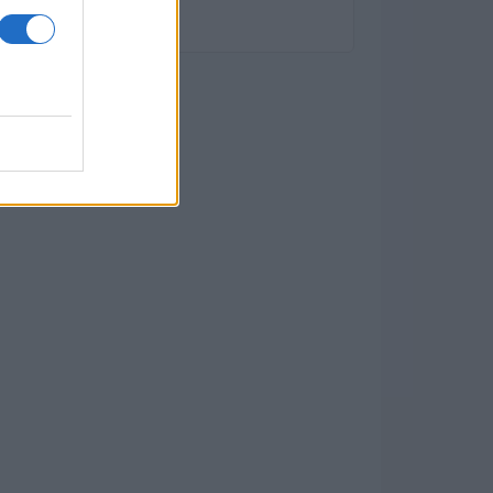
diversificato